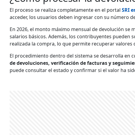
El proceso se realiza completamente en el portal
SRI e
acceder, los usuarios deben ingresar con su número de 
En 2026, el monto máximo mensual de devolución se ma
salarios básicos. Además, los contribuyentes pueden so
realizada la compra, lo que permite recuperar valores 
El procedimiento dentro del sistema se desarrolla en 
de devoluciones, verificación de facturas y seguimie
puede consultar el estado y confirmar si el valor ha si