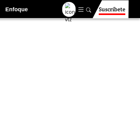
Suscríbete
Enfoque