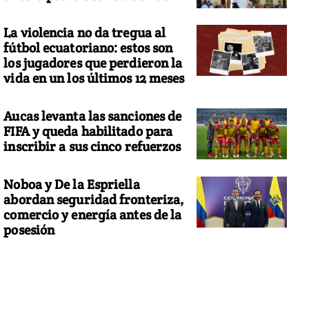
La violencia no da tregua al
fútbol ecuatoriano: estos son
los jugadores que perdieron la
vida en un los últimos 12 meses
Aucas levanta las sanciones de
FIFA y queda habilitado para
inscribir a sus cinco refuerzos
Noboa y De la Espriella
abordan seguridad fronteriza,
comercio y energía antes de la
posesión