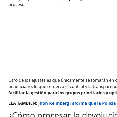
proceso.
Otro de los ajustes es que únicamente se tomarán en 
beneficiario, lo que refuerza el control y la transparen
facilitar la gestión para los grupos prioritarios y o
LEA TAMBIÉN:
Jhon Reimberg informa que la Policía '
¿Cómo procesar la devoluci