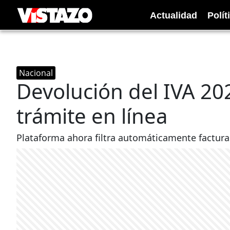
Actualidad
Polít
Nacional
Devolución del IVA 202
trámite en línea
Plataforma ahora filtra automáticamente factura