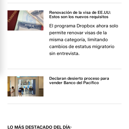
Renovación de la visa de EE.UU:
Estos son los nuevos requisitos
El programa Dropbox ahora solo
permite renovar visas de la
misma categoría, limitando
cambios de estatus migratorio
sin entrevista.
Declaran desierto proceso para
vender Banco del Pacífico
LO MÁS DESTACADO DEL DÍA