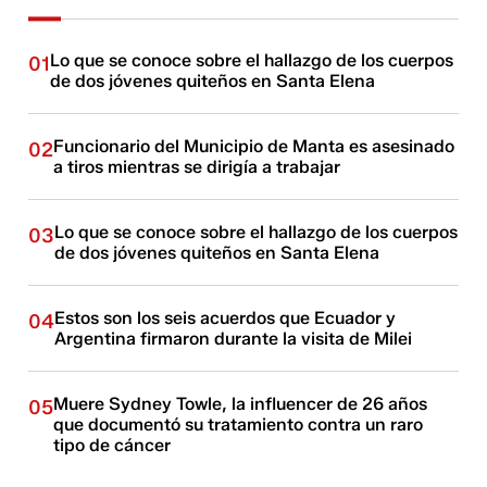
Lo que se conoce sobre el hallazgo de los cuerpos
01
de dos jóvenes quiteños en Santa Elena
Funcionario del Municipio de Manta es asesinado
02
a tiros mientras se dirigía a trabajar
Lo que se conoce sobre el hallazgo de los cuerpos
03
de dos jóvenes quiteños en Santa Elena
Estos son los seis acuerdos que Ecuador y
04
Argentina firmaron durante la visita de Milei
Muere Sydney Towle, la influencer de 26 años
05
que documentó su tratamiento contra un raro
tipo de cáncer