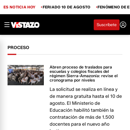
ES NOTICIA HOY
FERIADO 10 DE AGOSTO
FENÓMENO DE E
Suscríbete
PROCESO
Abren proceso de traslados para
escuelas y colegios fiscales del
régimen Sierra-Amazonía: revise el
cronograma por niveles
La solicitud se realiza en línea y
de manera gratuita hasta el 10 de
agosto. El Ministerio de
Educación habilitó también la
contratación de más de 1.500
docentes para el nuevo año