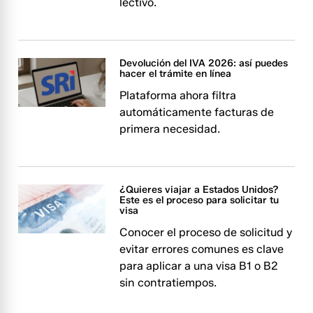
lectivo.
Devolución del IVA 2026: así puedes
hacer el trámite en línea
Plataforma ahora filtra
automáticamente facturas de
primera necesidad.
¿Quieres viajar a Estados Unidos?
Este es el proceso para solicitar tu
visa
Conocer el proceso de solicitud y
evitar errores comunes es clave
para aplicar a una visa B1 o B2
sin contratiempos.