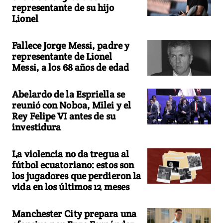
representante de su hijo
Lionel
Fallece Jorge Messi, padre y
representante de Lionel
Messi, a los 68 años de edad
Abelardo de la Espriella se
reunió con Noboa, Milei y el
Rey Felipe VI antes de su
investidura
La violencia no da tregua al
fútbol ecuatoriano: estos son
los jugadores que perdieron la
vida en los últimos 12 meses
Manchester City prepara una