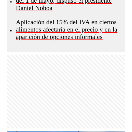
del 1 de mayo, dispuso el presidente
•
Daniel Noboa
Aplicación del 15% del IVA en ciertos
alimentos afectaría en el precio y en la
•
aparición de opciones informales