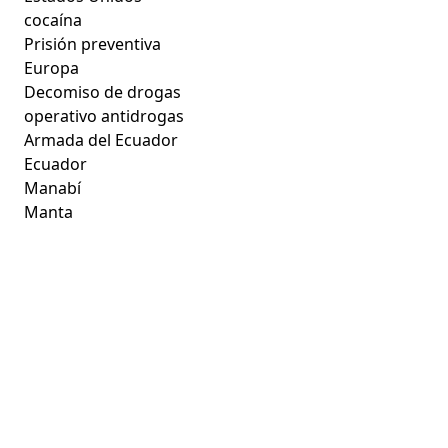
cocaína
Prisión preventiva
Europa
Decomiso de drogas
operativo antidrogas
Armada del Ecuador
Ecuador
Manabí
Manta