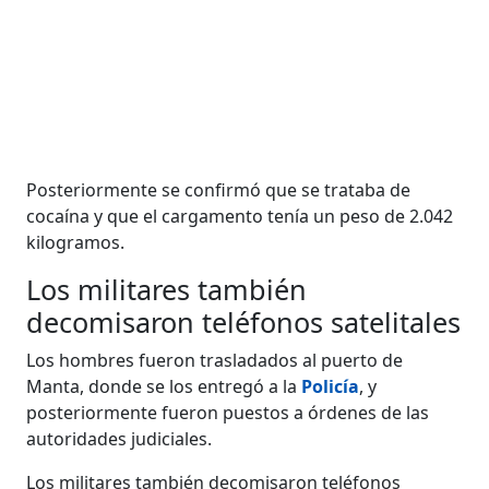
Posteriormente se confirmó que se trataba de
cocaína y que el cargamento tenía un peso de 2.042
kilogramos.
Los militares también
decomisaron teléfonos satelitales
Los hombres fueron trasladados al puerto de
Manta, donde se los entregó a la
Policía
, y
posteriormente fueron puestos a órdenes de las
autoridades judiciales.
Los militares también decomisaron teléfonos