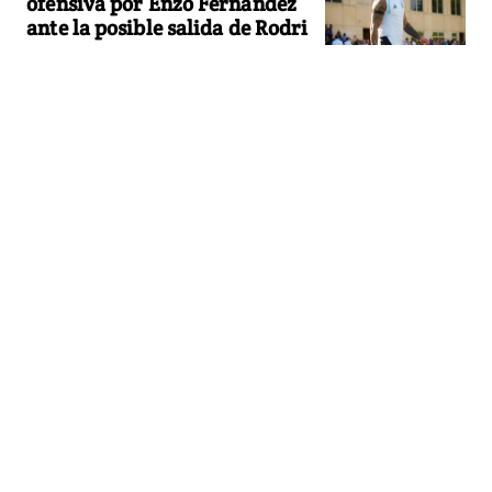
ofensiva por Enzo Fernández
ante la posible salida de Rodri