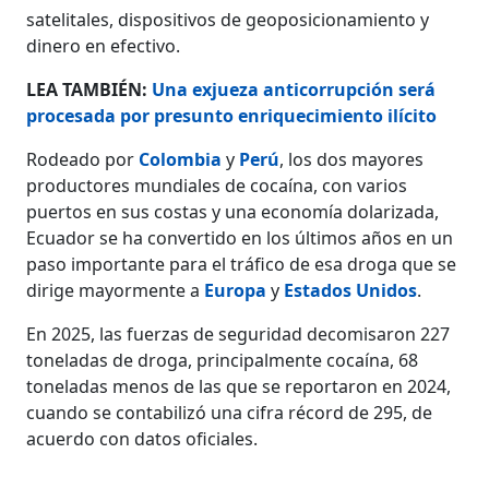
satelitales, dispositivos de geoposicionamiento y
dinero en efectivo.
LEA TAMBIÉN:
Una exjueza anticorrupción será
procesada por presunto enriquecimiento ilícito
Rodeado por
Colombia
y
Perú
, los dos mayores
productores mundiales de cocaína, con varios
puertos en sus costas y una economía dolarizada,
Ecuador se ha convertido en los últimos años en un
paso importante para el tráfico de esa droga que se
dirige mayormente a
Europa
y
Estados Unidos
.
En 2025, las fuerzas de seguridad decomisaron 227
toneladas de droga, principalmente cocaína, 68
toneladas menos de las que se reportaron en 2024,
cuando se contabilizó una cifra récord de 295, de
acuerdo con datos oficiales.