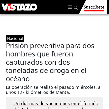
Suscríbete
Nacional
Prisión preventiva para dos
hombres que fueron
capturados con dos
toneladas de droga en el
océano
La operación se realizó el pasado miércoles, a
unos 127 kilómetros de Manta.
Un día más de vacaciones en el feriado