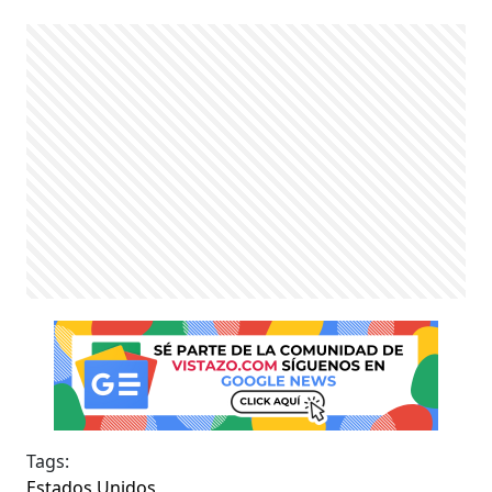
Tags:
Estados Unidos