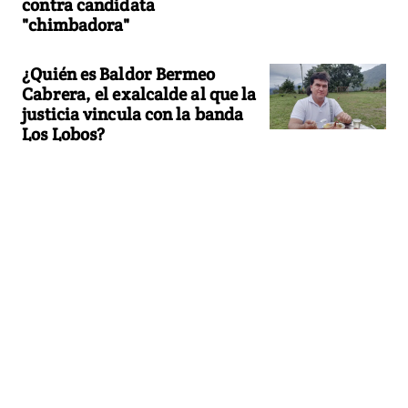
contra candidata
"chimbadora"
¿Quién es Baldor Bermeo
Cabrera, el exalcalde al que la
justicia vincula con la banda
Los Lobos?