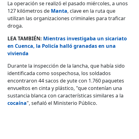
La operación se realizó el pasado miércoles, a unos
127 kilómetros de
Manta
, clave en la ruta que
utilizan las organizaciones criminales para traficar
droga.
LEA TAMBIÉN:
Mientras investigaba un sicariato
en Cuenca, la Policía halló granadas en una
vivienda
Durante la inspección de la lancha, que había sido
identificada como sospechosa, los soldados
encontraron 44 sacos de yute con 1.760 paquetes
envueltos en cinta y plástico, "que contenían una
sustancia blanca con características similares a la
cocaína
", señaló el Ministerio Público.