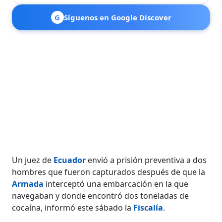
G
Síguenos en Google Discover
Un juez de
Ecuador
envió a prisión preventiva a dos
hombres que fueron capturados después de que la
Armada
interceptó una embarcación en la que
navegaban y donde encontró dos toneladas de
cocaína, informó este sábado la
Fiscalía
.