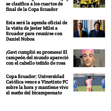
se clasifica a los cuartos de
final de la Copa Ecuador
Esta será la agenda oficial de
la visita de Javier Milei a
Ecuador para reunirse con
Daniel Noboa
¡Gavi cumplió su promesa! El
campeón del mundo apareció
con el cabello teñido de rosa
Copa Ecuador: Universidad
Católica vence a Vinotinto FC
sobre la hora y mantiene vivo
el sueño del bicampeonato