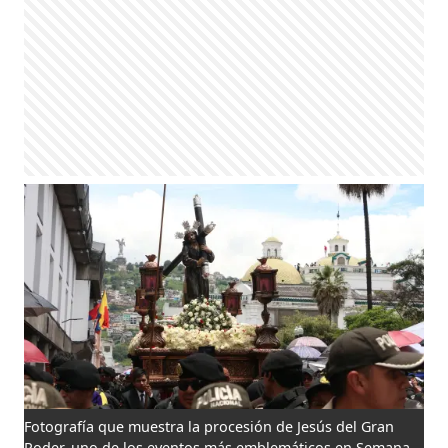
Fotografía que muestra la procesión de Jesús del Gran
Poder, uno de los eventos más emblemáticos en Semana