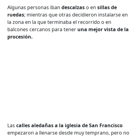
Algunas personas iban
descalzas
o en
sillas de
ruedas
; mientras que otras decidieron instalarse en
la zona en la que terminaba el recorrido o en
balcones cercanos para tener
una mejor vista de la
procesión.
Las
calles aledañas a la iglesia de San Francisco
empezaron a llenarse desde muy temprano, pero no