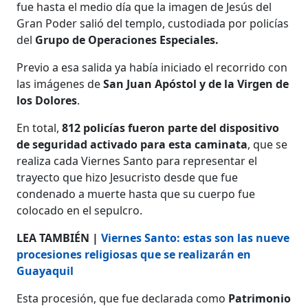
fue hasta el medio día que la imagen de Jesús del
Gran Poder salió del templo, custodiada por policías
del
Grupo de Operaciones Especiales.
Previo a esa salida ya había iniciado el recorrido con
las imágenes de
San Juan Apóstol y de la Virgen de
los Dolores
.
En total,
812 policías fueron parte del dispositivo
de seguridad activado para esta caminata
, que se
realiza cada Viernes Santo para representar el
trayecto que hizo Jesucristo desde que fue
condenado a muerte hasta que su cuerpo fue
colocado en el sepulcro.
LEA TAMBIÉN |
Viernes Santo: estas son las nueve
procesiones religiosas que se realizarán en
Guayaquil
Esta procesión, que fue declarada como
Patrimonio