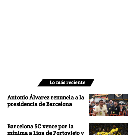
Lo más reciente
Antonio Álvarez renuncia a la
presidencia de Barcelona
Barcelona SC vence por la
mínima a Liga de Portoviejo y