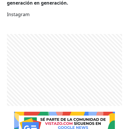
generación en generación.
Instagram