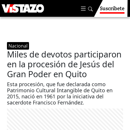
Suscríbete
Nacional
Miles de devotos participaron
en la procesión de Jesús del
Gran Poder en Quito
Esta procesión, que fue declarada como
Patrimonio Cultural Intangible de Quito en
2015, nació en 1961 por la iniciativa del
sacerdote Francisco Fernández.