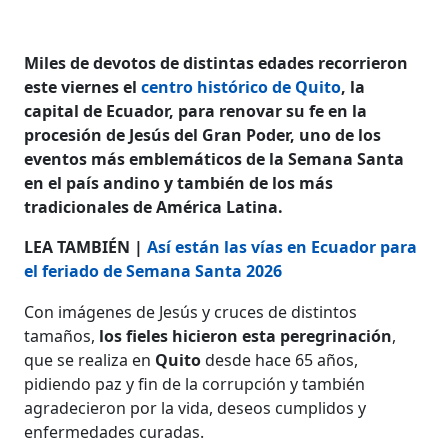
Miles de devotos de distintas edades recorrieron
este viernes el
centro histórico de Quito
, la
capital de Ecuador, para renovar su fe en la
procesión de Jesús del Gran Poder, uno de los
eventos más emblemáticos de la Semana Santa
en el país andino y también de los más
tradicionales de América Latina.
LEA TAMBIÉN |
Así están las vías en Ecuador para
el feriado de Semana Santa 2026
Con imágenes de Jesús y cruces de distintos
tamaños,
los fieles hicieron esta peregrinación
,
que se realiza en
Quito
desde hace 65 años,
pidiendo paz y fin de la corrupción y también
agradecieron por la vida, deseos cumplidos y
enfermedades curadas.