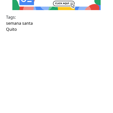
Tags:
semana santa
Quito