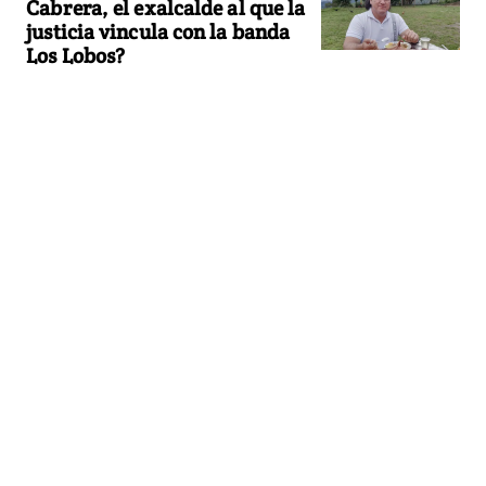
Cabrera, el exalcalde al que la
justicia vincula con la banda
Los Lobos?