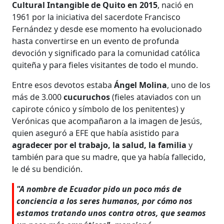
Cultural Intangible de Quito en 2015
, nació en
1961 por la iniciativa del sacerdote Francisco
Fernández y desde ese momento ha evolucionado
hasta convertirse en un evento de profunda
devoción y significado para la comunidad católica
quiteña y para fieles visitantes de todo el mundo.
Entre esos devotos estaba
Ángel Molina
, uno de los
más de 3.000
cucuruchos
(fieles ataviados con un
capirote cónico y símbolo de los penitentes) y
Verónicas que acompañaron a la imagen de Jesús,
quien aseguró a EFE que había asistido para
agradecer por el trabajo, la salud, la familia
y
también para que su madre, que ya había fallecido,
le dé su bendición.
"A nombre de Ecuador pido un poco más de
conciencia a los seres humanos, por cómo nos
estamos tratando unos contra otros, que seamos