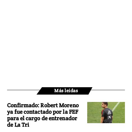
Más leídas
Confirmado: Robert Moreno
ya fue contactado por la FEF
para el cargo de entrenador
de La Tri