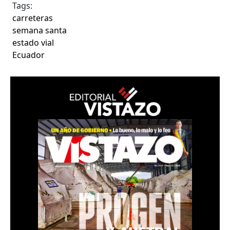
Tags:
carreteras
semana santa
estado vial
Ecuador