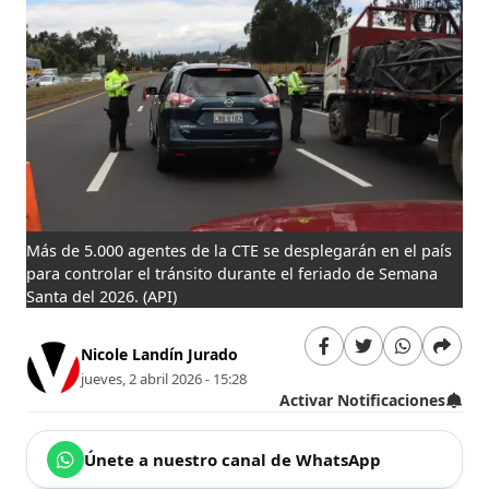
Más de 5.000 agentes de la CTE se desplegarán en el país
para controlar el tránsito durante el feriado de Semana
Santa del 2026.
(API)
Nicole Landín Jurado
jueves, 2 abril 2026 - 15:28
Activar Notificaciones
Únete a nuestro canal de WhatsApp