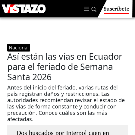
Suscríbete
Nacional
Así están las vías en Ecuador
para el feriado de Semana
Santa 2026
Antes del inicio del feriado, varias rutas del
país registran daños y restricciones. Las
autoridades recomiendan revisar el estado de
las vías de forma constante y conducir con
precaución. Conoce cuáles son las más
afectadas.
Dos buscados por Interpol caen en