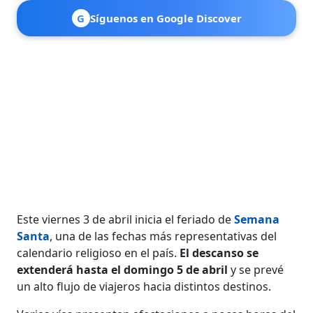
G
Síguenos en Google Discover
Este viernes 3 de abril inicia el feriado de
Semana
Santa
, una de las fechas más representativas del
calendario religioso en el país.
El descanso se
extenderá hasta el domingo 5 de abril
y se prevé
un alto flujo de viajeros hacia distintos destinos.