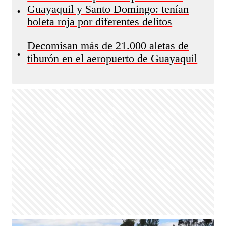
Guayaquil y Santo Domingo: tenían
•
boleta roja por diferentes delitos
Decomisan más de 21.000 aletas de
•
tiburón en el aeropuerto de Guayaquil