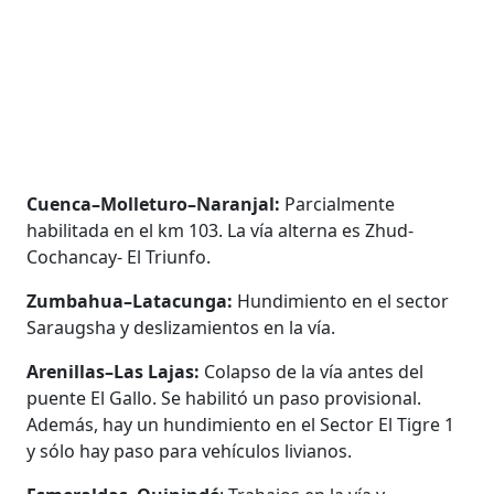
Cuenca–Molleturo–Naranjal:
Parcialmente
habilitada en el km 103. La vía alterna es Zhud-
Cochancay- El Triunfo.
Zumbahua–Latacunga:
Hundimiento en el sector
Saraugsha y deslizamientos en la vía.
Arenillas–Las Lajas:
Colapso de la vía antes del
puente El Gallo. Se habilitó un paso provisional.
Además, hay un hundimiento en el Sector El Tigre 1
y sólo hay paso para vehículos livianos.