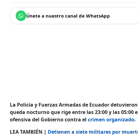
Únete a nuestro canal de WhatsApp
La Policía y Fuerzas Armadas de Ecuador detuvieron
queda nocturno que rige entre las 23:00 y las 05:00 e
ofensiva del Gobierno contra el
crimen organizado
.
LEA TAMBIÉN |
Detienen a siete militares por muerte