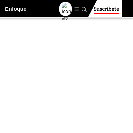
Suscríbete
Enfoque