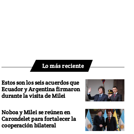
Lo más reciente
Estos son los seis acuerdos que
Ecuador y Argentina firmaron
durante la visita de Milei
Noboa y Milei se reúnen en
Carondelet para fortalecer la
cooperación bilateral