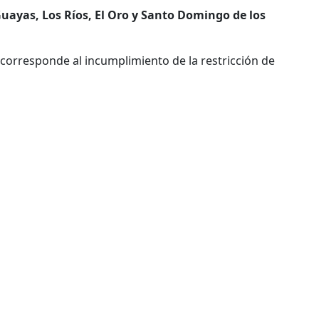
G
uayas, Los Ríos, El Oro y Santo Domingo de los
 corresponde al incumplimiento de la restricción de