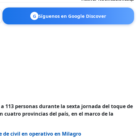
G
Síguenos en Google Discover
 a 113 personas durante la sexta jornada del toque de
n cuatro provincias del país, en el marco de la
 de civil en operativo en Milagro