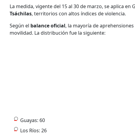
La medida, vigente del 15 al 30 de marzo, se aplica en 
Tsáchilas
, territorios con altos índices de violencia.
Según el
balance oficial
, la mayoría de aprehensiones
movilidad. La distribución fue la siguiente:
Guayas: 60
Los Ríos: 26