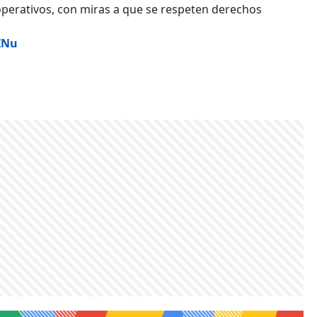
operativos, con miras a que se respeten derechos
ZNu