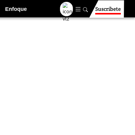
Suscríbete
Enfoque