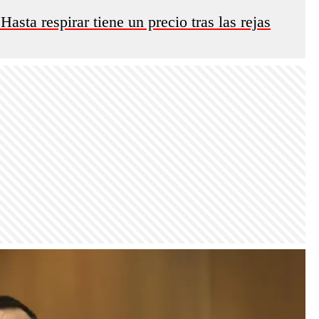
sta respirar tiene un precio tras las rejas