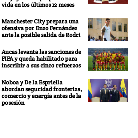
vida en los últimos 12 meses
Manchester City prepara una
ofensiva por Enzo Fernández
ante la posible salida de Rodri
Aucas levanta las sanciones de
FIFA y queda habilitado para
inscribir a sus cinco refuerzos
Noboa y De la Espriella
abordan seguridad fronteriza,
comercio y energía antes de la
posesión