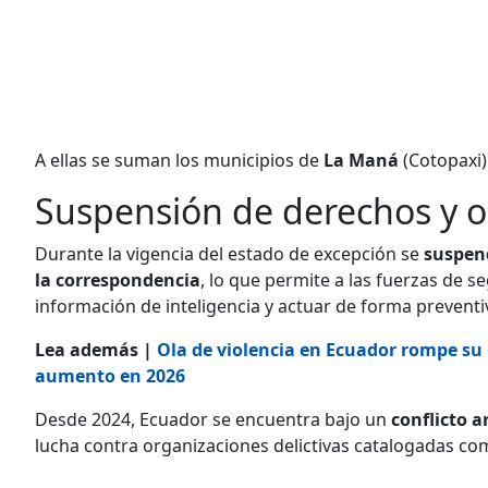
A ellas se suman los municipios de
La Maná
(Cotopaxi)
Suspensión de derechos y o
Durante la vigencia del estado de excepción se
suspend
la correspondencia
, lo que permite a las fuerzas de s
información de inteligencia y actuar de forma prevent
Lea además |
Ola de violencia en Ecuador rompe su 
aumento en 2026
Desde 2024, Ecuador se encuentra bajo un
conflicto 
lucha contra organizaciones delictivas catalogadas c