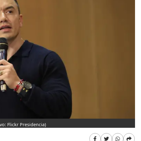
vo: Flickr Presidencia)