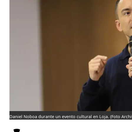
Daniel Noboa durante un evento cultural en Loja.
(Foto Archi