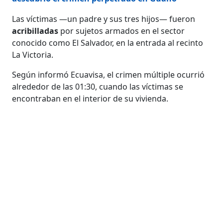
Las víctimas —un padre y sus tres hijos— fueron
acribilladas
por sujetos armados en el sector
conocido como El Salvador, en la entrada al recinto
La Victoria.
Según informó Ecuavisa, el crimen múltiple ocurrió
alrededor de las 01:30, cuando las víctimas se
encontraban en el interior de su vivienda.