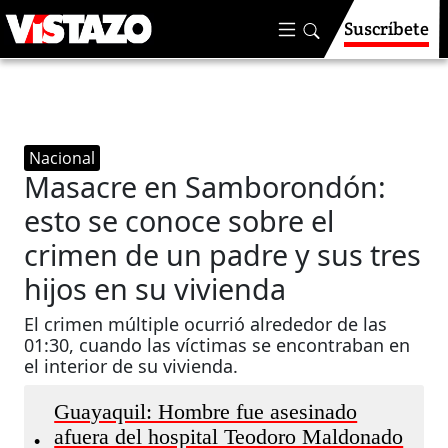
Suscríbete
Nacional
Masacre en Samborondón:
esto se conoce sobre el
crimen de un padre y sus tres
hijos en su vivienda
El crimen múltiple ocurrió alrededor de las
01:30, cuando las víctimas se encontraban en
el interior de su vivienda.
Guayaquil: Hombre fue asesinado
afuera del hospital Teodoro Maldonado
•