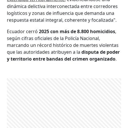
dinámica delictiva interconectada entre corredores
logísticos y zonas de influencia que demanda una
respuesta estatal integral, coherente y focalizada".
Ecuador cerró
2025 con más de 8.800 homicidios
,
según cifras oficiales de la Policía Nacional,
marcando un récord histórico de muertes violentas
que las autoridades atribuyen a la
disputa de poder
y territorio entre bandas del crimen organizado
.