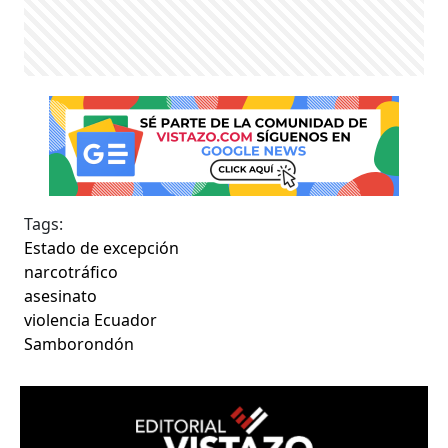
Tags:
Estado de excepción
narcotráfico
asesinato
violencia Ecuador
Samborondón