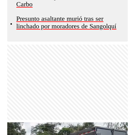
Carbo
Presunto asaltante murió tras ser
•
linchado por moradores de Sangolquí