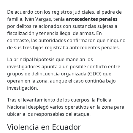
De acuerdo con los registros judiciales, el padre de
familia, Iván Vargas, tenía
antecedentes
penales
por delitos relacionados con sustancias sujetas a
fiscalización y tenencia ilegal de armas. En
contraste, las autoridades confirmaron que ninguno
de sus tres hijos registraba antecedentes penales.
La principal hipótesis que manejan los
investigadores apunta a un posible conflicto entre
grupos de delincuencia organizada (GDO) que
operan en la zona, aunque el caso continúa bajo
investigación.
Tras el levantamiento de los cuerpos, la Policía
Nacional desplegó varios operativos en la zona para
ubicar a los responsables del ataque.
Violencia en Ecuador