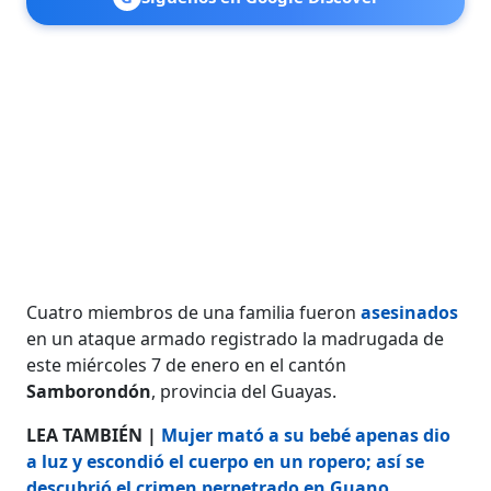
Cuatro miembros de una familia fueron
asesinados
en un ataque armado registrado la madrugada de
este miércoles 7 de enero en el cantón
Samborondón
, provincia del Guayas.
LEA TAMBIÉN |
Mujer mató a su bebé apenas dio
a luz y escondió el cuerpo en un ropero; así se
descubrió el crimen perpetrado en Guano