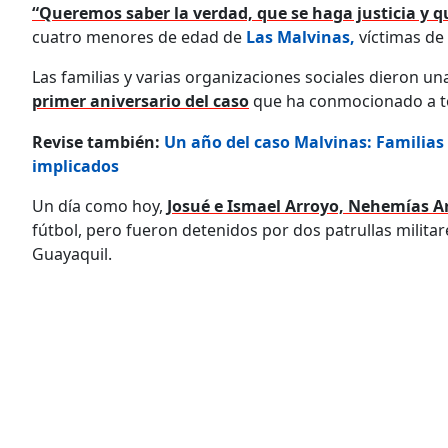
“Queremos saber la verdad, que se haga justicia y q
cuatro menores de edad de
Las Malvinas,
víctimas de 
Las familias y varias organizaciones sociales dieron un
primer aniversario del caso
que ha conmocionado a to
Revise también:
Un año del caso Malvinas: Familias 
implicados
Un día como hoy,
Josué e Ismael Arroyo, Nehemías 
fútbol, pero fueron detenidos por dos patrullas militar
Guayaquil.