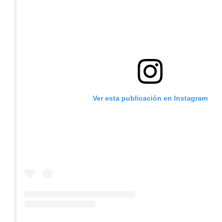
Ver esta publicación en Instagram