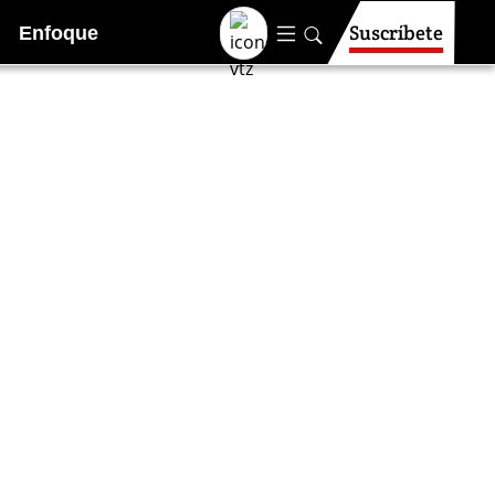
Suscríbete
Enfoque