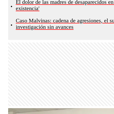
El dolor de las madres de desaparecidos en
•
existencia'
Caso Malvinas: cadena de agresiones, el s
•
investigación sin avances