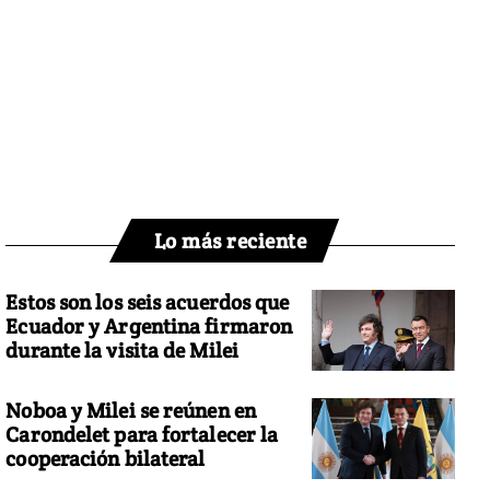
Lo más reciente
Estos son los seis acuerdos que
Ecuador y Argentina firmaron
durante la visita de Milei
Noboa y Milei se reúnen en
Carondelet para fortalecer la
cooperación bilateral