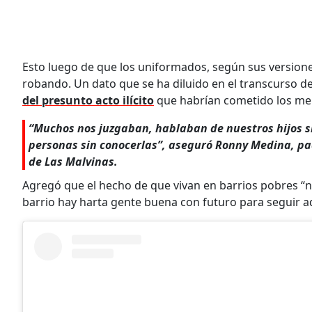
Esto luego de que los uniformados, según sus version
robando. Un dato que se ha diluido en el transcurso del
del presunto acto ilícito
que habrían cometido los me
“Muchos nos juzgaban, hablaban de nuestros hijos si
personas sin conocerlas”, aseguró Ronny Medina, pa
de Las Malvinas.
Agregó que el hecho de que vivan en barrios pobres “
barrio hay harta gente buena con futuro para seguir a