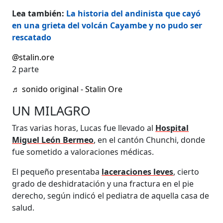
Lea también:
La historia del andinista que cayó
en una grieta del volcán Cayambe y no pudo ser
rescatado
@stalin.ore
2 parte
♬ sonido original - Stalin Ore
UN MILAGRO
Tras varias horas, Lucas fue llevado al
Hospital
Miguel León Bermeo
, en el cantón Chunchi, donde
fue sometido a valoraciones médicas.
El pequeño presentaba
laceraciones leves
, cierto
grado de deshidratación y una fractura en el pie
derecho, según indicó el pediatra de aquella casa de
salud.