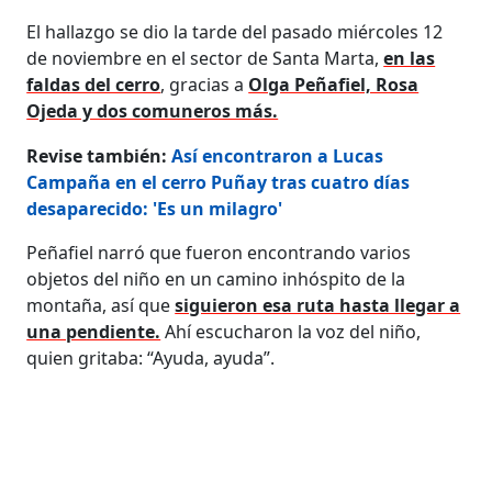
El hallazgo se dio la tarde del pasado miércoles 12
de noviembre en el sector de Santa Marta,
en las
faldas del cerro
, gracias a
Olga Peñafiel, Rosa
Ojeda y dos comuneros más.
Revise también:
Así encontraron a Lucas
Campaña en el cerro Puñay tras cuatro días
desaparecido: 'Es un milagro'
Peñafiel narró que fueron encontrando varios
objetos del niño en un camino inhóspito de la
montaña, así que
siguieron esa ruta hasta llegar a
una pendiente.
Ahí escucharon la voz del niño,
quien gritaba: “Ayuda, ayuda”.