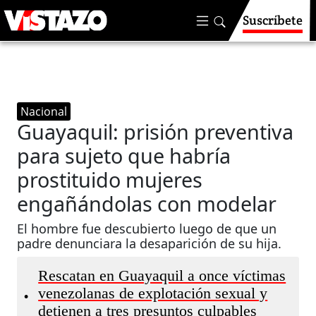
Suscríbete
Nacional
Guayaquil: prisión preventiva
para sujeto que habría
prostituido mujeres
engañándolas con modelar
El hombre fue descubierto luego de que un
padre denunciara la desaparición de su hija.
Rescatan en Guayaquil a once víctimas
venezolanas de explotación sexual y
•
detienen a tres presuntos culpables