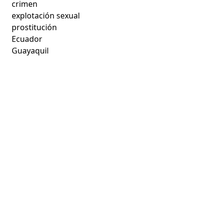
crimen
explotación sexual
prostitución
Ecuador
Guayaquil