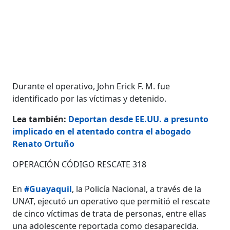
Durante el operativo, John Erick F. M. fue
identificado por las víctimas y detenido.
Lea también:
Deportan desde EE.UU. a presunto
implicado en el atentado contra el abogado
Renato Ortuño
OPERACIÓN CÓDIGO RESCATE 318
En
#Guayaquil
, la Policía Nacional, a través de la
UNAT, ejecutó un operativo que permitió el rescate
de cinco víctimas de trata de personas, entre ellas
una adolescente reportada como desaparecida.