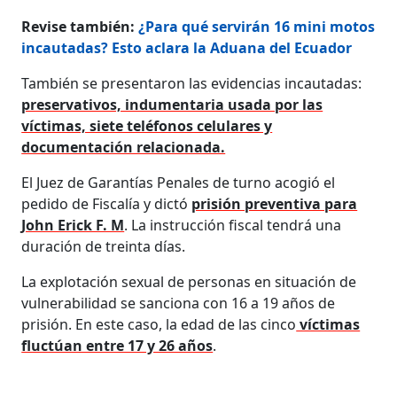
Revise también:
¿Para qué servirán 16 mini motos
incautadas? Esto aclara la Aduana del Ecuador
También se presentaron las evidencias incautadas:
preservativos, indumentaria usada por las
víctimas, siete teléfonos celulares y
documentación relacionada.
El Juez de Garantías Penales de turno acogió el
pedido de Fiscalía y dictó
prisión preventiva para
John Erick F. M
. La instrucción fiscal tendrá una
duración de treinta días.
La explotación sexual de personas en situación de
vulnerabilidad se sanciona con 16 a 19 años de
prisión. En este caso, la edad de las cinco
víctimas
fluctúan entre 17 y 26 años
.