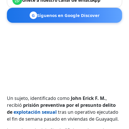
G
Síguenos en Google Discover
Un sujeto, identificado como
John Erick F. M.
,
recibió
prisión preventiva por el presunto delito
de
explotación sexual
tras un operativo ejecutado
el fin de semana pasado en viviendas de Guayaquil.