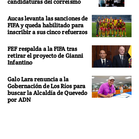
candidaturas del correísmo
Aucas levanta las sanciones de
FIFA y queda habilitado para
inscribir a sus cinco refuerzos
FEF respalda a la FIFA tras
retirar el proyecto de Gianni
Infantino
Galo Lara renuncia a la
Gobernación de Los Ríos para
buscar la Alcaldía de Quevedo
por ADN