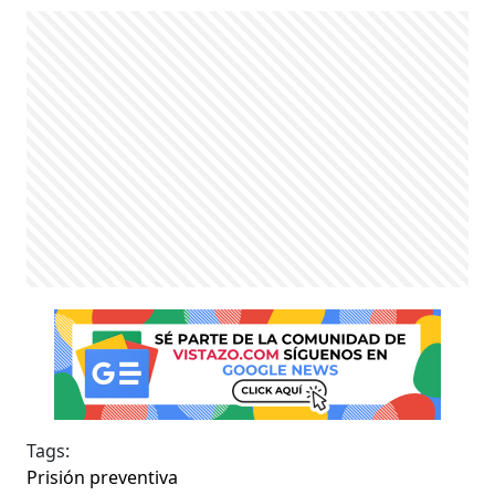
Tags:
Prisión preventiva