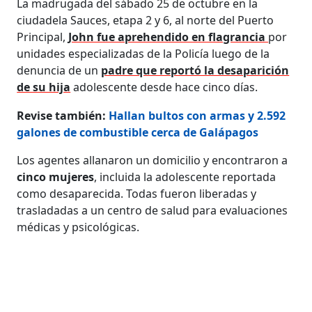
La madrugada del sábado 25 de octubre en la
ciudadela Sauces, etapa 2 y 6, al norte del Puerto
Principal,
John fue aprehendido en flagrancia
por
unidades especializadas de la Policía luego de la
denuncia de un
padre que reportó la desaparición
de su hija
adolescente desde hace cinco días.
Revise también:
Hallan bultos con armas y 2.592
galones de combustible cerca de Galápagos
Los agentes allanaron un domicilio y encontraron a
cinco mujeres
, incluida la adolescente reportada
como desaparecida. Todas fueron liberadas y
trasladadas a un centro de salud para evaluaciones
médicas y psicológicas.