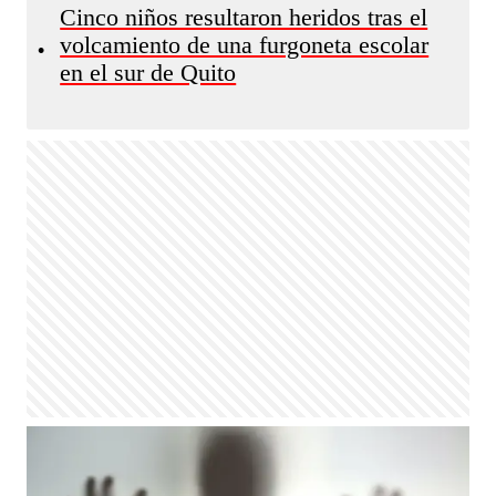
Cinco niños resultaron heridos tras el
volcamiento de una furgoneta escolar
•
en el sur de Quito