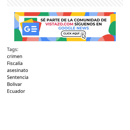
Tags:
crimen
Fiscalía
asesinato
Sentencia
Bolivar
Ecuador