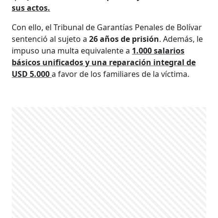
sus actos.
Con ello, el Tribunal de Garantías Penales de Bolívar
sentenció al sujeto a
26 años de prisión
. Además, le
impuso una multa equivalente a
1.000 salarios
básicos unificados y una reparación integral de
USD 5.000
a favor de los familiares de la víctima.