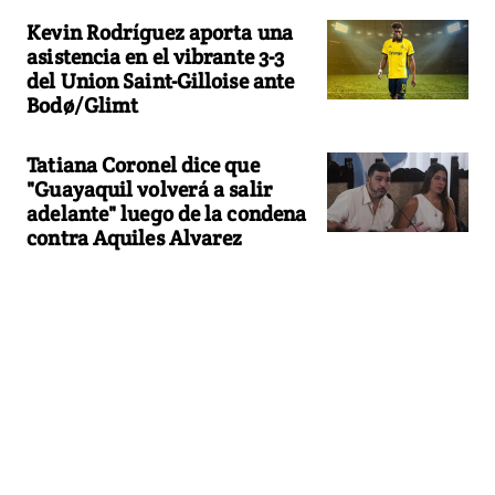
Kevin Rodríguez aporta una
asistencia en el vibrante 3-3
del Union Saint-Gilloise ante
Bodø/Glimt
Tatiana Coronel dice que
"Guayaquil volverá a salir
adelante" luego de la condena
contra Aquiles Alvarez