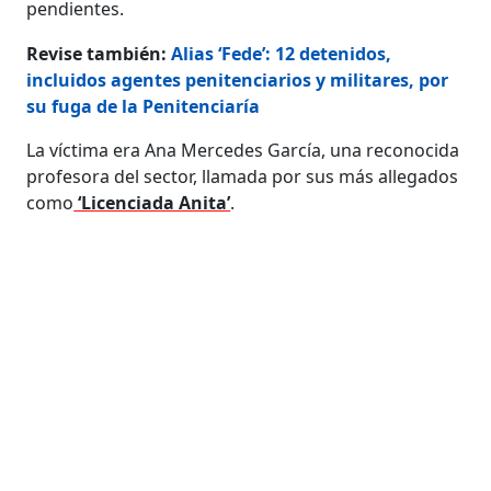
pendientes.
Revise también:
Alias ‘Fede’: 12 detenidos,
incluidos agentes penitenciarios y militares, por
su fuga de la Penitenciaría
La víctima era Ana Mercedes García, una reconocida
profesora del sector, llamada por sus más allegados
como
‘Licenciada Anita’
.