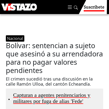
Suscríbete
Nacional
Bolívar: sentencian a sujeto
que asesinó a su arrendadora
para no pagar valores
pendientes
El crimen sucedió tras una discusión en la
calle Ramón Ulloa, del cantón Echeandía.
Capturan a agentes penitenciarios y
•
militares por fuga de alias 'Fede'