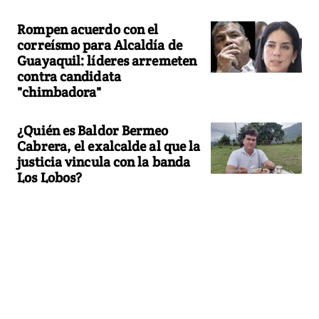
Rompen acuerdo con el
correísmo para Alcaldía de
Guayaquil: líderes arremeten
contra candidata
"chimbadora"
¿Quién es Baldor Bermeo
Cabrera, el exalcalde al que la
justicia vincula con la banda
Los Lobos?