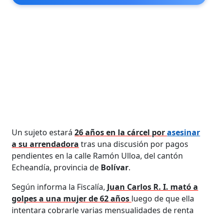
Un sujeto estará
26 años en la cárcel por
asesinar
a su arrendadora
tras una discusión por pagos
pendientes en la calle Ramón Ulloa, del cantón
Echeandía, provincia de
Bolívar
.
Según informa la Fiscalía,
Juan Carlos R. I. mató a
golpes a una mujer de 62 años
luego de que ella
intentara cobrarle varias mensualidades de renta