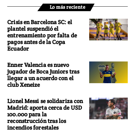
Lo más reciente
Crisis en Barcelona SC: el
plantel suspendió el
entrenamiento por falta de
pagos antes de la Copa
Ecuador
Enner Valencia es nuevo
jugador de Boca Juniors tras
llegar a un acuerdo con el
club Xeneize
Lionel Messi se solidariza con
Madrid: aporta cerca de USD
100.000 para la
reconstrucción tras los
incendios forestales