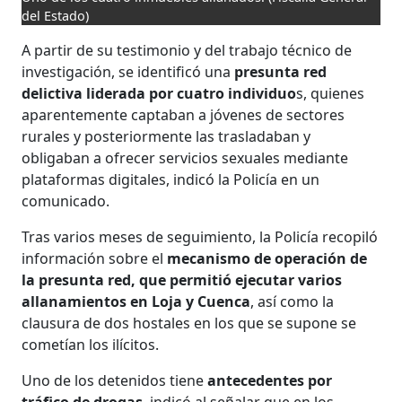
del Estado)
A partir de su testimonio y del trabajo técnico de
investigación, se identificó una
presunta red
delictiva liderada por cuatro individuo
s, quienes
aparentemente captaban a jóvenes de sectores
rurales y posteriormente las trasladaban y
obligaban a ofrecer servicios sexuales mediante
plataformas digitales, indicó la Policía en un
comunicado.
Tras varios meses de seguimiento, la Policía recopiló
información sobre el
mecanismo de operación de
la presunta red, que permitió ejecutar varios
allanamientos en Loja y Cuenca
, así como la
clausura de dos hostales en los que se supone se
cometían los ilícitos.
Uno de los detenidos tiene
antecedentes por