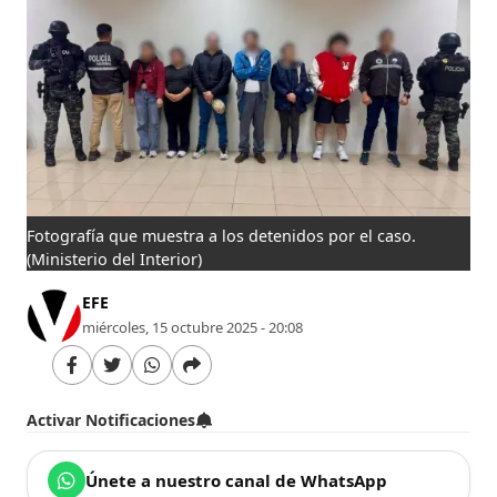
Fotografía que muestra a los detenidos por el caso.
(Ministerio del Interior)
EFE
miércoles, 15 octubre 2025 - 20:08
Activar Notificaciones
Únete a nuestro canal de WhatsApp