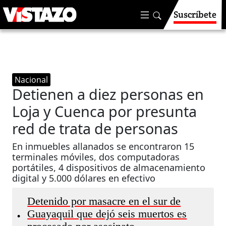
Suscríbete
Nacional
Detienen a diez personas en
Loja y Cuenca por presunta
red de trata de personas
En inmuebles allanados se encontraron 15
terminales móviles, dos computadoras
portátiles, 4 dispositivos de almacenamiento
digital y 5.000 dólares en efectivo
Detenido por masacre en el sur de
Guayaquil que dejó seis muertos es
•