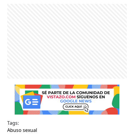
Tags:
Abuso sexual