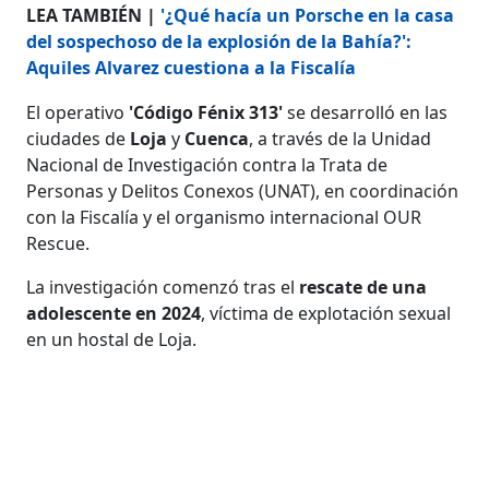
LEA TAMBIÉN |
'¿Qué hacía un Porsche en la casa
del sospechoso de la explosión de la Bahía?':
Aquiles Alvarez cuestiona a la Fiscalía
El operativo
'Código Fénix 313'
se desarrolló en las
ciudades de
Loja
y
Cuenca
, a través de la Unidad
Nacional de Investigación contra la Trata de
Personas y Delitos Conexos (UNAT), en coordinación
con la Fiscalía y el organismo internacional OUR
Rescue.
La investigación comenzó tras el
rescate de una
adolescente en 2024
, víctima de explotación sexual
en un hostal de Loja.