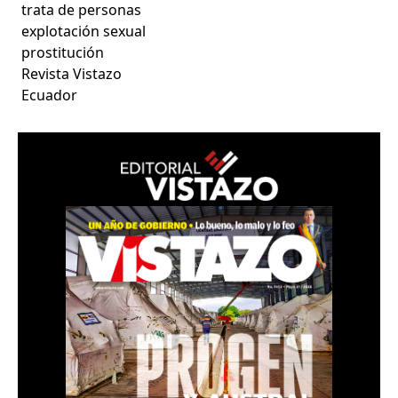
trata de personas
explotación sexual
prostitución
Revista Vistazo
Ecuador