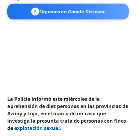
G
Síguenos en Google Discover
La Policía informó este miércoles de la
aprehensión de diez personas en las provincias de
Azuay y Loja, en el marco de un caso que
investiga la presunta trata de personas con fines
de
explotación sexual
.