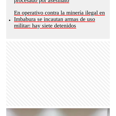
procesado por asesinato
En operativo contra la minería ilegal en
Imbabura se incautan armas de uso
•
militar: hay siete detenidos