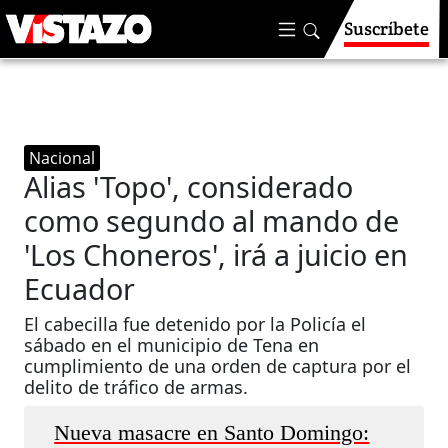
Suscríbete
Nacional
Alias 'Topo', considerado
como segundo al mando de
'Los Choneros', irá a juicio en
Ecuador
El cabecilla fue detenido por la Policía el
sábado en el municipio de Tena en
cumplimiento de una orden de captura por el
delito de tráfico de armas.
Nueva masacre en Santo Domingo: