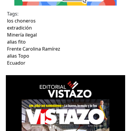
Tags:
los choneros
extradición
Minería ilegal
alias fito
Frente Carolina Ramírez
alias Topo
Ecuador