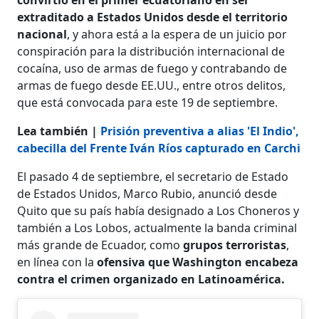
extraditado a Estados Unidos desde el territorio
nacional
, y ahora está a la espera de un juicio por
conspiración para la distribución internacional de
cocaína, uso de armas de fuego y contrabando de
armas de fuego desde EE.UU., entre otros delitos,
que está convocada para este 19 de septiembre.
Lea también |
Prisión preventiva a alias 'El Indio',
cabecilla del Frente Iván Ríos capturado en Carchi
El pasado 4 de septiembre, el secretario de Estado
de Estados Unidos, Marco Rubio, anunció desde
Quito que su país había designado a Los Choneros y
también a Los Lobos, actualmente la banda criminal
más grande de Ecuador, como
grupos terroristas
,
en línea con la
ofensiva que Washington encabeza
contra el crimen organizado en Latinoamérica.