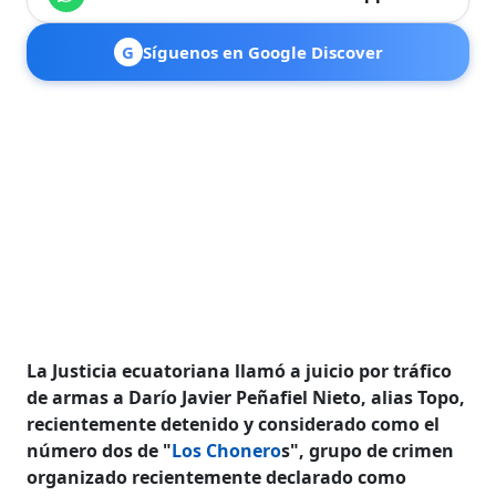
G
Síguenos en Google Discover
La Justicia ecuatoriana llamó a juicio por tráfico
de armas a Darío Javier Peñafiel Nieto, alias Topo,
recientemente detenido y considerado como el
número dos de "
Los Chonero
s", grupo de crimen
organizado recientemente declarado como