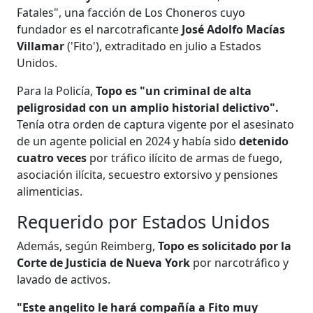
Fatales", una facción de Los Choneros cuyo
fundador es el narcotraficante
José Adolfo Macías
Villamar
('Fito'), extraditado en julio a Estados
Unidos.
Para la Policía,
Topo es "un criminal de alta
peligrosidad con un amplio historial delictivo".
Tenía otra orden de captura vigente por el asesinato
de un agente policial en 2024 y había sido
detenido
cuatro veces
por tráfico ilícito de armas de fuego,
asociación ilícita, secuestro extorsivo y pensiones
alimenticias.
Requerido por Estados Unidos
Además, según Reimberg,
Topo es solicitado por la
Corte de Justicia de Nueva York
por narcotráfico y
lavado de activos.
"Este angelito le hará compañía a Fito muy