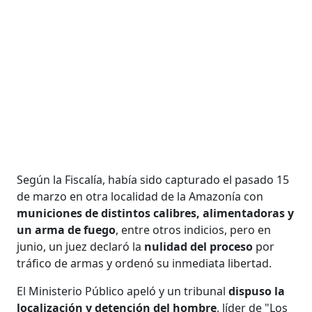
Según la Fiscalía, había sido capturado el pasado 15
de marzo en otra localidad de la Amazonía con
municiones de distintos calibres, alimentadoras y
un arma de fuego
, entre otros indicios, pero en
junio, un juez declaró la
nulidad del proceso
por
tráfico de armas y ordenó su inmediata libertad.
El Ministerio Público apeló y un tribunal
dispuso la
localización y detención del hombre
, líder de "Los