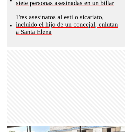
•
siete personas asesinadas en un billar
Tres asesinatos al estilo sicariato,
incluido el hijo de un concejal, enlutan
•
a Santa Elena