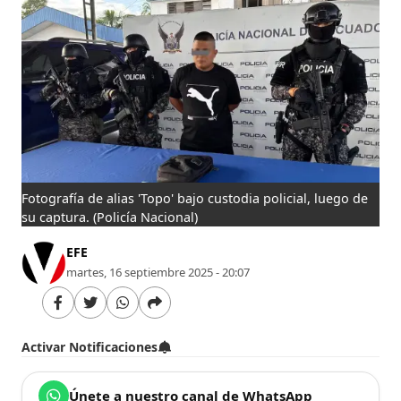
Fotografía de alias 'Topo' bajo custodia policial, luego de
su captura.
(Policía Nacional)
EFE
martes, 16 septiembre 2025 - 20:07
Activar Notificaciones
Únete a nuestro canal de WhatsApp