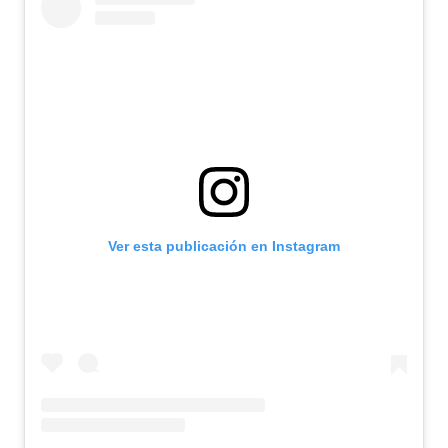
Ver esta publicación en Instagram