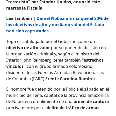
"terrorista" por Estados Unidos, anunció este
martes la Fiscalía.
Lea también |
Daniel Noboa afirma que el 80% de
los objetivos de alto y mediano valor del Estado
han sido capturados
Topo es catalogado por el Gobierno como un
objetivo de alto valor
por su poder de decisión en
la organización criminal y, según el ministro del
Interior, John Reimberg, tenía también
"estrechos
vínculos"
con el grupo armado colombiano
disidente de las Fuerzas Armadas Revolucionarias
de Colombia (FARC)
Frente Carolina Ramírez.
El hombre fue detenido por la Policía el sábado en el
municipio de Tena, capital de la provincia amazónica
de Napo, en cumplimiento de una
orden de captura
precisamente por el
delito de tráfico de armas
.