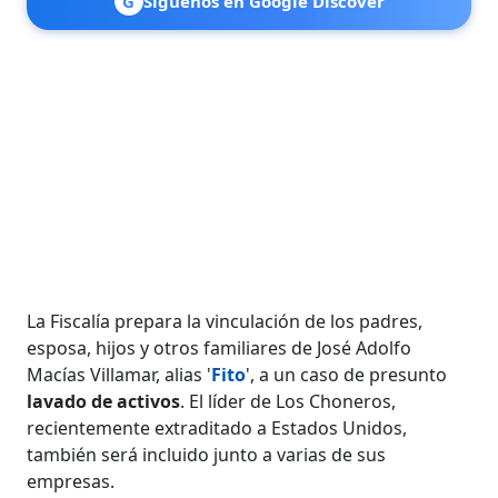
G
Síguenos en Google Discover
La Fiscalía prepara la vinculación de los padres,
esposa, hijos y otros familiares de José Adolfo
Macías Villamar, alias '
Fito
', a un caso de presunto
lavado de activos
. El líder de Los Choneros,
recientemente extraditado a Estados Unidos,
también será incluido junto a varias de sus
empresas.