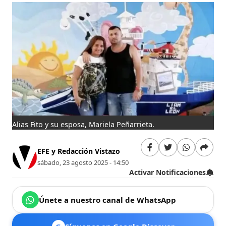
Alias Fito y su esposa, Mariela Peñarrieta.
EFE y Redacción Vistazo
sábado, 23 agosto 2025 - 14:50
Activar Notificaciones
Únete a nuestro canal de WhatsApp