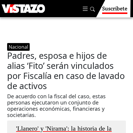
Suscríbete
Nacional
Padres, esposa e hijos de
alias ‘Fito’ serán vinculados
por Fiscalía en caso de lavado
de activos
De acuerdo con la fiscal del caso, estas
personas ejecutaron un conjunto de
operaciones económicas, financieras y
societarias.
'Llanero' y 'Nirama': la historia de la