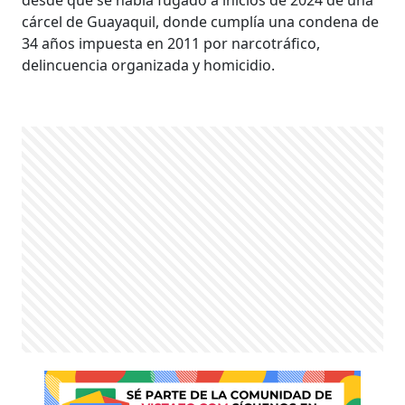
cárcel de Guayaquil, donde cumplía una condena de
34 años impuesta en 2011 por narcotráfico,
delincuencia organizada y homicidio.