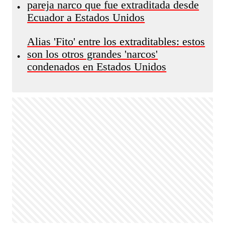
pareja narco que fue extraditada desde
•
Ecuador a Estados Unidos
Alias 'Fito' entre los extraditables: estos
son los otros grandes 'narcos'
•
condenados en Estados Unidos