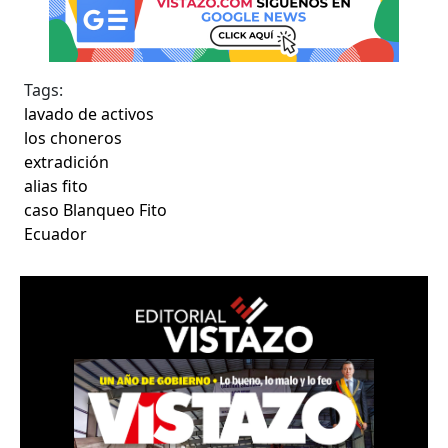
Tags:
lavado de activos
los choneros
extradición
alias fito
caso Blanqueo Fito
Ecuador