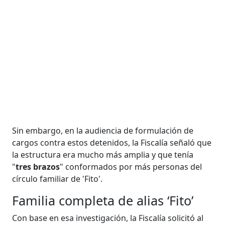
Sin embargo, en la audiencia de formulación de
cargos contra estos detenidos, la Fiscalía señaló que
la estructura era mucho más amplia y que tenía
"
tres brazos
" conformados por más personas del
círculo familiar de 'Fito'.
Familia completa de alias ‘Fito’
Con base en esa investigación, la Fiscalía solicitó al