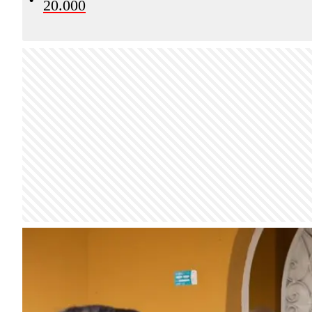
20.000