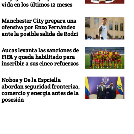
vida en los últimos 12 meses
Manchester City prepara una
ofensiva por Enzo Fernández
ante la posible salida de Rodri
Aucas levanta las sanciones de
FIFA y queda habilitado para
inscribir a sus cinco refuerzos
Noboa y De la Espriella
abordan seguridad fronteriza,
comercio y energía antes de la
posesión