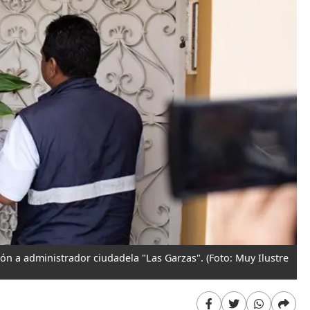
ión a administrador ciudadela "Las Garzas".
(Foto: Muy Ilustre