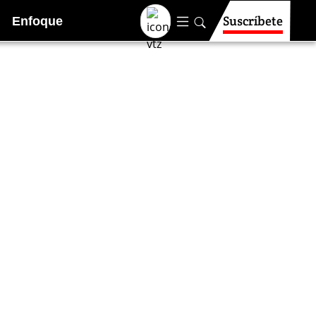
Suscríbete
Enfoque