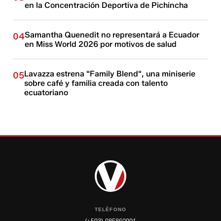
en la Concentración Deportiva de Pichincha
Samantha Quenedit no representará a Ecuador
04
en Miss World 2026 por motivos de salud
Lavazza estrena "Family Blend", una miniserie
05
sobre café y familia creada con talento
ecuatoriano
TELÉFONO