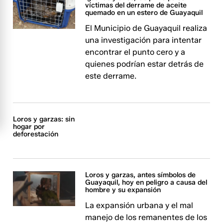
víctimas del derrame de aceite
quemado en un estero de Guayaquil
El Municipio de Guayaquil realiza
una investigación para intentar
encontrar el punto cero y a
quienes podrían estar detrás de
este derrame.
Loros y garzas: sin
hogar por
deforestación
Loros y garzas, antes símbolos de
Guayaquil, hoy en peligro a causa del
hombre y su expansión
La expansión urbana y el mal
manejo de los remanentes de los