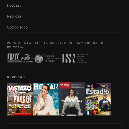
Podcast
›
Réplicas
›
Código etico
›
PREMIOS A LA EXCELENCIA PERIODÍSTICA Y LIDERAZGO
EDITORIAL
REVISTAS