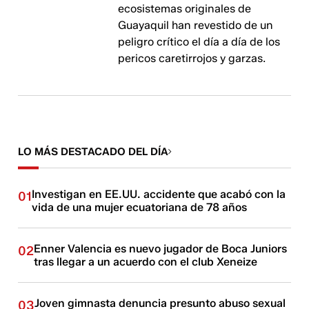
ecosistemas originales de
Guayaquil han revestido de un
peligro crítico el día a día de los
pericos caretirrojos y garzas.
LO MÁS DESTACADO DEL DÍA
Investigan en EE.UU. accidente que acabó con la
01
vida de una mujer ecuatoriana de 78 años
Enner Valencia es nuevo jugador de Boca Juniors
02
tras llegar a un acuerdo con el club Xeneize
Joven gimnasta denuncia presunto abuso sexual
03