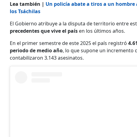
Lea también |
Un policía abate a tiros a un hombr
los Tsáchilas
El Gobierno atribuye a la disputa de territorio entre es
precedentes que vive el país
en los últimos años.
En el primer semestre de este 2025 el país registró
4.6
periodo de medio año
, lo que supone un incremento 
contabilizaron 3.143 asesinatos.