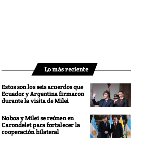
Lo más reciente
Estos son los seis acuerdos que
Ecuador y Argentina firmaron
durante la visita de Milei
Noboa y Milei se reúnen en
Carondelet para fortalecer la
cooperación bilateral