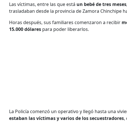
Las víctimas, entre las que está
un bebé de tres meses
trasladaban desde la provincia de Zamora Chinchipe ha
Horas después, sus familiares comenzaron a recibir
me
15.000 dólares
para poder liberarlos.
La Policía comenzó un operativo y llegó hasta una vivi
estaban las víctimas y varios de los secuestradores
,