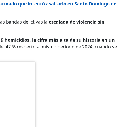
e armado que intentó asaltarlo en Santo Domingo de
tas bandas delictivas la
escalada de violencia sin
19 homicidios, la cifra más alta de su historia en un
del 47 % respecto al mismo periodo de 2024, cuando se