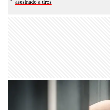
asesinado a tiros