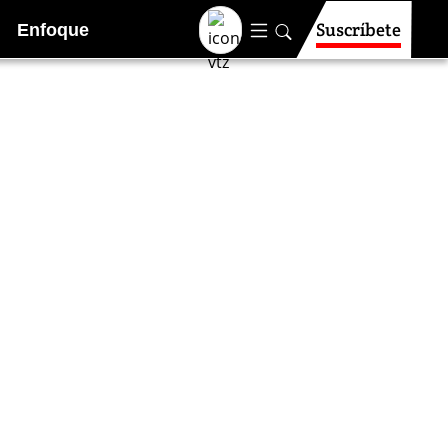
Suscríbete
Enfoque