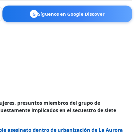
G
Síguenos en Google Discover
mujeres, presuntos miembros del grupo de
uestamente implicados en el secuestro de siete
ble asesinato dentro de urbanización de La Aurora