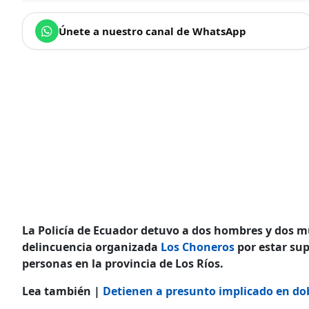
Únete a nuestro canal de WhatsApp
La Policía de Ecuador detuvo a dos hombres y dos 
delincuencia organizada
Los Choneros
por estar sup
personas en la provincia de Los Ríos.
Lea también |
Detienen a presunto implicado en do