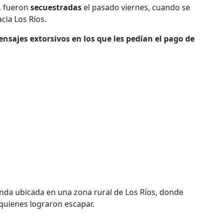
, fueron
secuestradas
el pasado viernes, cuando se
cia Los Ríos.
nsajes extorsivos en los que les pedían el pago de
enda ubicada en una zona rural de Los Ríos, donde
 quienes lograron escapar.