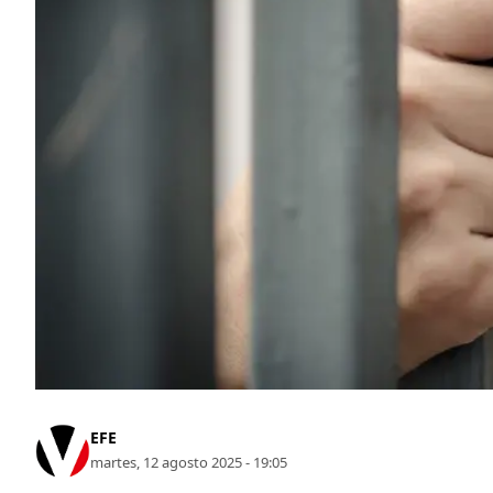
EFE
martes, 12 agosto 2025 - 19:05