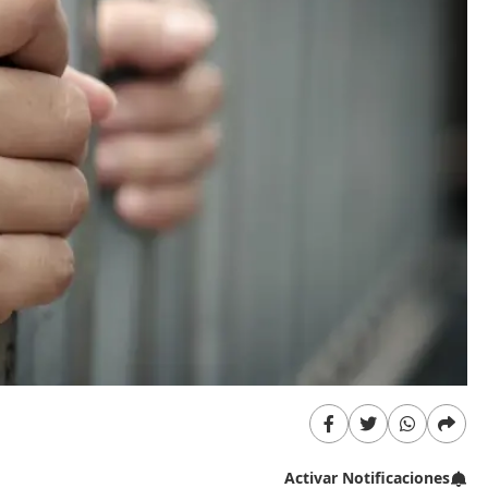
Activar Notificaciones