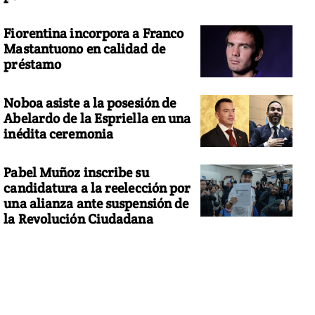
Fiorentina incorpora a Franco
Mastantuono en calidad de
préstamo
Noboa asiste a la posesión de
Abelardo de la Espriella en una
inédita ceremonia
Pabel Muñoz inscribe su
candidatura a la reelección por
una alianza ante suspensión de
la Revolución Ciudadana