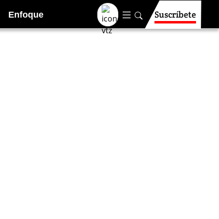
Suscríbete
Enfoque