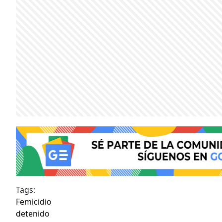
Tags:
Femicidio
detenido