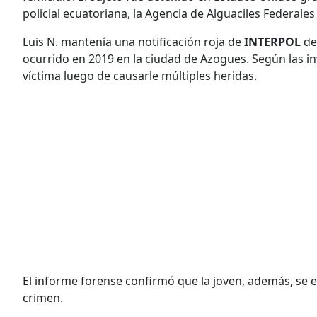
policial ecuatoriana, la Agencia de Alguaciles Federales
Luis N. mantenía una notificación roja de
INTERPOL
de
ocurrido en 2019 en la ciudad de Azogues. Según las i
víctima luego de causarle múltiples heridas.
El informe forense confirmó que la joven, además, se
crimen.