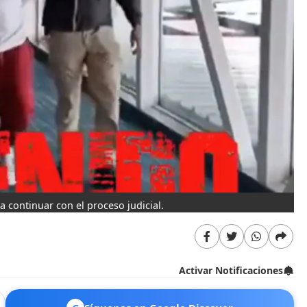
 continuar con el proceso judicial.
Activar Notificaciones