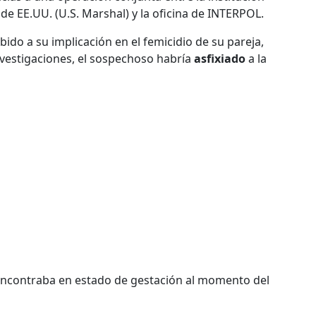
 de EE.UU. (U.S. Marshal) y la oficina de INTERPOL.
bido a su implicación en el femicidio de su pareja,
nvestigaciones, el sospechoso habría
asfixiado
a la
 encontraba en estado de gestación al momento del