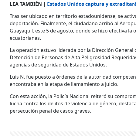
LEA TAMBIÉN |
Estados Unidos captura y extraditar
Tras ser ubicado en territorio estadounidense, se act
deportación. Finalmente, el ciudadano arribó al Aerop
Guayaquil, este 5 de agosto, donde se hizo efectiva la
ecuatorianas.
La operación estuvo liderada por la Dirección General 
Detención de Personas de Alta Peligrosidad Requerida
agencias de seguridad de Estados Unidos.
Luis N. fue puesto a órdenes de la autoridad competent
encontraba en la etapa de llamamiento a juicio.
Con esta acción, la Policía Nacional reiteró su compro
lucha contra los delitos de violencia de género, destac
persecución penal de casos graves.