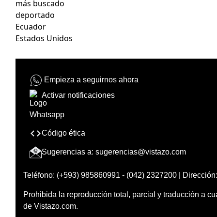
más buscado
deportado
Ecuador
Estados Unidos
Empieza a seguirnos ahora
Activar notificaciones
Código ética
Sugerencias a:
sugerencias@vistazo.com
Teléfono: (+593) 985860991 - (042) 2327200 | Dirección:
Prohibida la reproducción total, parcial y traducción a cu
de Vistazo.com.