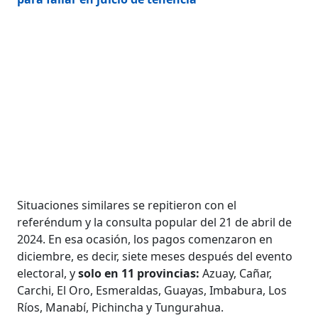
Situaciones similares se repitieron con el
referéndum y la consulta popular del 21 de abril de
2024. En esa ocasión, los pagos comenzaron en
diciembre, es decir, siete meses después del evento
electoral, y
solo en 11 provincias:
Azuay, Cañar,
Carchi, El Oro, Esmeraldas, Guayas, Imbabura, Los
Ríos, Manabí, Pichincha y Tungurahua.