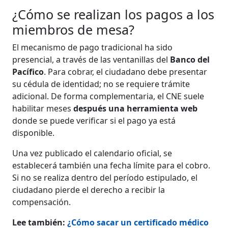
¿Cómo se realizan los pagos a los
miembros de mesa?
El mecanismo de pago tradicional ha sido
presencial, a través de las ventanillas del
Banco del
Pacífico
. Para cobrar, el ciudadano debe presentar
su cédula de identidad; no se requiere trámite
adicional. De forma complementaria, el CNE suele
habilitar meses
después una herramienta web
donde se puede verificar si el pago ya está
disponible.
Una vez publicado el calendario oficial, se
establecerá también una fecha límite para el cobro.
Si no se realiza dentro del período estipulado, el
ciudadano pierde el derecho a recibir la
compensación.
Lee también:
¿Cómo sacar un certificado médico