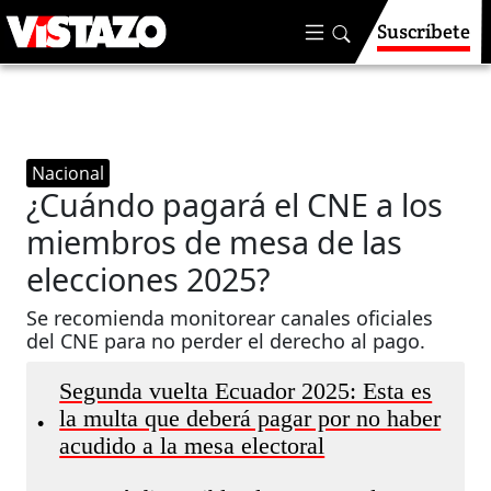
Suscríbete
Nacional
¿Cuándo pagará el CNE a los
miembros de mesa de las
elecciones 2025?
Se recomienda monitorear canales oficiales
del CNE para no perder el derecho al pago.
Segunda vuelta Ecuador 2025: Esta es
la multa que deberá pagar por no haber
•
acudido a la mesa electoral