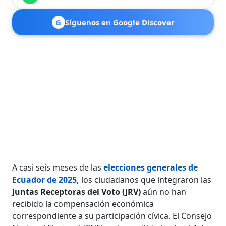
G
Síguenos en Google Discover
A casi seis meses de las
elecciones generales de
Ecuador de 2025
,
los ciudadanos que integraron las
Juntas Receptoras del Voto (JRV)
aún no han
recibido la compensación económica
correspondiente a su participación cívica. El Consejo