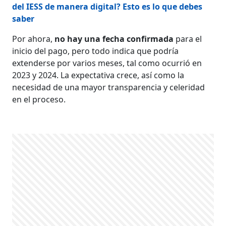
del IESS de manera digital? Esto es lo que debes
saber
Por ahora,
no hay una fecha confirmada
para el
inicio del pago, pero todo indica que podría
extenderse por varios meses, tal como ocurrió en
2023 y 2024. La expectativa crece, así como la
necesidad de una mayor transparencia y celeridad
en el proceso.