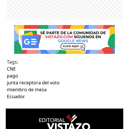
Tags:
CNE
pago
junta receptora del voto
miembro de mesa
Ecuador