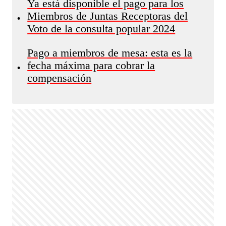
Ya está disponible el pago para los
Miembros de Juntas Receptoras del
•
Voto de la consulta popular 2024
Pago a miembros de mesa: esta es la
fecha máxima para cobrar la
•
compensación