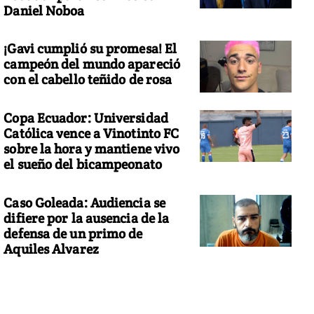
Daniel Noboa
¡Gavi cumplió su promesa! El
campeón del mundo apareció
con el cabello teñido de rosa
Copa Ecuador: Universidad
Católica vence a Vinotinto FC
sobre la hora y mantiene vivo
el sueño del bicampeonato
Caso Goleada: Audiencia se
difiere por la ausencia de la
defensa de un primo de
Aquiles Alvarez