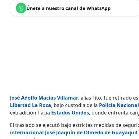
Únete a nuestro canal de WhatsApp
José Adolfo Macías Villamar
, alias Fito, fue retirado 
Libertad La Roca
, bajo custodia de la
Policía Nacional
extradición hacia
Estados Unidos
, donde enfrenta car
El traslado se ejecutó bajo estrictas medidas de seguri
internacional José Joaquín de Olmedo de Guayaquil