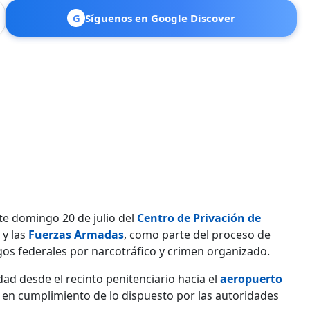
G
Síguenos en Google Discover
este domingo 20 de julio del
Centro de Privación de
y las
Fuerzas Armadas
, como parte del proceso de
gos federales por narcotráfico y crimen organizado.
dad desde el recinto penitenciario hacia el
aeropuerto
, en cumplimiento de lo dispuesto por las autoridades