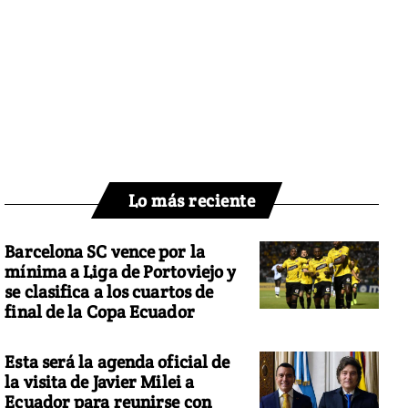
Lo más reciente
Barcelona SC vence por la
mínima a Liga de Portoviejo y
se clasifica a los cuartos de
final de la Copa Ecuador
Esta será la agenda oficial de
la visita de Javier Milei a
Ecuador para reunirse con