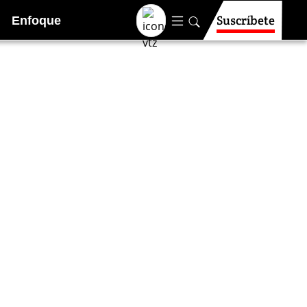
Suscríbete
Enfoque