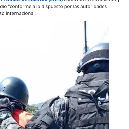
dio "conforme a lo dispuesto por las autoridades
so internacional.