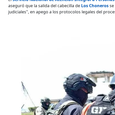
aseguró que la salida del cabecilla de
Los Choneros
se 
judiciales", en apego a los protocolos legales del proce