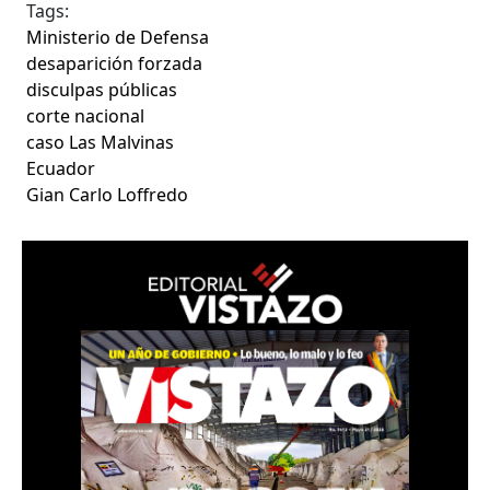
Tags:
Ministerio de Defensa
desaparición forzada
disculpas públicas
corte nacional
caso Las Malvinas
Ecuador
Gian Carlo Loffredo