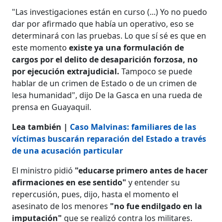
"Las investigaciones están en curso (...) Yo no puedo
dar por afirmado que había un operativo, eso se
determinará con las pruebas. Lo que sí sé es que en
este momento
existe ya una formulación de
cargos por el delito de desaparición forzosa, no
por ejecución extrajudicial.
Tampoco se puede
hablar de un crimen de Estado o de un crimen de
lesa humanidad", dijo De la Gasca en una rueda de
prensa en Guayaquil.
Lea también |
Caso Malvinas: familiares de las
víctimas buscarán reparación del Estado a través
de una acusación particular
El ministro pidió
"educarse primero antes de hacer
afirmaciones en ese sentido"
y entender su
repercusión, pues, dijo, hasta el momento el
asesinato de los menores
"no fue endilgado en la
imputación"
que se realizó contra los militares.