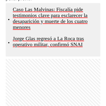
Caso Las Malvinas: Fiscalía pide
testimonios clave para esclarecer la
•
desaparición y muerte de los cuatro
menores
Jorge Glas regresó a La Roca tras
•
operativo militar, confirmó SNAI