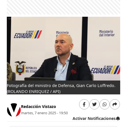
Fotografía del ministro de Defensa, Gian Carlo Loffredo.
(ROLANDO ENRIQUEZ / API)
Redacción Vistazo
martes, 7 enero 2025 - 19:50
Activar Notificaciones