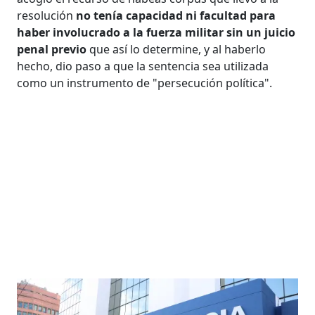
resolución
no tenía capacidad ni facultad para
haber involucrado a la fuerza militar sin un juicio
penal previo
que así lo determine, y al haberlo
hecho, dio paso a que la sentencia sea utilizada
como un instrumento de "persecución política".