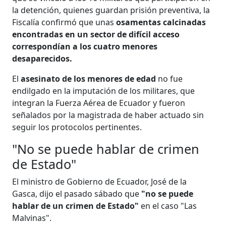
la detención, quienes guardan prisión preventiva, la
Fiscalía confirmó que unas
osamentas calcinadas
encontradas en un sector de difícil acceso
correspondían a los cuatro menores
desaparecidos.
El
asesinato de los menores de edad
no fue
endilgado en la imputación de los militares, que
integran la Fuerza Aérea de Ecuador y fueron
señalados por la magistrada de haber actuado sin
seguir los protocolos pertinentes.
"No se puede hablar de crimen
de Estado"
El ministro de Gobierno de Ecuador, José de la
Gasca, dijo el pasado sábado que
"no se puede
hablar de un crimen de Estado"
en el caso "Las
Malvinas".