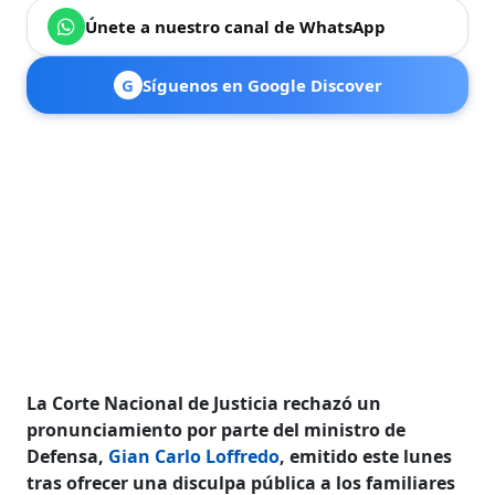
Únete a nuestro canal de WhatsApp
G
Síguenos en Google Discover
La Corte Nacional de Justicia rechazó un
pronunciamiento por parte del ministro de
Defensa,
Gian Carlo Loffredo
, emitido este lunes
tras ofrecer una disculpa pública a los familiares