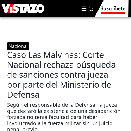
Suscríbete
Nacional
Caso Las Malvinas: Corte
Nacional rechaza búsqueda
de sanciones contra jueza
por parte del Ministerio de
Defensa
Según el responsable de la Defensa, la jueza
que declaró la existencia de una desaparición
forzada no tenía facultad para haber
involucrado a la fuerza militar sin un juicio
penal previo.