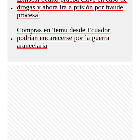
drogas y ahora irá a prisión por fraude
•
procesal
Compras en Temu desde Ecuador
podrían encarecerse por la guerra
•
arancelaria