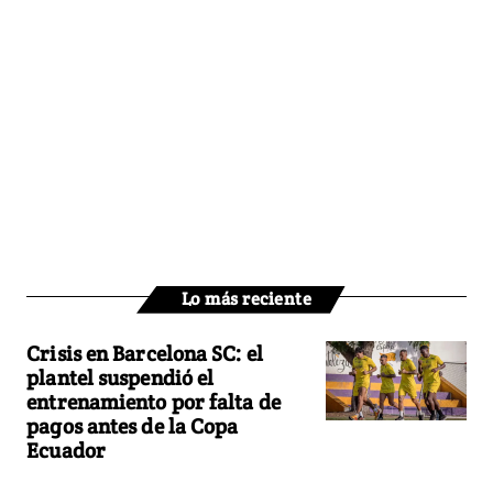
Lo más reciente
Crisis en Barcelona SC: el
plantel suspendió el
entrenamiento por falta de
pagos antes de la Copa
Ecuador