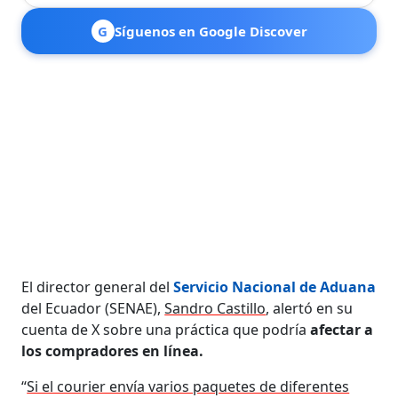
G
Síguenos en Google Discover
El director general del
Servicio Nacional de Aduana
del Ecuador (SENAE),
Sandro Castillo
, alertó en su
cuenta de X sobre una práctica que podría
afectar a
los compradores en línea.
“
Si el courier envía varios paquetes de diferentes