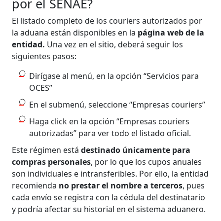
por el SENAE?
El listado completo de los couriers autorizados por
la aduana están disponibles en la
página web de la
entidad.
Una vez en el sitio, deberá seguir los
siguientes pasos:
Dirígase al menú, en la opción “Servicios para
OCES”
En el submenú, seleccione “Empresas couriers”
Haga click en la opción “Empresas couriers
autorizadas” para ver todo el listado oficial.
Este régimen está
destinado únicamente para
compras personales
, por lo que los cupos anuales
son individuales e intransferibles. Por ello, la entidad
recomienda
no prestar el nombre a terceros
, pues
cada envío se registra con la cédula del destinatario
y podría afectar su historial en el sistema aduanero.