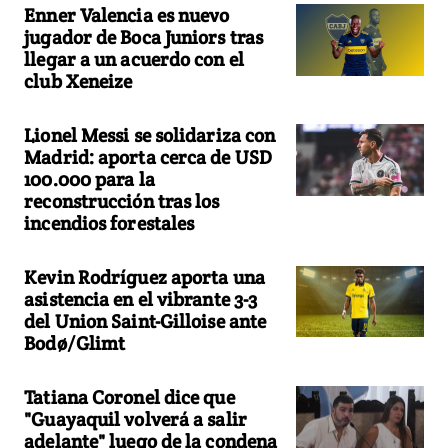
Enner Valencia es nuevo
jugador de Boca Juniors tras
llegar a un acuerdo con el
club Xeneize
Lionel Messi se solidariza con
Madrid: aporta cerca de USD
100.000 para la
reconstrucción tras los
incendios forestales
Kevin Rodríguez aporta una
asistencia en el vibrante 3-3
del Union Saint-Gilloise ante
Bodø/Glimt
Tatiana Coronel dice que
"Guayaquil volverá a salir
adelante" luego de la condena