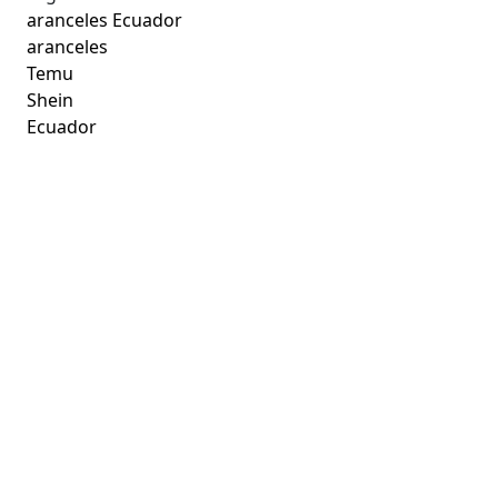
aranceles Ecuador
aranceles
Temu
Shein
Ecuador