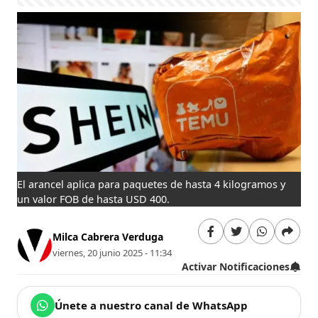
El arancel aplica para paquetes de hasta 4 kilogramos y
un valor FOB de hasta USD 400.
Milca Cabrera Verduga
viernes, 20 junio 2025 - 11:34
Activar Notificaciones
Únete a nuestro canal de WhatsApp