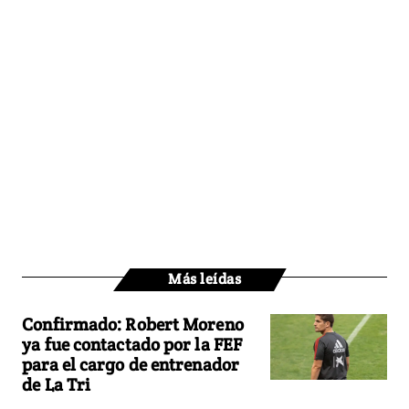
Más leídas
Confirmado: Robert Moreno
ya fue contactado por la FEF
para el cargo de entrenador
de La Tri