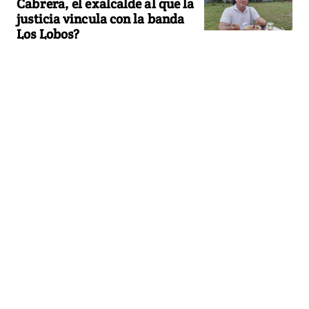
Cabrera, el exalcalde al que la
justicia vincula con la banda
Los Lobos?