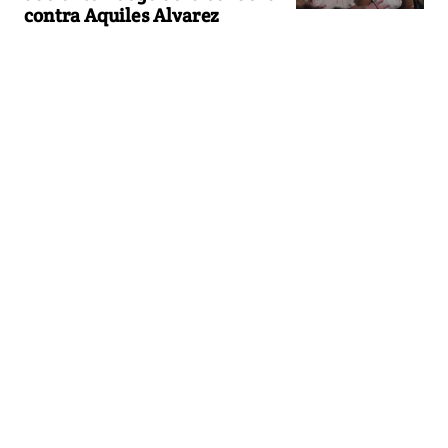
contra Aquiles Alvarez