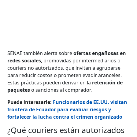
SENAE también alerta sobre
ofertas engañosas en
redes sociales
, promovidas por intermediarios o
couriers no autorizados, que invitan a agruparse
para reducir costos o prometen evadir aranceles.
Estas prácticas pueden derivar en la
retención de
paquetes
o sanciones al comprador.
Puede interesarle:
Funcionarios de EE.UU. visitan
frontera de Ecuador para evaluar riesgos y
fortalecer la lucha contra el crimen organizado
¿Qué couriers están autorizados