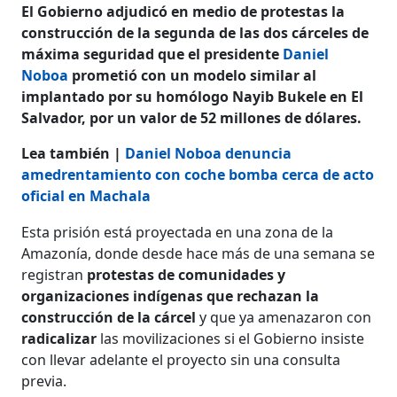
El Gobierno adjudicó en medio de protestas la
construcción de la segunda de las dos cárceles de
máxima seguridad que el presidente
Daniel
Noboa
prometió con un modelo similar al
implantado por su homólogo Nayib Bukele en El
Salvador, por un valor de 52 millones de dólares.
Lea también |
Daniel Noboa denuncia
amedrentamiento con coche bomba cerca de acto
oficial en Machala
Esta prisión está proyectada en una zona de la
Amazonía, donde desde hace más de una semana se
registran
protestas de comunidades y
organizaciones indígenas que rechazan la
construcción de la cárcel
y que ya amenazaron con
radicalizar
las movilizaciones si el Gobierno insiste
con llevar adelante el proyecto sin una consulta
previa.