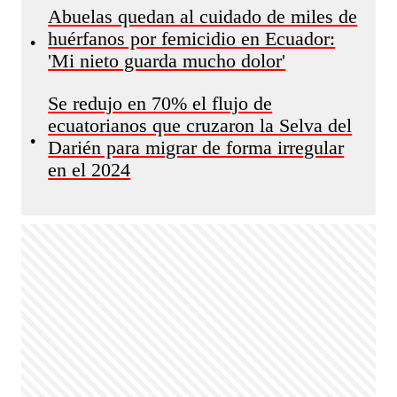
Abuelas quedan al cuidado de miles de
huérfanos por femicidio en Ecuador:
•
'Mi nieto guarda mucho dolor'
Se redujo en 70% el flujo de
ecuatorianos que cruzaron la Selva del
•
Darién para migrar de forma irregular
en el 2024