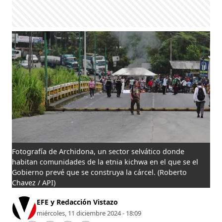
Fotografía de Archidona, un sector selvático donde
habitan comunidades de la etnia kichwa en el que se el
Gobierno prevé que se construya la cárcel.
(Roberto
Chavez / API)
EFE y Redacción Vistazo
miércoles, 11 diciembre 2024 - 18:09