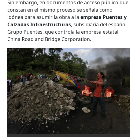
Sin embargo, en documentos de acceso público que
constan en el mismo proceso se señala como
idónea para asumir la obra a la
empresa Puentes y
Calzadas Infraestructuras
, subsidiaria del español
Grupo Puentes, que controla la empresa estatal
China Road and Bridge Corporation.