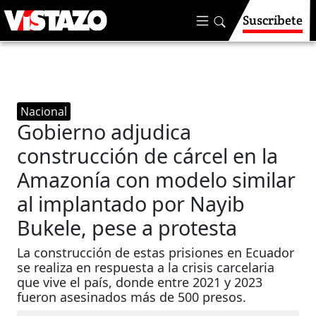
Suscríbete
Nacional
Gobierno adjudica
construcción de cárcel en la
Amazonía con modelo similar
al implantado por Nayib
Bukele, pese a protesta
La construcción de estas prisiones en Ecuador
se realiza en respuesta a la crisis carcelaria
que vive el país, donde entre 2021 y 2023
fueron asesinados más de 500 presos.