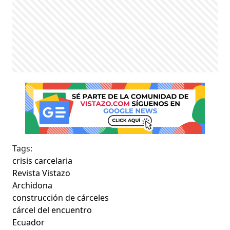
Tags:
crisis carcelaria
Revista Vistazo
Archidona
construcción de cárceles
cárcel del encuentro
Ecuador