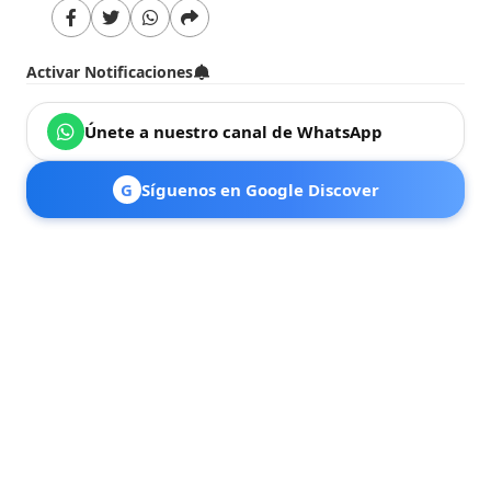
Activar Notificaciones
Únete a nuestro canal de WhatsApp
G
Síguenos en Google Discover