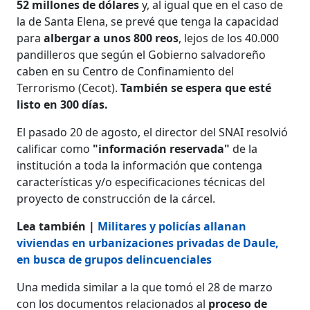
52 millones de dólares
y, al igual que en el caso de
la de Santa Elena, se prevé que tenga la capacidad
para
albergar a unos 800 reos
, lejos de los 40.000
pandilleros que según el Gobierno salvadoreño
caben en su Centro de Confinamiento del
Terrorismo (Cecot).
También se espera que esté
listo en 300 días.
El pasado 20 de agosto, el director del SNAI resolvió
calificar como
"información reservada"
de la
institución a toda la información que contenga
características y/o especificaciones técnicas del
proyecto de construcción de la cárcel.
Lea también |
Militares y policías allanan
viviendas en urbanizaciones privadas de Daule,
en busca de grupos delincuenciales
Una medida similar a la que tomó el 28 de marzo
con los documentos relacionados al
proceso de