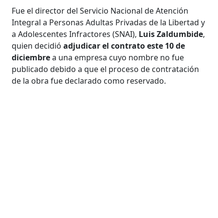
Fue el director del Servicio Nacional de Atención
Integral a Personas Adultas Privadas de la Libertad y
a Adolescentes Infractores (SNAI),
Luis Zaldumbide
,
quien decidió
adjudicar el contrato este 10 de
diciembre
a una empresa cuyo nombre no fue
publicado debido a que el proceso de contratación
de la obra fue declarado como reservado.