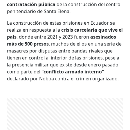
contratación pública
de la construcción del centro
penitenciario de Santa Elena.
La construcción de estas prisiones en Ecuador se
realiza en respuesta a la
crisis carcelaria que vive el
país
, donde entre 2021 y 2023 fueron
asesinados
más de 500 presos
, muchos de ellos en una serie de
masacres por disputas entre bandas rivales que
tienen en control al interior de las prisiones, pese a
la presencia militar que existe desde enero pasado
como parte del
"conflicto armado interno"
declarado por Noboa contra el crimen organizado.