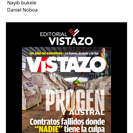
Nayib bukele
Daniel Noboa