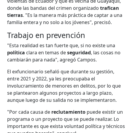
violentas de Ecuador y que es vecina de Guayaquil,
donde las bandas del crimen organizado
trafican
tierras
. "Es la manera más práctica de captar a una
familia entera y no solo a los jóvenes", precisó.
Trabajo en prevención
"Esta realidad es tan fuerte que, si no existe una
política
clara en temas de
seguridad
, las cosas no
cambiarán para nada", agregó Campos.
El exfuncionario señaló que durante su gestión,
entre 2021 y 2022, ya les preocupaba el
involucramiento de menores en delitos, por lo que
se plantearon algunos proyectos a largo plazo,
aunque luego de su salida no se implementaron.
"Por cada causa de
reclutamiento
puede existir un
programa o un proyecto que se puede realizar. Lo
importante es que exista voluntad política y técnicos