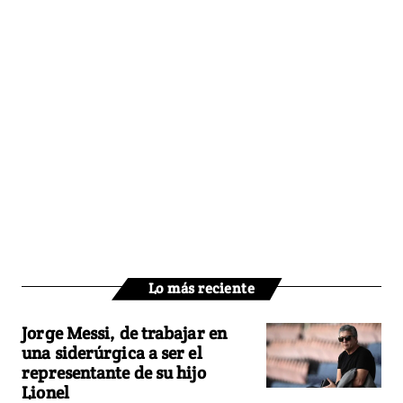
Lo más reciente
Jorge Messi, de trabajar en
una siderúrgica a ser el
representante de su hijo
Lionel