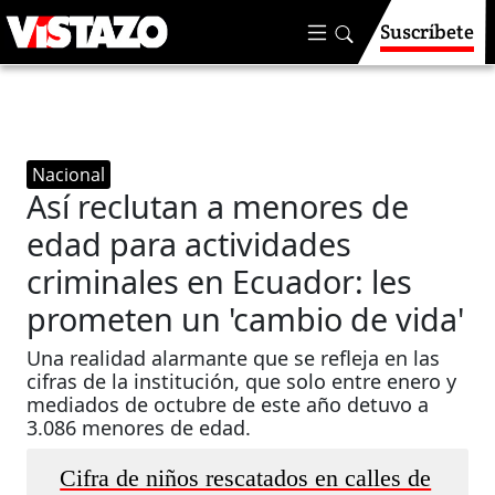
Suscríbete
Nacional
Así reclutan a menores de
edad para actividades
criminales en Ecuador: les
prometen un 'cambio de vida'
Una realidad alarmante que se refleja en las
cifras de la institución, que solo entre enero y
mediados de octubre de este año detuvo a
3.086 menores de edad.
Cifra de niños rescatados en calles de