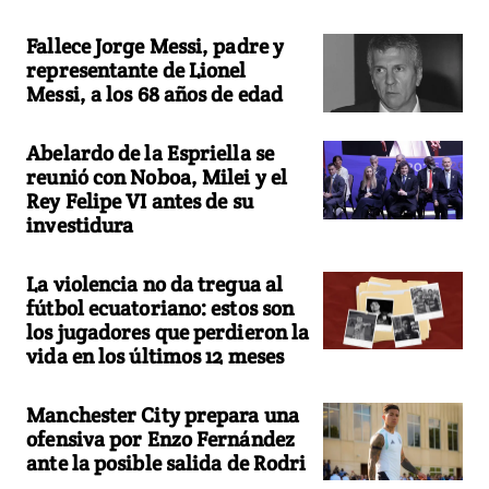
Fallece Jorge Messi, padre y
representante de Lionel
Messi, a los 68 años de edad
Abelardo de la Espriella se
reunió con Noboa, Milei y el
Rey Felipe VI antes de su
investidura
La violencia no da tregua al
fútbol ecuatoriano: estos son
los jugadores que perdieron la
vida en los últimos 12 meses
Manchester City prepara una
ofensiva por Enzo Fernández
ante la posible salida de Rodri