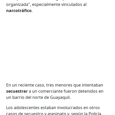
organizada", especialmente vinculados al
narcotráfico
.
En un reciente caso, tres menores que intentaban
secuestrar
a un comerciante fueron detenidos en
un barrio del norte de Guayaquil.
Los adolescentes estaban involucrados en otros
casos de secuestro y asesinato y, según la Policía,