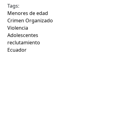
Tags:
Menores de edad
Crimen Organizado
Violencia
Adolescentes
reclutamiento
Ecuador