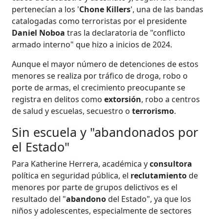
pertenecían a los '
Chone Killers
', una de las bandas
catalogadas como terroristas por el presidente
Daniel Noboa
tras la declaratoria de "conflicto
armado interno" que hizo a inicios de 2024.
Aunque el mayor número de detenciones de estos
menores se realiza por tráfico de droga, robo o
porte de armas, el crecimiento preocupante se
registra en delitos como
extorsión
, robo a centros
de salud y escuelas, secuestro o
terrorismo
.
Sin escuela y "abandonados por
el Estado"
Para Katherine Herrera, académica y
consultora
política en seguridad pública, el
reclutamiento
de
menores por parte de grupos delictivos es el
resultado del "
abandono
del Estado", ya que los
niños y adolescentes, especialmente de sectores