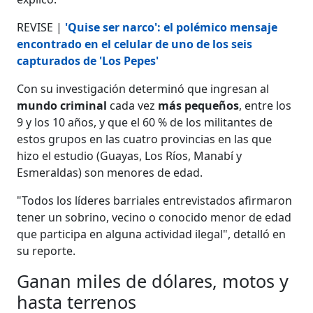
REVISE |
'Quise ser narco': el polémico mensaje
encontrado en el celular de uno de los seis
capturados de 'Los Pepes'
Con su investigación determinó que ingresan al
mundo criminal
cada vez
más
pequeños
, entre los
9 y los 10 años, y que el 60 % de los militantes de
estos grupos en las cuatro provincias en las que
hizo el estudio (Guayas, Los Ríos, Manabí y
Esmeraldas) son menores de edad.
"Todos los líderes barriales entrevistados afirmaron
tener un sobrino, vecino o conocido menor de edad
que participa en alguna actividad ilegal", detalló en
su reporte.
Ganan miles de dólares, motos y
hasta terrenos