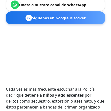
Únete a nuestro canal de WhatsApp
G
Síguenos en Google Discover
Cada vez es más frecuente escuchar a la Policía
decir que detiene a
niños
y
adolescentes
por
delitos como secuestro, extorsión o asesinato, y que
éstos pertenecen a bandas del crimen organizado