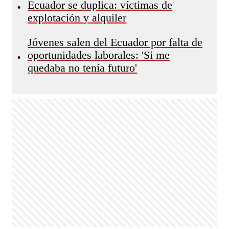
Ecuador se duplica: víctimas de
•
explotación y alquiler
Jóvenes salen del Ecuador por falta de
oportunidades laborales: 'Si me
•
quedaba no tenía futuro'