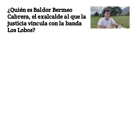
¿Quién es Baldor Bermeo
Cabrera, el exalcalde al que la
justicia vincula con la banda
Los Lobos?