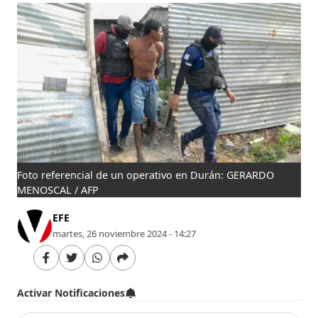
Foto referencial de un operativo en Durán: GERARDO
MENOSCAL / AFP
EFE
martes, 26 noviembre 2024 - 14:27
Activar Notificaciones