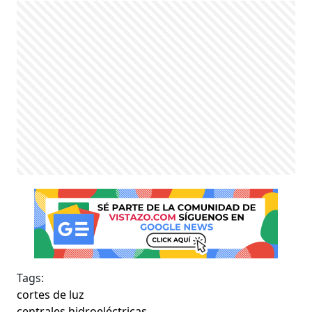
Tags:
cortes de luz
centrales hidroeléctricas