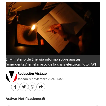
El Ministerio de Energía informó sobre ajustes
"emergentes" en el marco de la crisis eléctrica. Foto: API
Redacción Vistazo
sábado, 9 noviembre 2024 - 14:20
Activar Notificaciones