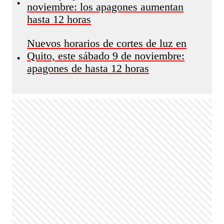
•
noviembre: los apagones aumentan
hasta 12 horas
Nuevos horarios de cortes de luz en
Quito, este sábado 9 de noviembre:
•
apagones de hasta 12 horas