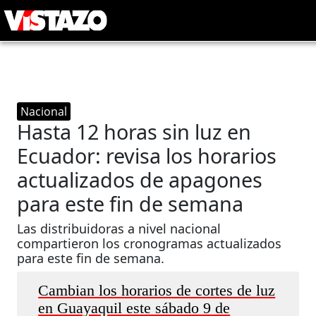
Nacional
Hasta 12 horas sin luz en
Ecuador: revisa los horarios
actualizados de apagones
para este fin de semana
Las distribuidoras a nivel nacional
compartieron los cronogramas actualizados
para este fin de semana.
Cambian los horarios de cortes de luz
en Guayaquil este sábado 9 de