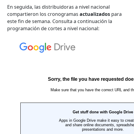
En seguida, las distribuidoras a nivel nacional
compartieron los cronogramas
actualizados
para
este fin de semana. Consulta a continuación la
programación de cortes a nivel nacional: