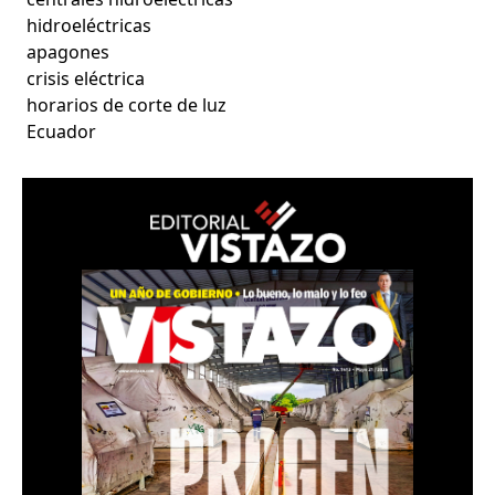
hidroeléctricas
apagones
crisis eléctrica
horarios de corte de luz
Ecuador