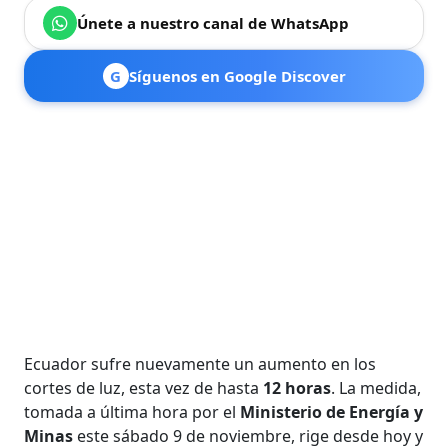
Únete a nuestro canal de WhatsApp
G
Síguenos en Google Discover
Ecuador sufre nuevamente un aumento en los
cortes de luz, esta vez de hasta
12 horas
. La medida,
tomada a última hora por el
Ministerio de Energía y
Minas
este sábado 9 de noviembre, rige desde hoy y