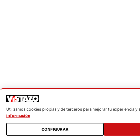
Utilizamos cookies propias y de terceros para mejorar tu experiencia y an
información
CONFIGURAR