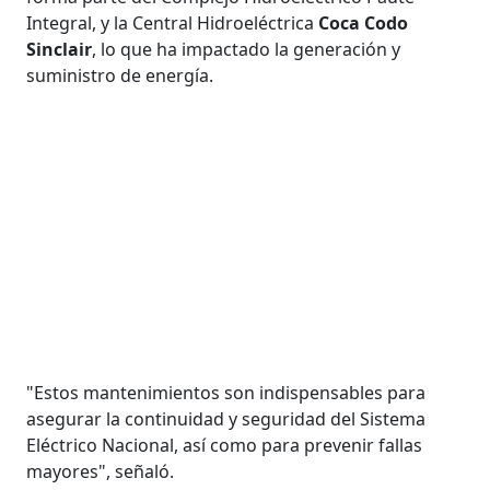
Integral, y la Central Hidroeléctrica
Coca Codo
Sinclair
, lo que ha impactado la generación y
suministro de energía.
"Estos mantenimientos son indispensables para
asegurar la continuidad y seguridad del Sistema
Eléctrico Nacional, así como para prevenir fallas
mayores", señaló.