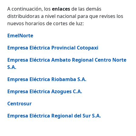
A continuación, los
enlaces
de las demás
distribuidoras a nivel nacional para que revises los
nuevos horarios de cortes de luz:
EmelNorte
Empresa Eléctrica Provincial Cotopaxi
Empresa Eléctrica Ambato Regional Centro Norte
S.A.
Empresa Eléctrica Riobamba S.A.
Empresa Eléctrica Azogues C.A.
Centrosur
Empresa Eléctrica Regional del Sur S.A.