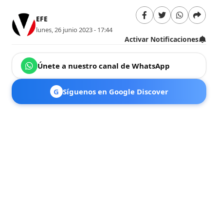
EFE
lunes, 26 junio 2023 - 17:44
Activar Notificaciones
Únete a nuestro canal de WhatsApp
G
Síguenos en Google Discover