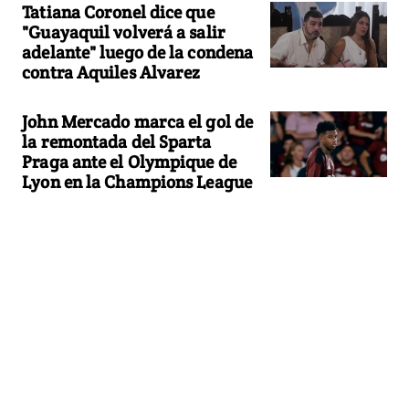
Tatiana Coronel dice que
"Guayaquil volverá a salir
adelante" luego de la condena
contra Aquiles Alvarez
John Mercado marca el gol de
la remontada del Sparta
Praga ante el Olympique de
Lyon en la Champions League