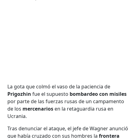
La gota que colmó el vaso de la paciencia de
Prigozhin
fue el supuesto
bombardeo con misiles
por parte de las fuerzas rusas de un campamento
de los
mercenarios
en la retaguardia rusa en
Ucrania.
Tras denunciar el ataque, el jefe de Wagner anunció
que había cruzado con sus hombres la
frontera