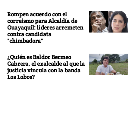
Rompen acuerdo con el
correísmo para Alcaldía de
Guayaquil: líderes arremeten
contra candidata
"chimbadora"
¿Quién es Baldor Bermeo
Cabrera, el exalcalde al que la
justicia vincula con la banda
Los Lobos?