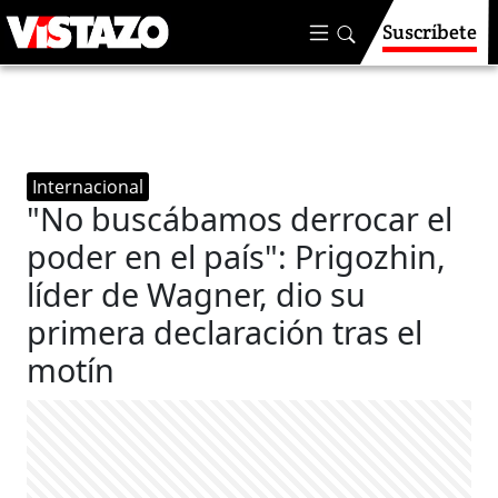
Suscríbete
Internacional
"No buscábamos derrocar el
poder en el país": Prigozhin,
líder de Wagner, dio su
primera declaración tras el
motín