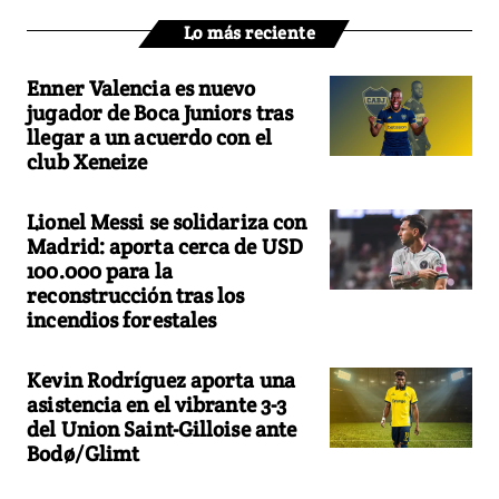
Lo más reciente
Enner Valencia es nuevo
jugador de Boca Juniors tras
llegar a un acuerdo con el
club Xeneize
Lionel Messi se solidariza con
Madrid: aporta cerca de USD
100.000 para la
reconstrucción tras los
incendios forestales
Kevin Rodríguez aporta una
asistencia en el vibrante 3-3
del Union Saint-Gilloise ante
Bodø/Glimt