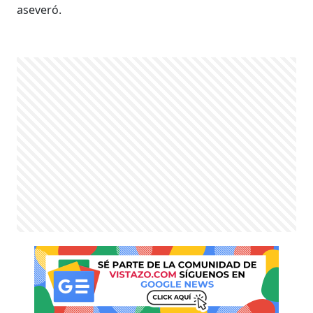
aseveró.