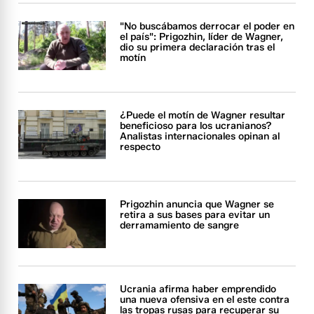
"No buscábamos derrocar el poder en
el país": Prigozhin, líder de Wagner,
dio su primera declaración tras el
motín
¿Puede el motín de Wagner resultar
beneficioso para los ucranianos?
Analistas internacionales opinan al
respecto
Prigozhin anuncia que Wagner se
retira a sus bases para evitar un
derramamiento de sangre
Ucrania afirma haber emprendido
una nueva ofensiva en el este contra
las tropas rusas para recuperar su