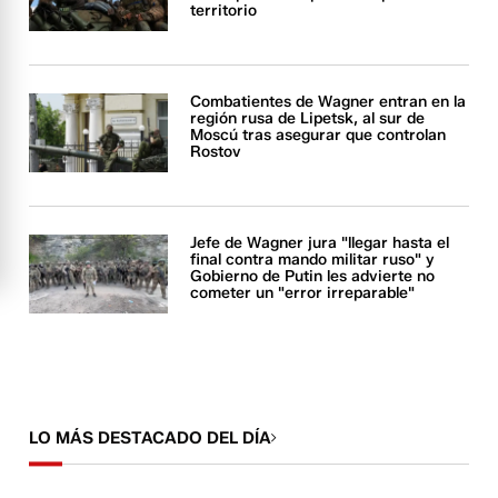
territorio
Combatientes de Wagner entran en la
región rusa de Lipetsk, al sur de
Moscú tras asegurar que controlan
Rostov
Jefe de Wagner jura "llegar hasta el
final contra mando militar ruso" y
Gobierno de Putin les advierte no
cometer un "error irreparable"
LO MÁS DESTACADO DEL DÍA