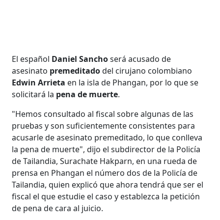
El español
Daniel Sancho
será acusado de
asesinato
premeditado
del cirujano colombiano
Edwin Arrieta
en la isla de Phangan, por lo que se
solicitará la
pena de muerte
.
"Hemos consultado al fiscal sobre algunas de las
pruebas y son suficientemente consistentes para
acusarle de asesinato premeditado, lo que conlleva
la pena de muerte", dijo el subdirector de la Policía
de Tailandia, Surachate Hakparn, en una rueda de
prensa en Phangan el número dos de la Policía de
Tailandia, quien explicó que ahora tendrá que ser el
fiscal el que estudie el caso y establezca la petición
de pena de cara al juicio.