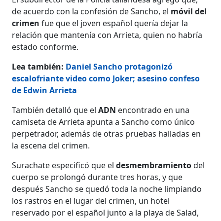
de acuerdo con la confesión de Sancho, el
móvil del
crimen
fue que el joven español quería dejar la
relación que mantenía con Arrieta, quien no habría
estado conforme.
Lea también:
Daniel Sancho protagonizó
escalofriante video como Joker; asesino confeso
de Edwin Arrieta
También detalló que el
ADN
encontrado en una
camiseta de Arrieta apunta a Sancho como único
perpetrador, además de otras pruebas halladas en
la escena del crimen.
Surachate especificó que el
desmembramiento
del
cuerpo se prolongó durante tres horas, y que
después Sancho se quedó toda la noche limpiando
los rastros en el lugar del crimen, un hotel
reservado por el español junto a la playa de Salad,