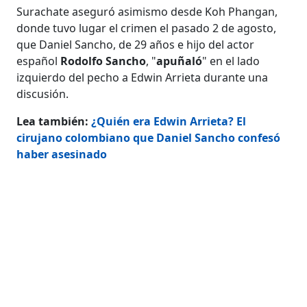
Surachate aseguró asimismo desde Koh Phangan,
donde tuvo lugar el crimen el pasado 2 de agosto,
que Daniel Sancho, de 29 años e hijo del actor
español
Rodolfo Sancho
, "
apuñaló
" en el lado
izquierdo del pecho a Edwin Arrieta durante una
discusión.
Lea también:
¿Quién era Edwin Arrieta? El
cirujano colombiano que Daniel Sancho confesó
haber asesinado