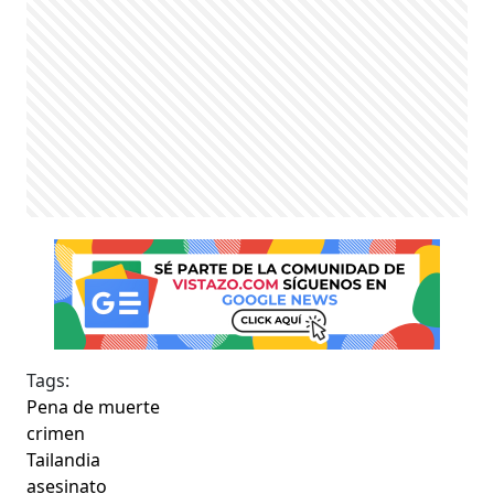
Tags:
Pena de muerte
crimen
Tailandia
asesinato