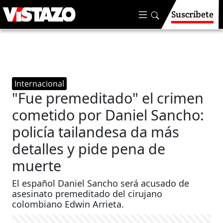
Suscríbete
Internacional
"Fue premeditado" el crimen
cometido por Daniel Sancho:
policía tailandesa da más
detalles y pide pena de
muerte
El español Daniel Sancho será acusado de
asesinato premeditado del cirujano
colombiano Edwin Arrieta. ​​​​​​