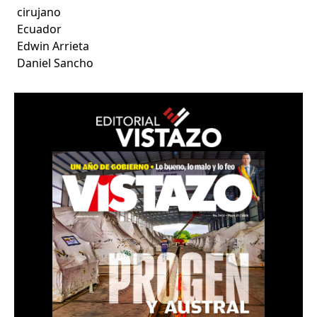
cirujano
Ecuador
Edwin Arrieta
Daniel Sancho