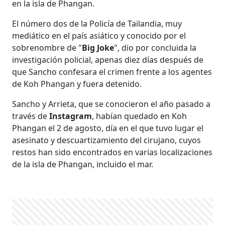
en la isla de Phangan.
El número dos de la Policía de Tailandia, muy
mediático en el país asiático y conocido por el
sobrenombre de "
Big Joke
", dio por concluida la
investigación policial, apenas diez días después de
que Sancho confesara el crimen frente a los agentes
de Koh Phangan y fuera detenido.
Sancho y Arrieta, que se conocieron el año pasado a
través de
Instagram
, habían quedado en Koh
Phangan el 2 de agosto, día en el que tuvo lugar el
asesinato y descuartizamiento del cirujano, cuyos
restos han sido encontrados en varias localizaciones
de la isla de Phangan, incluido el mar.