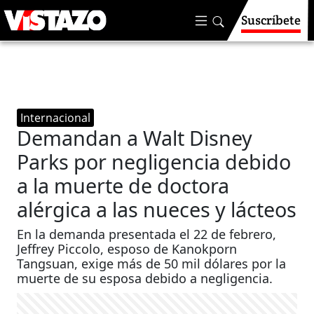
Suscríbete
Internacional
Demandan a Walt Disney
Parks por negligencia debido
a la muerte de doctora
alérgica a las nueces y lácteos
En la demanda presentada el 22 de febrero,
Jeffrey Piccolo, esposo de Kanokporn
Tangsuan, exige más de 50 mil dólares por la
muerte de su esposa debido a negligencia.