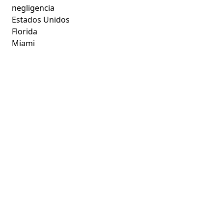
negligencia
Estados Unidos
Florida
Miami