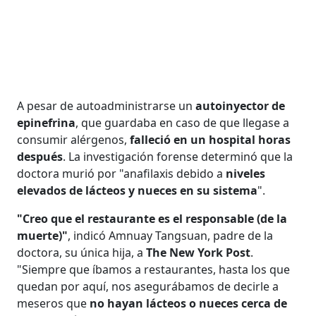
A pesar de autoadministrarse un
autoinyector de
epinefrina
, que guardaba en caso de que llegase a
consumir alérgenos,
falleció en un hospital horas
después
. La investigación forense determinó que la
doctora murió por "anafilaxis debido a
niveles
elevados de lácteos y nueces en su sistema
".
"Creo que el restaurante es el responsable (de la
muerte)"
, indicó Amnuay Tangsuan, padre de la
doctora, su única hija, a
The New York Post
.
"Siempre que íbamos a restaurantes, hasta los que
quedan por aquí, nos asegurábamos de decirle a
meseros que
no hayan lácteos o nueces cerca de