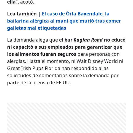
ella
", acotó.
Lea también |
El caso de Órla Baxendale, la
bailarina alérgica al maní que murió tras comer
galletas mal etiquetadas
La demanda alega que
el bar
Raglan Road
no educó
ni capacitó a sus empleados para garantizar que
los alimentos fueran seguros
para personas con
alergias. Hasta el momento, ni Walt Disney World ni
Great Irish Pubs Florida han respondido a las
solicitudes de comentarios sobre la demanda por
parte de la prensa de EE.UU.