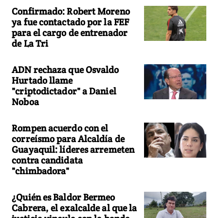
Confirmado: Robert Moreno
ya fue contactado por la FEF
para el cargo de entrenador
de La Tri
ADN rechaza que Osvaldo
Hurtado llame
"criptodictador" a Daniel
Noboa
Rompen acuerdo con el
correísmo para Alcaldía de
Guayaquil: líderes arremeten
contra candidata
"chimbadora"
¿Quién es Baldor Bermeo
Cabrera, el exalcalde al que la