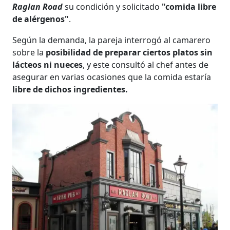
Raglan Road
su condición y solicitado
"comida libre
de alérgenos"
.
Según la demanda, la pareja interrogó al camarero
sobre la
posibilidad de preparar ciertos platos sin
lácteos ni nueces
, y este consultó al chef antes de
asegurar en varias ocasiones que la comida estaría
libre de dichos ingredientes.