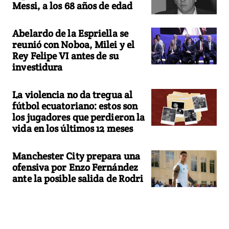
Messi, a los 68 años de edad
Abelardo de la Espriella se
reunió con Noboa, Milei y el
Rey Felipe VI antes de su
investidura
La violencia no da tregua al
fútbol ecuatoriano: estos son
los jugadores que perdieron la
vida en los últimos 12 meses
Manchester City prepara una
ofensiva por Enzo Fernández
ante la posible salida de Rodri