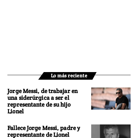
Lo más reciente
Jorge Messi, de trabajar en
una siderúrgica a ser el
representante de su hijo
Lionel
Fallece Jorge Messi, padre y
representante de Lionel