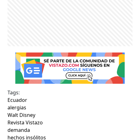
Tags:
Ecuador
alergias
Walt Disney
Revista Vistazo
demanda
hechos insólitos