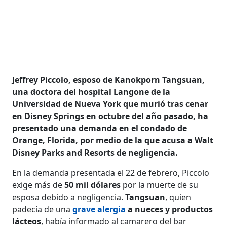
Jeffrey Piccolo, esposo de Kanokporn Tangsuan,
una doctora del hospital Langone de la
Universidad de Nueva York que murió tras cenar
en Disney Springs en octubre del año pasado, ha
presentado una demanda en el condado de
Orange, Florida, por medio de la que acusa a Walt
Disney Parks and Resorts de negligencia.
En la demanda presentada el 22 de febrero, Piccolo
exige más de
50 mil dólares
por la muerte de su
esposa debido a negligencia.
Tangsuan
, quien
padecía de una
grave alergia
a nueces y productos
lácteos
, había informado al camarero del bar