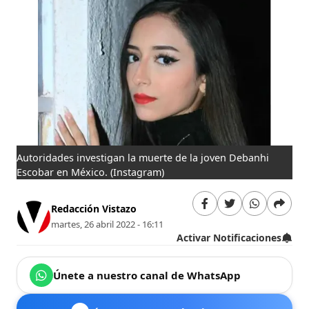
Autoridades investigan la muerte de la joven Debanhi
Escobar en México.
(Instagram)
Redacción Vistazo
martes, 26 abril 2022 - 16:11
Activar Notificaciones
Únete a nuestro canal de WhatsApp