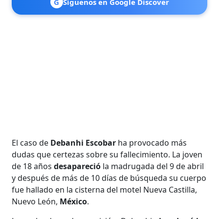
G
Síguenos en Google Discover
El caso de
Debanhi Escobar
ha provocado más
dudas que certezas sobre su fallecimiento. La joven
de 18 años
desapareció
la madrugada del 9 de abril
y después de más de 10 días de búsqueda su cuerpo
fue hallado en la cisterna del motel Nueva Castilla,
Nuevo León,
México
.