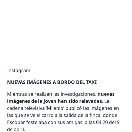
Instagram
NUEVAS IMÁGENES A BORDO DEL TAXI
Mientras se realizan las investigaciones,
nuevas
imágenes de la joven han sido relevadas
. La
cadena televisiva ‘Milenio’ publicó las imágenes en
las que se ve el carro a la salida de la finca, donde
Escobar festejaba con sus amigas, a las 04:20 del 9
de abril.