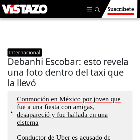
Suscríbete
Internacional
Debanhi Escobar: esto revela
una foto dentro del taxi que
la llevó
Conmoción en México por joven que
fue a una fiesta con amigas,
•
desapareció y fue hallada en una
cisterna
Conductor de Uber es acusado de