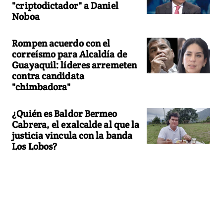
"criptodictador" a Daniel
Noboa
Rompen acuerdo con el
correísmo para Alcaldía de
Guayaquil: líderes arremeten
contra candidata
"chimbadora"
¿Quién es Baldor Bermeo
Cabrera, el exalcalde al que la
justicia vincula con la banda
Los Lobos?