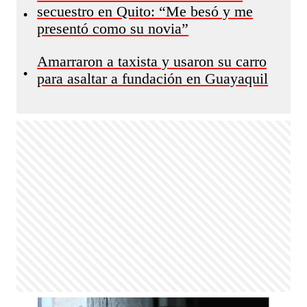
secuestro en Quito: “Me besó y me
•
presentó como su novia”
Amarraron a taxista y usaron su carro
•
para asaltar a fundación en Guayaquil