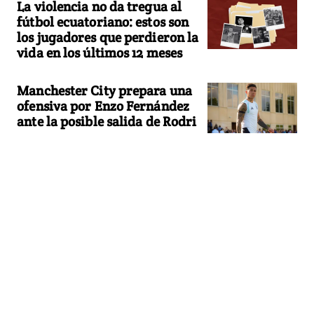
La violencia no da tregua al
fútbol ecuatoriano: estos son
los jugadores que perdieron la
vida en los últimos 12 meses
Manchester City prepara una
ofensiva por Enzo Fernández
ante la posible salida de Rodri