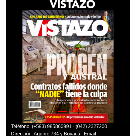
Teléfono: (+593) 985860991 - (042) 2327200 |
Dirección: Aguirre 734 y Boyacá | Email: