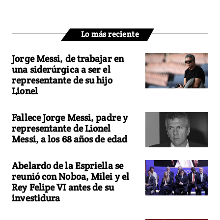
Lo más reciente
Jorge Messi, de trabajar en
una siderúrgica a ser el
representante de su hijo
Lionel
Fallece Jorge Messi, padre y
representante de Lionel
Messi, a los 68 años de edad
Abelardo de la Espriella se
reunió con Noboa, Milei y el
Rey Felipe VI antes de su
investidura