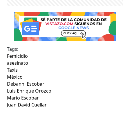
Tags:
Femicidio
asesinato
Taxis
México
Debanhi Escobar
Luis Enrique Orozco
Mario Escobar
Juan David Cuellar