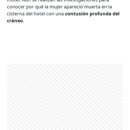
conocer por qué la mujer apareció muerta en la
cisterna del hotel con una
contusión profunda del
cráneo
.