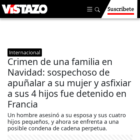
Suscríbete
Internacional
Crimen de una familia en
Navidad: sospechoso de
apuñalar a su mujer y asfixiar
a sus 4 hijos fue detenido en
Francia
Un hombre asesinó a su esposa y sus cuatro
hijos pequeños, y ahora se enfrenta a una
posible condena de cadena perpetua.