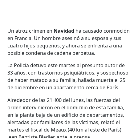
Un atroz crimen en
Navidad
ha causado conmoción
en Francia. Un hombre asesinó a su esposa y sus
cuatro hijos pequeños, y ahora se enfrenta a una
posible condena de cadena perpetua.
La Policía detuvo este martes al presunto autor de
33 años, con trastornos psiquiátricos, y sospechoso
de haber matado a su familia, hallada muerta el 25
de diciembre en un apartamento cerca de París.
Alrededor de las 21H00 del lunes, las fuerzas del
orden intervinieron en el domicilio de esta familia,
en la planta baja de un edificio de departamentos,
alertadas por familiares de las víctimas, relató el
martes el fiscal de Meaux (40 km al este de París)
Jean Baptiste Bladier, ante la prensa.