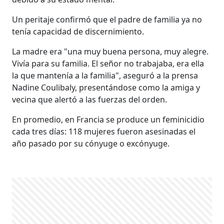
Un peritaje confirmó que el padre de familia ya no
tenía capacidad de discernimiento.
La madre era "una muy buena persona, muy alegre.
Vivía para su familia. El señor no trabajaba, era ella
la que mantenía a la familia", aseguró a la prensa
Nadine Coulibaly, presentándose como la amiga y
vecina que alertó a las fuerzas del orden.
En promedio, en Francia se produce un feminicidio
cada tres días: 118 mujeres fueron asesinadas el
año pasado por su cónyuge o excónyuge.