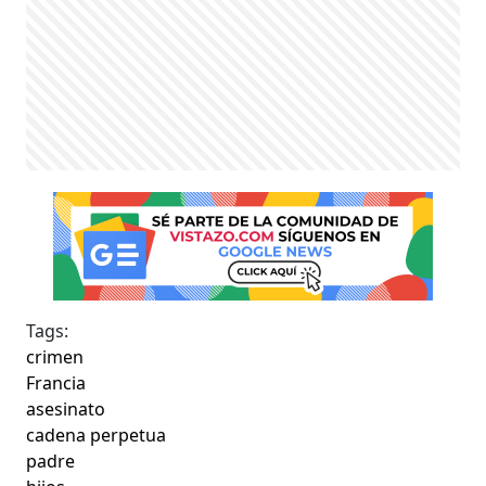
Tags:
crimen
Francia
asesinato
cadena perpetua
padre