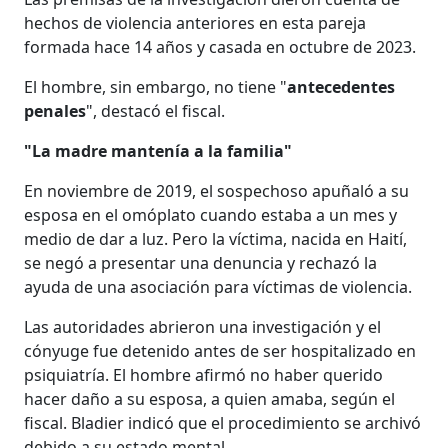
hechos de violencia anteriores en esta pareja
formada hace 14 años y casada en octubre de 2023.
El hombre, sin embargo, no tiene "
antecedentes
penales
", destacó el fiscal.
"La madre mantenía a la familia"
En noviembre de 2019, el sospechoso apuñaló a su
esposa en el omóplato cuando estaba a un mes y
medio de dar a luz. Pero la víctima, nacida en Haití,
se negó a presentar una denuncia y rechazó la
ayuda de una asociación para víctimas de violencia.
Las autoridades abrieron una investigación y el
cónyuge fue detenido antes de ser hospitalizado en
psiquiatría. El hombre afirmó no haber querido
hacer daño a su esposa, a quien amaba, según el
fiscal. Bladier indicó que el procedimiento se archivó
debido a su estado mental.