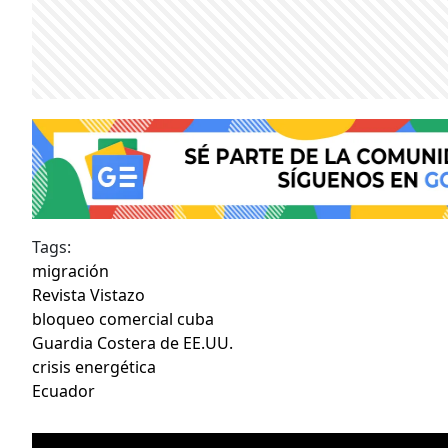
Tags:
migración
Revista Vistazo
bloqueo comercial cuba
Guardia Costera de EE.UU.
crisis energética
Ecuador