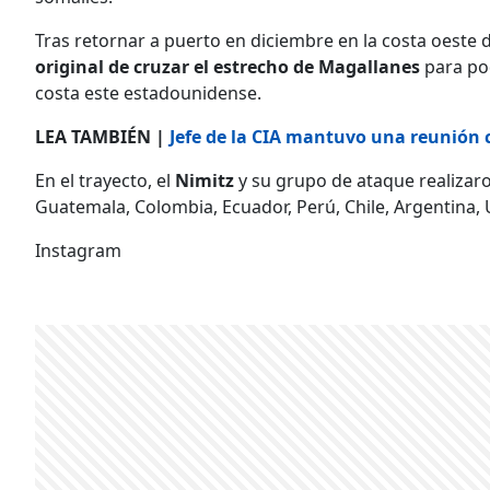
Tras retornar a puerto en diciembre en la costa oeste d
original de cruzar el estrecho de Magallanes
para pod
costa este estadounidense.
LEA TAMBIÉN |
Jefe de la CIA mantuvo una reunión
En el trayecto, el
Nimitz
y su grupo de ataque realizaro
Guatemala, Colombia, Ecuador, Perú, Chile, Argentina, 
Instagram