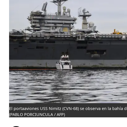
El portaaviones USS Nimitz (CVN-68) se observa en la bahía d
(PABLO PORCIUNCULA / AFP)