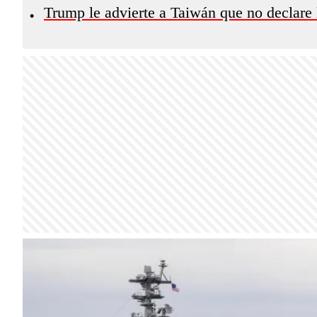
Trump le advierte a Taiwán que no declare 
•