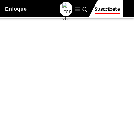
Suscríbete
Enfoque