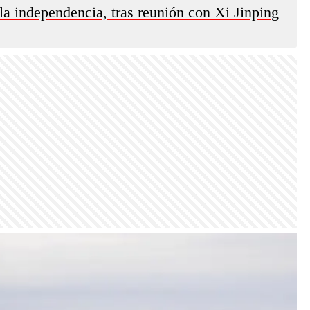
la independencia, tras reunión con Xi Jinping