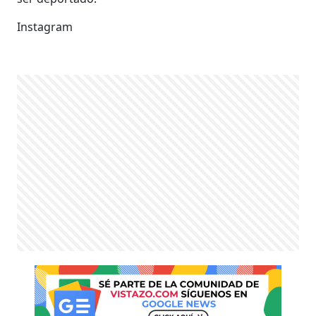
Instagram