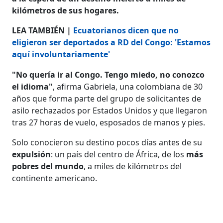
kilómetros de sus hogares.
LEA TAMBIÉN |
Ecuatorianos dicen que no
eligieron ser deportados a RD del Congo: 'Estamos
aquí involuntariamente'
"No quería ir al Congo. Tengo miedo, no conozco
el idioma"
, afirma Gabriela, una colombiana de 30
años que forma parte del grupo de solicitantes de
asilo rechazados por Estados Unidos y que llegaron
tras 27 horas de vuelo, esposados de manos y pies.
Solo conocieron su destino pocos días antes de su
expulsión
: un país del centro de África, de los
más
pobres del mundo
, a miles de kilómetros del
continente americano.