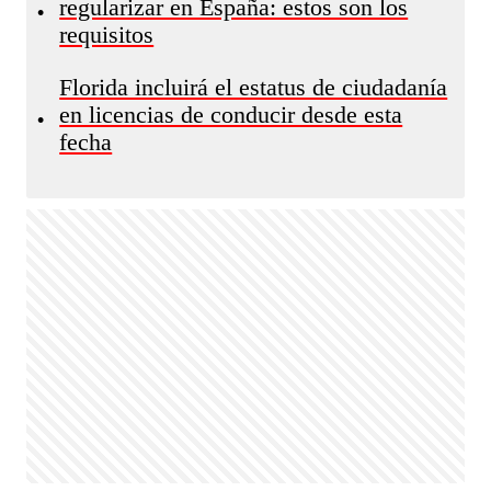
regularizar en España: estos son los
•
requisitos
Florida incluirá el estatus de ciudadanía
en licencias de conducir desde esta
•
fecha