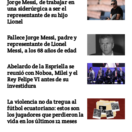
Jorge Messi, de trabajar en
una siderúrgica a ser el
representante de su hijo
Lionel
Fallece Jorge Messi, padre y
representante de Lionel
Messi, a los 68 años de edad
Abelardo de la Espriella se
reunió con Noboa, Milei y el
Rey Felipe VI antes de su
investidura
La violencia no da tregua al
fútbol ecuatoriano: estos son
los jugadores que perdieron la
vida en los últimos 12 meses