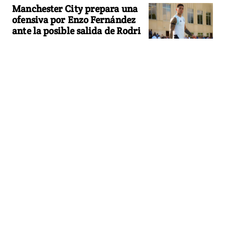
Manchester City prepara una
ofensiva por Enzo Fernández
ante la posible salida de Rodri