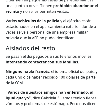
unas junto a otras. Tienen
prohibido abandonar el
recinto
y no se les permiten visitas.
Varios
vehículos de la policía
y el ejército están
estacionados en el aparcamiento exterior, donde a
veces se ve a personal de una empresa militar
privada que la AFP no pudo identificar.
Aislados del resto
Se pasan el día pegados a sus teléfonos móviles
intentando contactar con sus familias.
Ninguno habla francés
, el idioma oficial del país, y
cada uno dice haber recibido 100 dólares de parte
de la OIM.
"Varios de nuestros amigos han enfermado, al
igual que yo"
, dice Gabriela. "Hemos tenido fiebre,
vómitos y problemas de estómago. Pero nos dicen