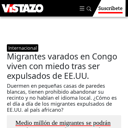
Suscríbete
Internacional
Migrantes varados en Congo
viven con miedo tras ser
expulsados de EE.UU.
Duermen en pequeñas casas de paredes
blancas, tienen prohibido abandonar su
recinto y no hablan el idioma local. ¿Cómo es
el día a día de los migrantes expulsados de
EE.UU. al país africano?
Medio millón de migrantes se podrán