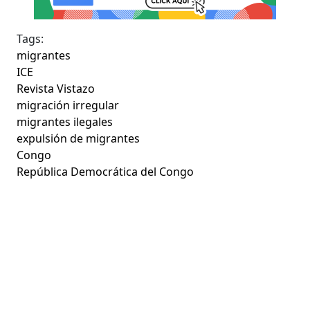
Tags:
migrantes
ICE
Revista Vistazo
migración irregular
migrantes ilegales
expulsión de migrantes
Congo
República Democrática del Congo