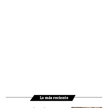
Lo más reciente