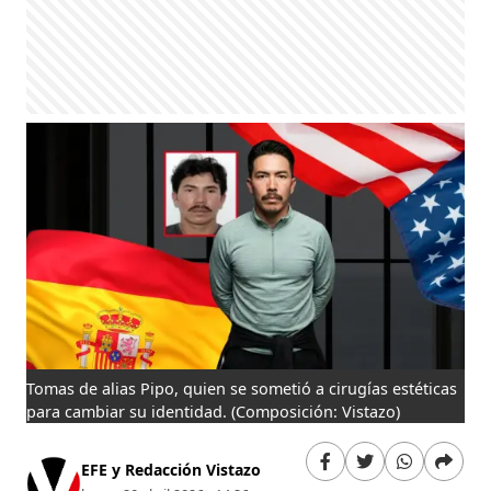
Tomas de alias Pipo, quien se sometió a cirugías estéticas
para cambiar su identidad.
(Composición: Vistazo)
EFE y Redacción Vistazo