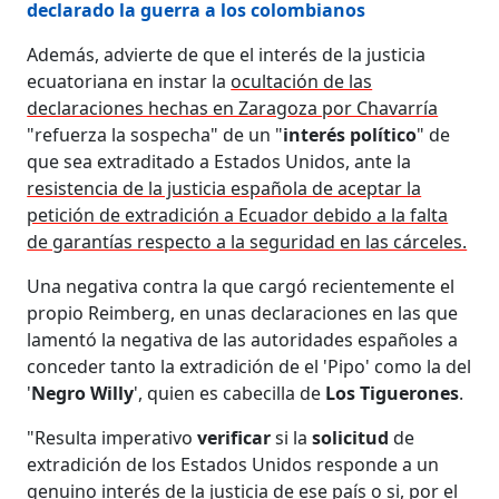
declarado la guerra a los colombianos
Además, advierte de que el interés de la justicia
ecuatoriana en instar la
ocultación de las
declaraciones hechas en Zaragoza por Chavarría
"refuerza la sospecha" de un "
interés político
" de
que sea extraditado a Estados Unidos, ante la
resistencia de la justicia española de aceptar la
petición de extradición a Ecuador debido a la falta
de garantías respecto a la seguridad en las cárceles.
Una negativa contra la que cargó recientemente el
propio Reimberg, en unas declaraciones en las que
lamentó la negativa de las autoridades españoles a
conceder tanto la extradición de el 'Pipo' como la del
'
Negro Willy
', quien es cabecilla de
Los Tiguerones
.
"Resulta imperativo
verificar
si la
solicitud
de
extradición de los Estados Unidos responde a un
genuino interés de la justicia de ese país o si, por el