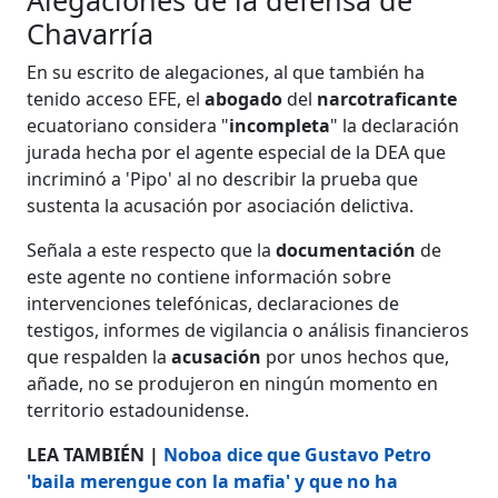
Chavarría
En su escrito de alegaciones, al que también ha
tenido acceso EFE, el
abogado
del
narcotraficante
ecuatoriano considera "
incompleta
" la declaración
jurada hecha por el agente especial de la DEA que
incriminó a 'Pipo' al no describir la prueba que
sustenta la acusación por asociación delictiva.
Señala a este respecto que la
documentación
de
este agente no contiene información sobre
intervenciones telefónicas, declaraciones de
testigos, informes de vigilancia o análisis financieros
que respalden la
acusación
por unos hechos que,
añade, no se produjeron en ningún momento en
territorio estadounidense.
LEA TAMBIÉN |
Noboa dice que Gustavo Petro
'baila merengue con la mafia' y que no ha