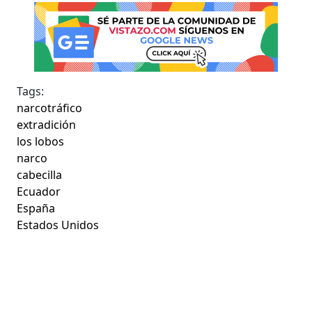
Tags:
narcotráfico
extradición
los lobos
narco
cabecilla
Ecuador
España
Estados Unidos