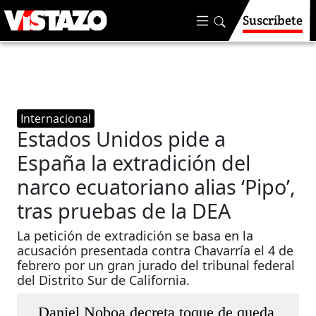
Suscríbete
Internacional
Estados Unidos pide a
España la extradición del
narco ecuatoriano alias ‘Pipo’,
tras pruebas de la DEA
La petición de extradición se basa en la
acusación presentada contra Chavarría el 4 de
febrero por un gran jurado del tribunal federal
del Distrito Sur de California.
Daniel Noboa decreta toque de queda