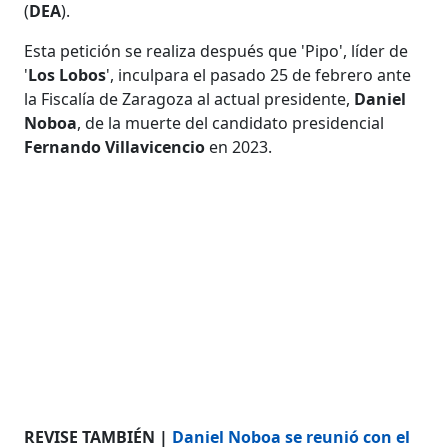
(
DEA
).
Esta petición se realiza después que 'Pipo', líder de
'
Los Lobos
', inculpara el pasado 25 de febrero ante
la Fiscalía de Zaragoza al actual presidente,
Daniel
Noboa
, de la muerte del candidato presidencial
Fernando Villavicencio
en 2023.
REVISE TAMBIÉN |
Daniel Noboa se reunió con el