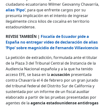
ciudadano ecuatoriano Wilmer Geovanny Chavarría,
alias ‘Pipo’
, para que enfrente cargos por su
presunta implicación en el intento de ingresar
ilegalmente cinco kilos de cocaína en territorio
estadounidense.
REVISE TAMBIÉN |
Fiscalía de Ecuador pide a
España no entregar video de declaración de alias
‘Pipo’ sobre magnicidio de Fernando Villavicencio
La petición de extradición, formulada ante el titular
de la Plaza 3 del Tribunal Central de Instancia de la
Audiencia Nacional española y a la que ha tenido
acceso EFE, se basa en la
acusación
presentada
contra Chavarría el 4 de febrero por un gran jurado
del tribunal federal del Distrito Sur de California y
sustentada por un informe de un fiscal auxiliar
elaborado a partir de las pruebas presentadas por
agentes de la
agencia estadounidense antidrogas