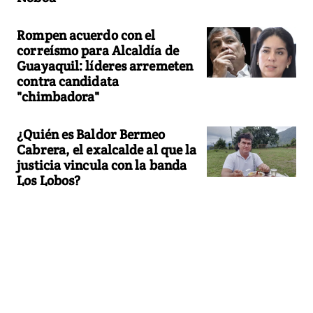
Rompen acuerdo con el
correísmo para Alcaldía de
Guayaquil: líderes arremeten
contra candidata
"chimbadora"
¿Quién es Baldor Bermeo
Cabrera, el exalcalde al que la
justicia vincula con la banda
Los Lobos?