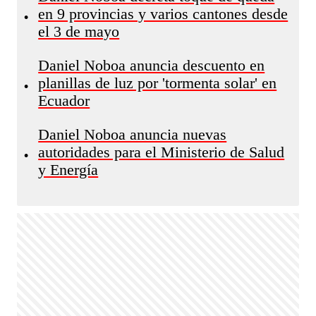
en 9 provincias y varios cantones desde
•
el 3 de mayo
Daniel Noboa anuncia descuento en
planillas de luz por 'tormenta solar' en
•
Ecuador
Daniel Noboa anuncia nuevas
autoridades para el Ministerio de Salud
•
y Energía