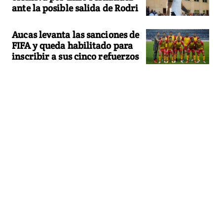
ante la posible salida de Rodri
Aucas levanta las sanciones de
FIFA y queda habilitado para
inscribir a sus cinco refuerzos