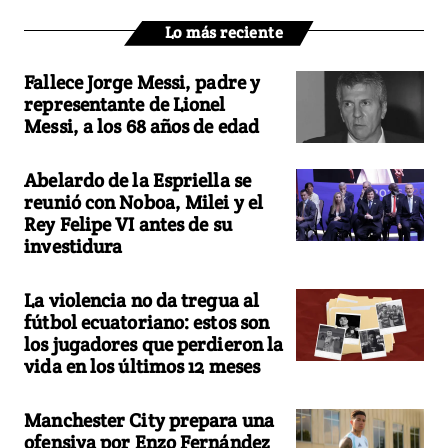
Lo más reciente
Fallece Jorge Messi, padre y
representante de Lionel
Messi, a los 68 años de edad
Abelardo de la Espriella se
reunió con Noboa, Milei y el
Rey Felipe VI antes de su
investidura
La violencia no da tregua al
fútbol ecuatoriano: estos son
los jugadores que perdieron la
vida en los últimos 12 meses
Manchester City prepara una
ofensiva por Enzo Fernández