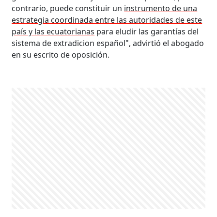
contrario, puede constituir un
instrumento de una
estrategia coordinada entre las autoridades de este
país y las ecuatorianas
para eludir las garantías del
sistema de extradicion español", advirtió el abogado
en su escrito de oposición.