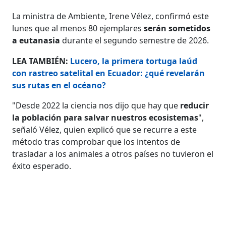
La ministra de Ambiente, Irene Vélez, confirmó este
lunes que al menos 80 ejemplares
serán sometidos
a eutanasia
durante el segundo semestre de 2026.
LEA TAMBIÉN:
Lucero, la primera tortuga laúd
con rastreo satelital en Ecuador: ¿qué revelarán
sus rutas en el océano?
"Desde 2022 la ciencia nos dijo que hay que
reducir
la población para salvar nuestros ecosistemas
",
señaló Vélez, quien explicó que se recurre a este
método tras comprobar que los intentos de
trasladar a los animales a otros países no tuvieron el
éxito esperado.