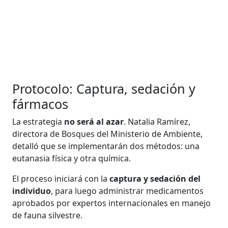
Protocolo: Captura, sedación y
fármacos
La estrategia
no será al azar
. Natalia Ramírez,
directora de Bosques del Ministerio de Ambiente,
detalló que se implementarán dos métodos: una
eutanasia física y otra química.
El proceso iniciará con la
captura y sedación del
individuo
, para luego administrar medicamentos
aprobados por expertos internacionales en manejo
de fauna silvestre.