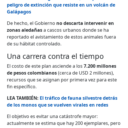
peligro de extinción que resiste en un volcán de
Galápagos
De hecho, el Gobierno
no descarta intervenir en
zonas aledañas
a cascos urbanos donde se ha
reportado el avistamiento de estos animales fuera
de su hábitat controlado.
Una carrera contra el tiempo
El costo de este plan asciende a los
7.200 millones
de pesos colombianos
(cerca de USD 2 millones),
recursos que se asignan por primera vez para este
fin específico.
LEA TAMBIÉN:
El tráfico de fauna silvestre detrás
de los monos que se vuelven virales en redes
El objetivo es evitar una catástrofe mayor:
actualmente se estima que hay 200 ejemplares, pero