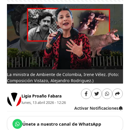
La ministra de Ambiente de Colombia, Irene Vélez.
(Foto:
Composición Vistazo, Alejandro Rodriguez.)
Ligia Proaño Fabara
lunes, 13 abril 2026 - 12:26
Activar Notificaciones
Únete a nuestro canal de WhatsApp