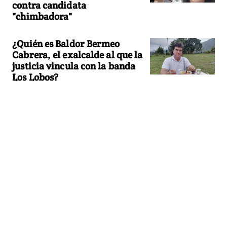
contra candidata
"chimbadora"
¿Quién es Baldor Bermeo
Cabrera, el exalcalde al que la
justicia vincula con la banda
Los Lobos?