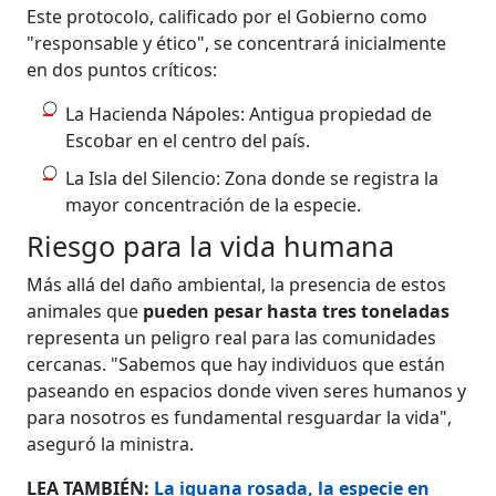
Este protocolo, calificado por el Gobierno como
"responsable y ético", se concentrará inicialmente
en dos puntos críticos:
La Hacienda Nápoles: Antigua propiedad de
Escobar en el centro del país.
La Isla del Silencio: Zona donde se registra la
mayor concentración de la especie.
Riesgo para la vida humana
Más allá del daño ambiental, la presencia de estos
animales que
pueden pesar hasta tres toneladas
representa un peligro real para las comunidades
cercanas. "Sabemos que hay individuos que están
paseando en espacios donde viven seres humanos y
para nosotros es fundamental resguardar la vida",
aseguró la ministra.
LEA TAMBIÉN:
La iguana rosada, la especie en