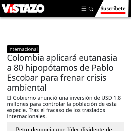
Suscríbete
Internacional
Colombia aplicará eutanasia
a 80 hipopótamos de Pablo
Escobar para frenar crisis
ambiental
El Gobierno anunció una inversión de USD 1.8
millones para controlar la población de esta
especie. Tras el fracaso de los traslados
internacionales.
Petro denuncia que líder disidente de