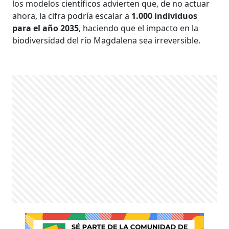
los modelos científicos advierten que, de no actuar
ahora, la cifra podría escalar a
1.000 individuos
para el año 2035
, haciendo que el impacto en la
biodiversidad del río Magdalena sea irreversible.