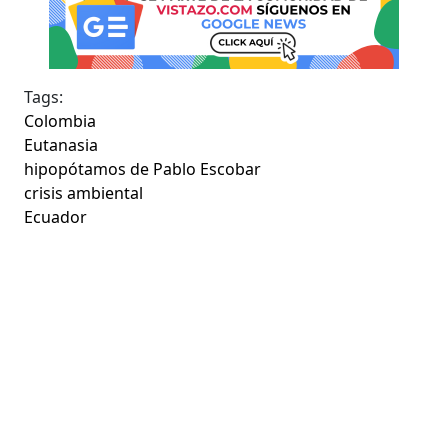
Tags:
Colombia
Eutanasia
hipopótamos de Pablo Escobar
crisis ambiental
Ecuador