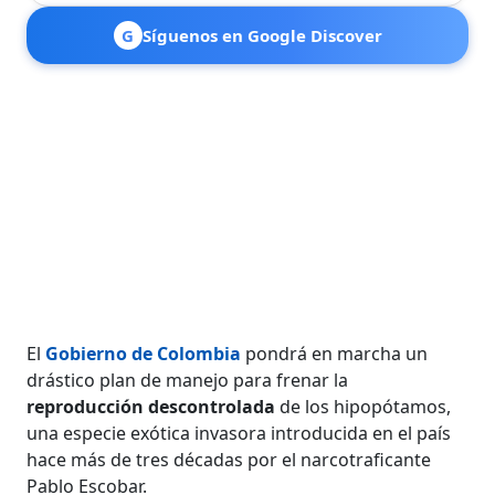
G
Síguenos en Google Discover
El
Gobierno de Colombia
pondrá en marcha un
drástico plan de manejo para frenar la
reproducción descontrolada
de los hipopótamos,
una especie exótica invasora introducida en el país
hace más de tres décadas por el narcotraficante
Pablo Escobar.