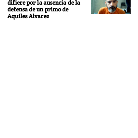
difiere por la ausencia de la
defensa de un primo de
Aquiles Alvarez