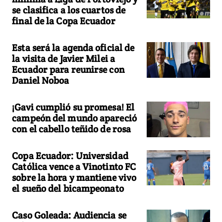
se clasifica a los cuartos de
final de la Copa Ecuador
Esta será la agenda oficial de
la visita de Javier Milei a
Ecuador para reunirse con
Daniel Noboa
¡Gavi cumplió su promesa! El
campeón del mundo apareció
con el cabello teñido de rosa
Copa Ecuador: Universidad
Católica vence a Vinotinto FC
sobre la hora y mantiene vivo
el sueño del bicampeonato
Caso Goleada: Audiencia se