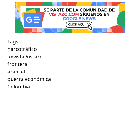
Tags:
narcotráfico
Revista Vistazo
frontera
arancel
guerra económica
Colombia