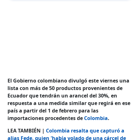
El Gobierno colombiano divulgó este viernes una
lista con más de 50 productos provenientes de
Ecuador que tendrán un arancel del 30%, en
respuesta a una medida similar que regirá en ese
país a partir del 1 de febrero para las
importaciones procedentes de
Colombia
.
LEA TAMBIÉN |
Colombia resalta que capturó a
alias Fede, quien 'había volado de una cárcel de