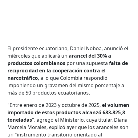
El presidente ecuatoriano, Daniel Noboa, anunció el
miércoles que aplicará un
arancel del 30% a
productos colombianos
por una supuesta
falta de
reciprocidad en la cooperación contra el
narcotráfico
, a lo que Colombia respondió
imponiendo un gravamen del mismo porcentaje a
más de 50 productos ecuatorianos.
"Entre enero de 2023 y octubre de 2025,
el volumen
importado de estos productos alcanzó 683.825,8
toneladas
", agregó el Ministerio, cuya titular, Diana
Marcela Morales, explicó ayer que los aranceles son
un "instrumento transitorio orientado al