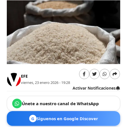
EFE
viernes, 23 enero 2026 - 19:28
Activar Notificaciones
Únete a nuestro canal de WhatsApp
G
Síguenos en Google Discover