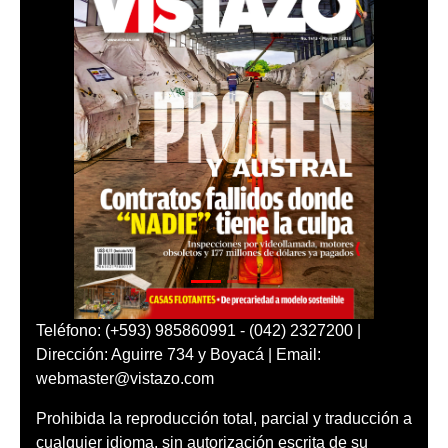
Teléfono: (+593) 985860991 - (042) 2327200 |
Dirección: Aguirre 734 y Boyacá | Email:
webmaster@vistazo.com
Prohibida la reproducción total, parcial y traducción a
cualquier idioma, sin autorización escrita de su