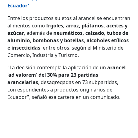
Ecuador'
Entre los productos sujetos al arancel se encuentran
alimentos como
frijoles, arroz, plátanos, aceites y
azúcar
, además de
neumáticos, calzado, tubos de
aluminio, bombonas y botellas, alcoholes etílicos
e insecticidas
, entre otros, según el Ministerio de
Comercio, Industria y Turismo.
"La decisión contempla la aplicación de un
arancel
'ad valorem' del 30% para 23 partidas
arancelarias
, desagregadas en 73 subpartidas,
correspondientes a productos originarios de
Ecuador", señaló esa cartera en un comunicado.