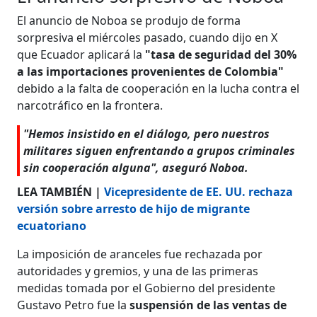
El anuncio de Noboa se produjo de forma
sorpresiva el miércoles pasado, cuando dijo en X
que Ecuador aplicará la
"tasa de seguridad del 30%
a las importaciones provenientes de Colombia"
debido a la falta de cooperación en la lucha contra el
narcotráfico en la frontera.
"Hemos insistido en el diálogo, pero nuestros
militares siguen enfrentando a grupos criminales
sin cooperación alguna", aseguró Noboa.
LEA TAMBIÉN |
Vicepresidente de EE. UU. rechaza
versión sobre arresto de hijo de migrante
ecuatoriano
La imposición de aranceles fue rechazada por
autoridades y gremios, y una de las primeras
medidas tomada por el Gobierno del presidente
Gustavo Petro fue la
suspensión de las ventas de