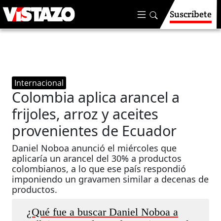
Suscríbete
Internacional
Colombia aplica arancel a
frijoles, arroz y aceites
provenientes de Ecuador
Daniel Noboa anunció el miércoles que
aplicaría un arancel del 30% a productos
colombianos, a lo que ese país respondió
imponiendo un gravamen similar a decenas de
productos.
¿Qué fue a buscar Daniel Noboa a