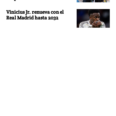
Vinicius Jr. renueva con el
Real Madrid hasta 2032