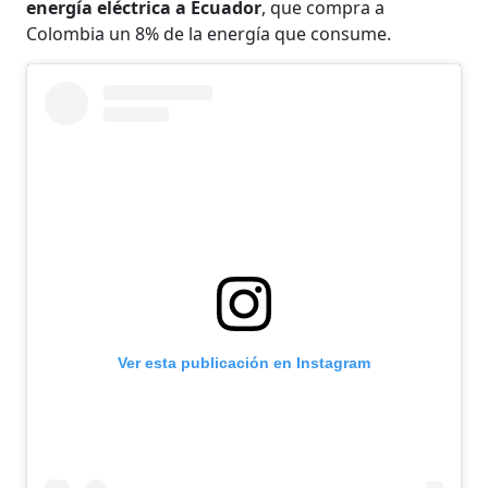
energía eléctrica a Ecuador
, que compra a
Colombia un 8% de la energía que consume.
Ver esta publicación en Instagram