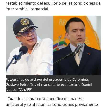
restablecimiento del equilibrio de las condiciones de
intercambio" comercial.
Fotografías de archivo del presidente de Colombia,
Gustavo Petro (I), y el mandatario ecuatoriano Daniel
Noboa (D).
(AFP)
"Cuando ese marco se modifica de manera
unilateral y se afectan las condiciones previamente