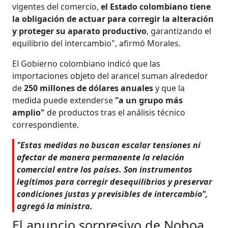
vigentes del comercio,
el Estado colombiano tiene
la obligación de actuar para corregir la alteración
y proteger su aparato productivo
, garantizando el
equilibrio del intercambio", afirmó Morales.
El Gobierno colombiano indicó que las
importaciones objeto del arancel suman alrededor
de
250 millones de dólares anuales
y que la
medida puede extenderse
"a un grupo más
amplio"
de productos tras el análisis técnico
correspondiente.
"Estas medidas no buscan escalar tensiones ni
afectar de manera permanente la relación
comercial entre los países. Son instrumentos
legítimos para corregir desequilibrios y preservar
condiciones justas y previsibles de intercambio",
agregó la ministra.
El anuncio sorpresivo de Noboa