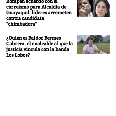
Rompen acuerdo con el
correísmo para Alcaldía de
Guayaquil: líderes arremeten
contra candidata
"chimbadora"
¿Quién es Baldor Bermeo
Cabrera, el exalcalde al que la
justicia vincula con la banda
Los Lobos?