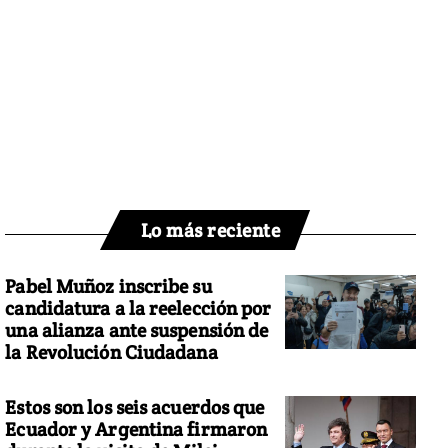
Lo más reciente
Pabel Muñoz inscribe su
candidatura a la reelección por
una alianza ante suspensión de
la Revolución Ciudadana
Estos son los seis acuerdos que
Ecuador y Argentina firmaron