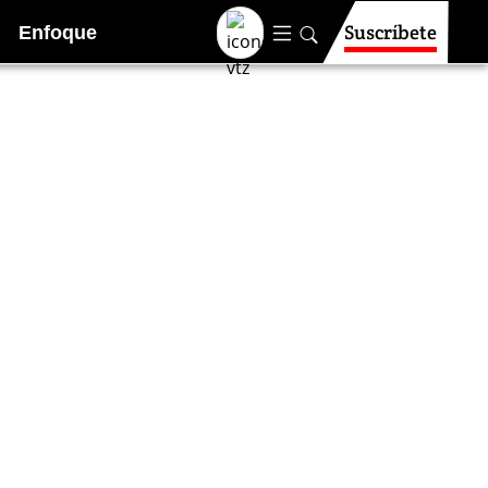
Suscríbete
Enfoque