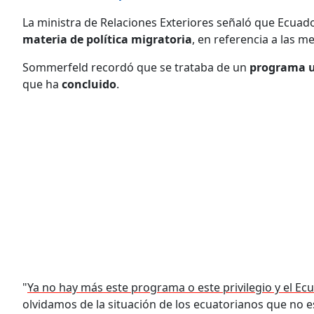
La ministra de Relaciones Exteriores señaló que Ecuad
materia de política migratoria
, en referencia a las 
Sommerfeld recordó que se trataba de un
programa u
que ha
concluido
.
"
Ya no hay más este programa o este privilegio y el Ec
olvidamos de la situación de los ecuatorianos que no e