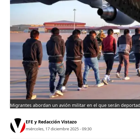
Migrantes abordan un avión militar en el que serán deporta
EFE y Redacción Vistazo
miércoles, 17 diciembre 2025 - 09:30