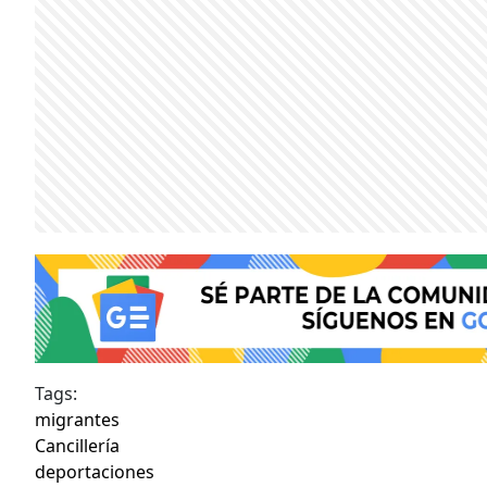
Tags:
migrantes
Cancillería
deportaciones