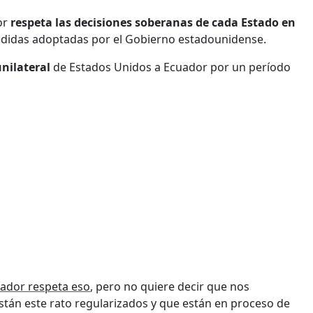
or
respeta las decisiones soberanas de cada Estado en
medidas adoptadas por el Gobierno estadounidense.
nilateral
de Estados Unidos a Ecuador por un período
uador respeta eso
, pero no quiere decir que nos
stán este rato regularizados y que están en proceso de