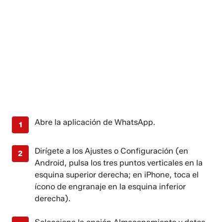
Abre la aplicación de WhatsApp.
Dirígete a los Ajustes o Configuración (en
Android, pulsa los tres puntos verticales en la
esquina superior derecha; en iPhone, toca el
ícono de engranaje en la esquina inferior
derecha).