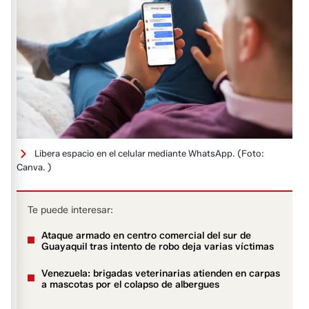
Libera espacio en el celular mediante WhatsApp.
(Foto:
Canva. )
Te puede interesar:
Ataque armado en centro comercial del sur de
Guayaquil tras intento de robo deja varias víctimas
Venezuela: brigadas veterinarias atienden en carpas
a mascotas por el colapso de albergues