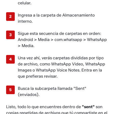
celular.
Ingresa a la carpeta de Almacenamiento
interno.
Sigue esta secuencia de carpetas en orden:
Android > Media > com.whatsapp > WhatsApp
> Media.
Una vez ahí, verás carpetas divididas por tipo
de archivo, como WhatsApp Video, WhatsApp
Images o WhatsApp Voice Notes. Entra en la
que prefieras revisar.
Busca la subcarpeta llamada "Sent"
(enviados).
Listo, todo lo que encuentres dentro de
"sent"
son
copias repetidas de archivos que tú compartiste en el