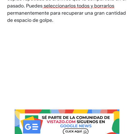
pasado. Puedes
seleccionarlos todos y borrarlos
permanentemente para recuperar una gran cantidad
de espacio de golpe.