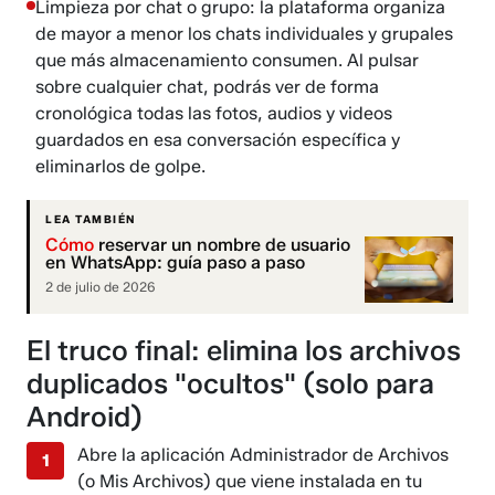
Limpieza por chat o grupo: la plataforma organiza
de mayor a menor los chats individuales y grupales
que más almacenamiento consumen. Al pulsar
sobre cualquier chat, podrás ver de forma
cronológica todas las fotos, audios y videos
guardados en esa conversación específica y
eliminarlos de golpe.
LEA TAMBIÉN
Cómo
reservar un nombre de usuario
en WhatsApp: guía paso a paso
2 de julio de 2026
El truco final: elimina los archivos
duplicados "ocultos" (solo para
Android)
Abre la aplicación Administrador de Archivos
(o Mis Archivos) que viene instalada en tu