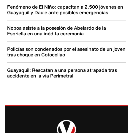
Fenómeno de El Niño: capacitan a 2.500 jóvenes en
Guayaquil y Daule ante posibles emergencias
Noboa asiste a la posesión de Abelardo de la
Espriella en una inédita ceremonia
Policías son condenados por el asesinato de un joven
tras choque en Cotocollao
Guayaquil: Rescatan a una persona atrapada tras
accidente en la vía Perimetral