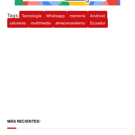
Tags:
Tecnología
Whatsapp
memoria
Android
celulares
multimedia
almacenamiento
Ecuador
MÁS RECIENTES