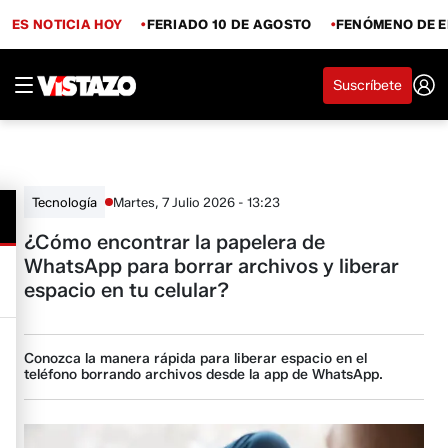
ES NOTICIA HOY
FERIADO 10 DE AGOSTO
FENÓMENO DE E
Suscríbete
Martes, 7 Julio 2026 - 13:23
Tecnología
¿Cómo encontrar la papelera de
WhatsApp para borrar archivos y liberar
espacio en tu celular?
Conozca la manera rápida para liberar espacio en el
teléfono borrando archivos desde la app de WhatsApp.