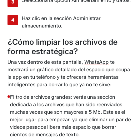
Selecciona la opción Almacenamiento y datos.
Haz clic en la sección Administrar
almacenamiento.
¿Cómo limpiar los archivos de
forma estratégica?
Una vez dentro de esta pantalla,
WhatsApp
te
mostrará un gráfico detallado del espacio que ocupa
la app en tu teléfono y te ofrecerá herramientas
inteligentes para borrar lo que ya no te sirve:
Filtro de archivos grandes: verás una sección
dedicada a los archivos que han sido reenviados
muchas veces que son mayores a 5 Mb. Este es el
mejor lugar para empezar, ya que eliminar un par de
videos pesados libera más espacio que borrar
cientos de mensajes de texto.