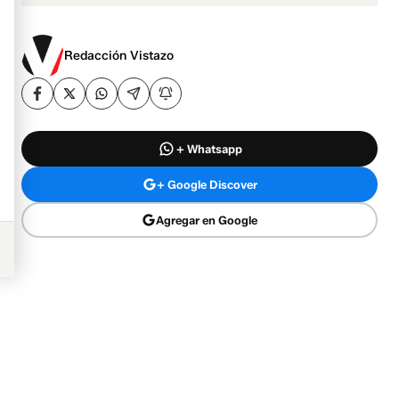
Redacción Vistazo
+ Whatsapp
+ Google Discover
Agregar en Google