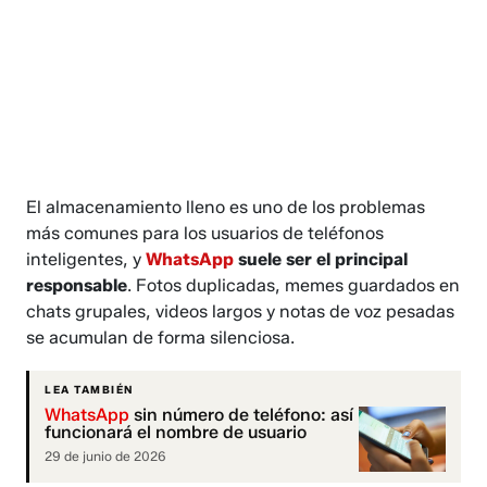
El almacenamiento lleno es uno de los problemas
más comunes para los usuarios de teléfonos
inteligentes, y
WhatsApp
suele ser el principal
responsable
. Fotos duplicadas, memes guardados en
chats grupales, videos largos y notas de voz pesadas
se acumulan de forma silenciosa.
LEA TAMBIÉN
WhatsApp
sin número de teléfono: así
funcionará el nombre de usuario
29 de junio de 2026