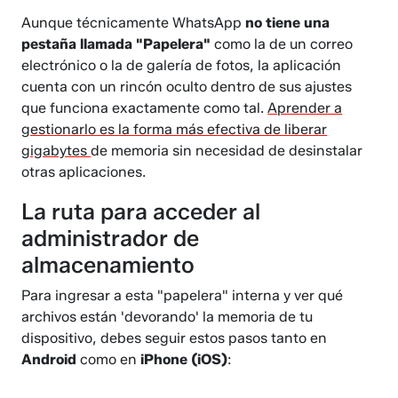
Aunque técnicamente WhatsApp
no tiene una
pestaña llamada "Papelera"
como la de un correo
electrónico o la de galería de fotos, la aplicación
cuenta con un rincón oculto dentro de sus ajustes
que funciona exactamente como tal.
Aprender a
gestionarlo es la forma más efectiva de liberar
gigabytes
de memoria sin necesidad de desinstalar
otras aplicaciones.
La ruta para acceder al
administrador de
almacenamiento
Para ingresar a esta "papelera" interna y ver qué
archivos están 'devorando' la memoria de tu
dispositivo, debes seguir estos pasos tanto en
Android
como en
iPhone (iOS)
: