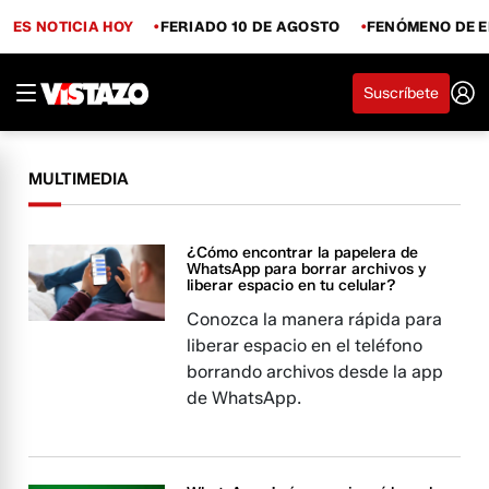
ES NOTICIA HOY
FERIADO 10 DE AGOSTO
FENÓMENO DE E
Suscríbete
MULTIMEDIA
¿Cómo encontrar la papelera de
WhatsApp para borrar archivos y
liberar espacio en tu celular?
Conozca la manera rápida para
liberar espacio en el teléfono
borrando archivos desde la app
de WhatsApp.