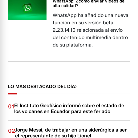
WhatsApp: ¿cómo enviar vídeos de
alta calidad?
WhatsApp ha añadido una nueva
función en su versión beta
2.23.14.10 relacionada al envío
del contenido multimedia dentro
de su plataforma.
LO MÁS DESTACADO DEL DÍA
El Instituto Geofísico informó sobre el estado de
01
los volcanes en Ecuador para este feriado
Jorge Messi, de trabajar en una siderúrgica a ser
02
el representante de su hijo Lionel