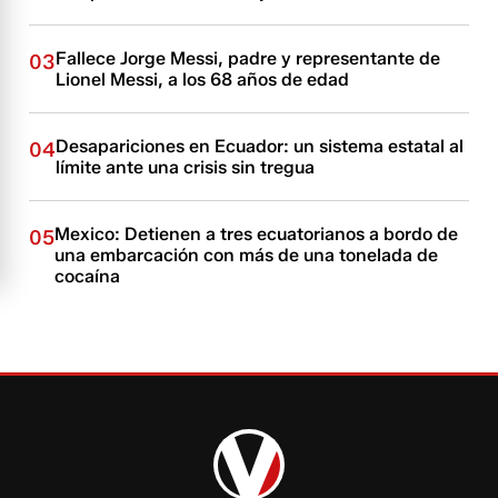
Fallece Jorge Messi, padre y representante de
03
Lionel Messi, a los 68 años de edad
Desapariciones en Ecuador: un sistema estatal al
04
límite ante una crisis sin tregua
Mexico: Detienen a tres ecuatorianos a bordo de
05
una embarcación con más de una tonelada de
cocaína