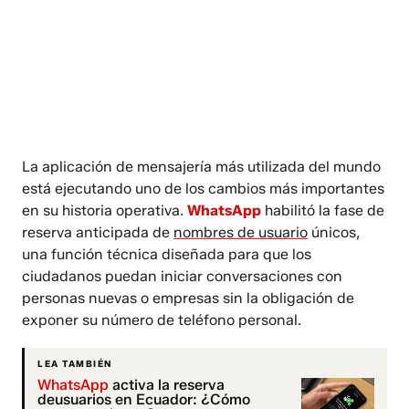
La aplicación de mensajería más utilizada del mundo
está ejecutando uno de los cambios más importantes
en su historia operativa.
WhatsApp
habilitó la fase de
reserva anticipada de
nombres de usuario
únicos,
una función técnica diseñada para que los
ciudadanos puedan iniciar conversaciones con
personas nuevas o empresas sin la obligación de
exponer su número de teléfono personal.
LEA TAMBIÉN
WhatsApp
activa la reserva
deusuarios en Ecuador: ¿Cómo