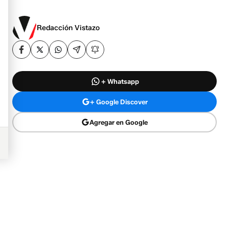
Redacción Vistazo
+ Whatsapp
+ Google Discover
Agregar en Google