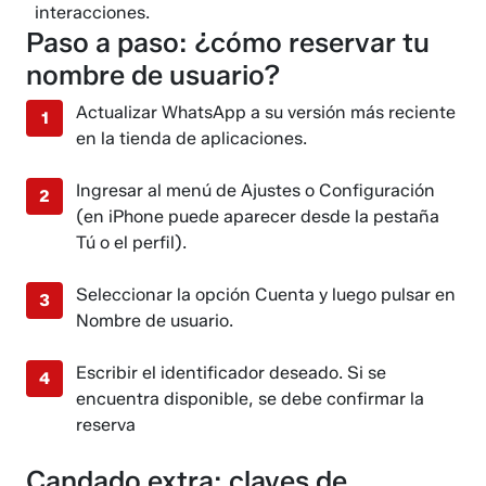
interacciones.
Paso a paso: ¿cómo reservar tu
nombre de usuario?
Actualizar WhatsApp a su versión más reciente
en la tienda de aplicaciones.
Ingresar al menú de Ajustes o Configuración
(en iPhone puede aparecer desde la pestaña
Tú o el perfil).
Seleccionar la opción Cuenta y luego pulsar en
Nombre de usuario.
Escribir el identificador deseado. Si se
encuentra disponible, se debe confirmar la
reserva
Candado extra: claves de