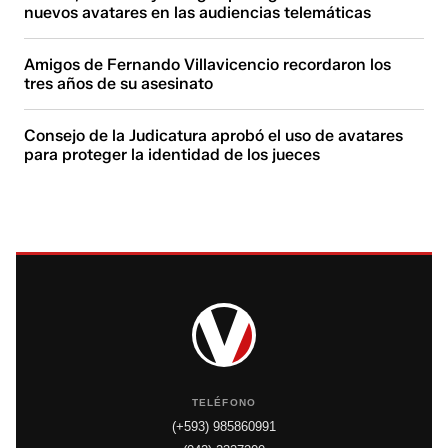
nuevos avatares en las audiencias telemáticas
Amigos de Fernando Villavicencio recordaron los
tres años de su asesinato
Consejo de la Judicatura aprobó el uso de avatares
para proteger la identidad de los jueces
TELÉFONO
(+593) 985860991