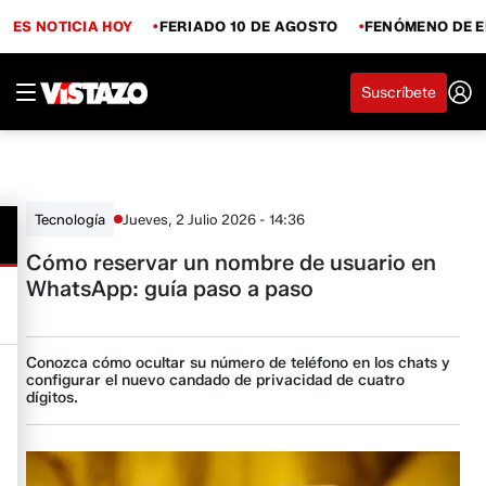
ES NOTICIA HOY
FERIADO 10 DE AGOSTO
FENÓMENO DE E
Suscríbete
Jueves, 2 Julio 2026 - 14:36
Tecnología
Cómo reservar un nombre de usuario en
WhatsApp: guía paso a paso
Conozca cómo ocultar su número de teléfono en los chats y
configurar el nuevo candado de privacidad de cuatro
dígitos.