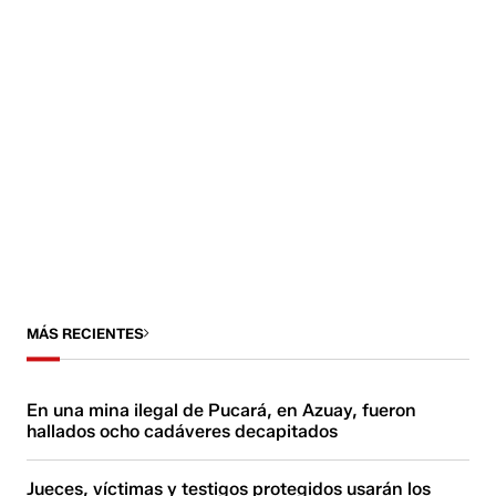
MÁS RECIENTES
En una mina ilegal de Pucará, en Azuay, fueron
hallados ocho cadáveres decapitados
Jueces, víctimas y testigos protegidos usarán los