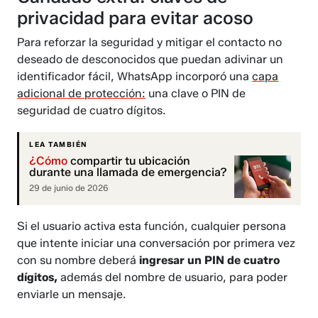
privacidad para evitar acoso
Para reforzar la seguridad y mitigar el contacto no
deseado de desconocidos que puedan adivinar un
identificador fácil, WhatsApp incorporó una
capa
adicional de protección:
una clave o PIN de
seguridad de cuatro dígitos.
LEA TAMBIÉN
¿Cómo
compartir tu ubicación
durante una llamada de emergencia?
29 de junio de 2026
Si el usuario activa esta función, cualquier persona
que intente iniciar una conversación por primera vez
con su nombre deberá
ingresar un PIN de cuatro
dígitos,
además del nombre de usuario, para poder
enviarle un mensaje.