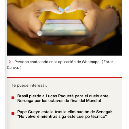
Persona chateando en la aplicación de Whatsapp.
(Foto:
Canva. )
Te puede interesar:
Brasil pierde a Lucas Paquetá para el duelo ante
Noruega por los octavos de final del Mundial
Pape Gueye estalla tras la eliminación de Senegal:
"No volveré mientras siga este cuerpo técnico"