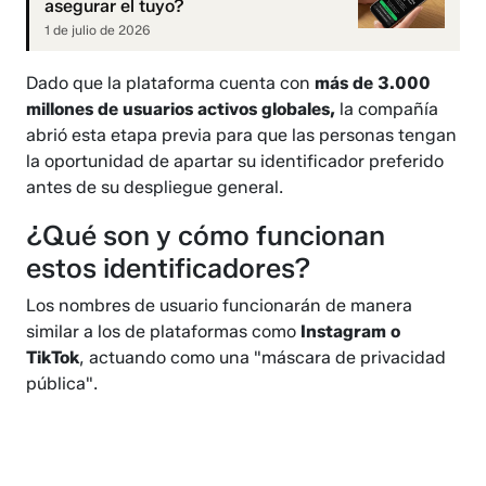
asegurar el tuyo?
1 de julio de 2026
Dado que la plataforma cuenta con
más de 3.000
millones de usuarios activos globales,
la compañía
abrió esta etapa previa para que las personas tengan
la oportunidad de apartar su identificador preferido
antes de su despliegue general.
¿Qué son y cómo funcionan
estos identificadores?
Los nombres de usuario funcionarán de manera
similar a los de plataformas como
Instagram o
TikTok
, actuando como una "máscara de privacidad
pública".