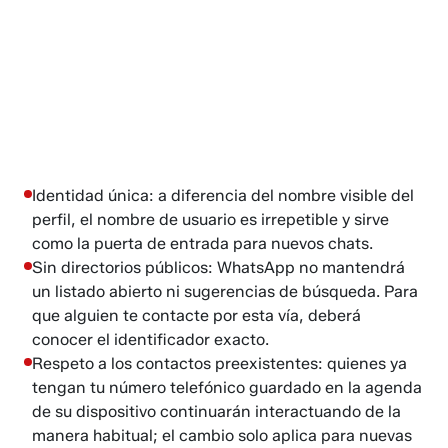
Identidad única: a diferencia del nombre visible del
perfil, el nombre de usuario es irrepetible y sirve
como la puerta de entrada para nuevos chats.
Sin directorios públicos: WhatsApp no mantendrá
un listado abierto ni sugerencias de búsqueda. Para
que alguien te contacte por esta vía, deberá
conocer el identificador exacto.
Respeto a los contactos preexistentes: quienes ya
tengan tu número telefónico guardado en la agenda
de su dispositivo continuarán interactuando de la
manera habitual; el cambio solo aplica para nuevas