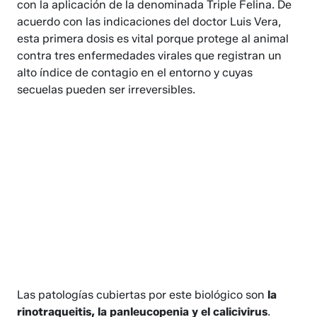
con la aplicación de la denominada Triple Felina. De
acuerdo con las indicaciones del doctor Luis Vera,
esta primera dosis es vital porque protege al animal
contra tres enfermedades virales que registran un
alto índice de contagio en el entorno y cuyas
secuelas pueden ser irreversibles.
Las patologías cubiertas por este biológico son
la
rinotraqueitis, la panleucopenia y el calicivirus
.