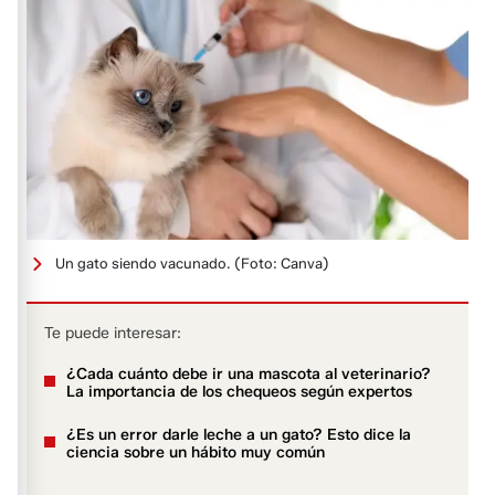
Un gato siendo vacunado.
(Foto: Canva)
Te puede interesar:
¿Cada cuánto debe ir una mascota al veterinario?
La importancia de los chequeos según expertos
¿Es un error darle leche a un gato? Esto dice la
ciencia sobre un hábito muy común