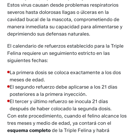
Estos virus causan desde problemas respiratorios
severos hasta dolorosas llagas o úlceras en la
cavidad bucal de la mascota, comprometiendo de
manera inmediata su capacidad para alimentarse y
deprimiendo sus defensas naturales.
El calendario de refuerzos establecido para la Triple
Felina requiere un seguimiento estricto en las
siguientes fechas:
La primera dosis se coloca exactamente a los dos
meses de edad.
El segundo refuerzo debe aplicarse a los 21 días
posteriores a la primera inyección.
El tercer y último refuerzo se inocula 21 días
después de haber colocado la segunda dosis.
Con este procedimiento, cuando el felino alcance los
tres meses y medio de edad, ya contará con el
esquema completo
de la Triple Felina y habrá