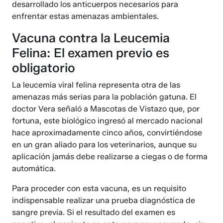
desarrollado los anticuerpos necesarios para
enfrentar estas amenazas ambientales.
Vacuna contra la Leucemia
Felina: El examen previo es
obligatorio
La leucemia viral felina representa otra de las
amenazas más serias para la población gatuna. El
doctor Vera señaló a Mascotas de Vistazo que, por
fortuna, este biológico ingresó al mercado nacional
hace aproximadamente cinco años, convirtiéndose
en un gran aliado para los veterinarios, aunque su
aplicación jamás debe realizarse a ciegas o de forma
automática.
Para proceder con esta vacuna, es un requisito
indispensable realizar una prueba diagnóstica de
sangre previa. Si el resultado del examen es