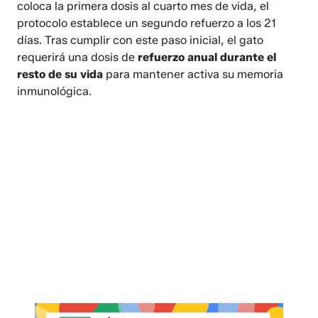
coloca la primera dosis al cuarto mes de vida, el
protocolo establece un segundo refuerzo a los 21
días. Tras cumplir con este paso inicial, el gato
requerirá una dosis de
refuerzo anual durante el
resto de su vida
para mantener activa su memoria
inmunológica.