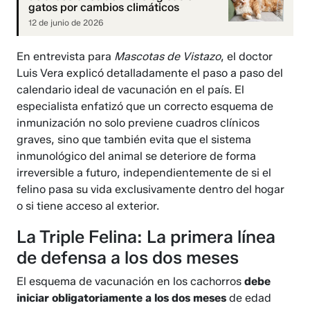
gatos por cambios climáticos
12 de junio de 2026
En entrevista para
Mascotas de Vistazo
, el doctor
Luis Vera explicó detalladamente el paso a paso del
calendario ideal de vacunación en el país. El
especialista enfatizó que un correcto esquema de
inmunización no solo previene cuadros clínicos
graves, sino que también evita que el sistema
inmunológico del animal se deteriore de forma
irreversible a futuro, independientemente de si el
felino pasa su vida exclusivamente dentro del hogar
o si tiene acceso al exterior.
La Triple Felina: La primera línea
de defensa a los dos meses
El esquema de vacunación en los cachorros
debe
iniciar obligatoriamente a los dos meses
de edad