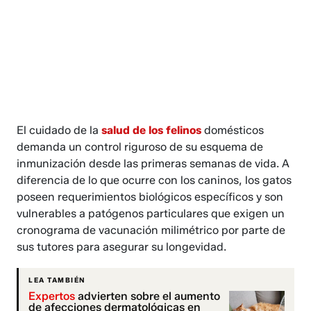
El cuidado de la
salud de los felinos
domésticos
demanda un control riguroso de su esquema de
inmunización desde las primeras semanas de vida. A
diferencia de lo que ocurre con los caninos, los gatos
poseen requerimientos biológicos específicos y son
vulnerables a patógenos particulares que exigen un
cronograma de vacunación milimétrico por parte de
sus tutores para asegurar su longevidad.
LEA TAMBIÉN
Expertos
advierten sobre el aumento
de afecciones dermatológicas en