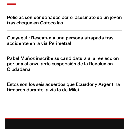
Policías son condenados por el asesinato de un joven
tras choque en Cotocollao
Guayaquil: Rescatan a una persona atrapada tras
accidente en la vía Perimetral
Pabel Muñoz inscribe su candidatura a la reelección
por una alianza ante suspensión de la Revolución
Ciudadana
Estos son los seis acuerdos que Ecuador y Argentina
firmaron durante la visita de Milei