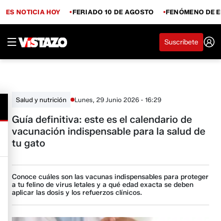
ES NOTICIA HOY
FERIADO 10 DE AGOSTO
FENÓMENO DE E
Suscríbete
Lunes, 29 Junio 2026 - 16:29
Salud y nutrición
Guía definitiva: este es el calendario de
vacunación indispensable para la salud de
tu gato
Conoce cuáles son las vacunas indispensables para proteger
a tu felino de virus letales y a qué edad exacta se deben
aplicar las dosis y los refuerzos clínicos.