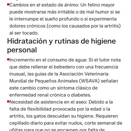
Cambios en el estado de ánimo: Un felino mayor
puede mostrarse más irritable o de mal humor si se
le interrumpe el sueño profundo o si experimenta
dolores crónicos (como los causados por la artritis)
al ser tocado.
Hidratación y rutinas de higiene
personal
Incremento en el consumo de agua: Si el tutor nota
que debe rellenar el bebedero con una frecuencia
inusual, las guías de la Asociación Veterinaria
Mundial de Pequeños Animales (WSAVA) señalan
este cambio como un síntoma clásico de
enfermedad renal crónica o diabetes.
Necesidad de asistencia en el aseo: Debido a la
falta de flexibilidad provocada por la edad o la
artritis, los gatos descuidan su higiene. Requieren
cepillado diario para evitar nudos, corte semanal de
uñitas para que no se encarnen por falta de