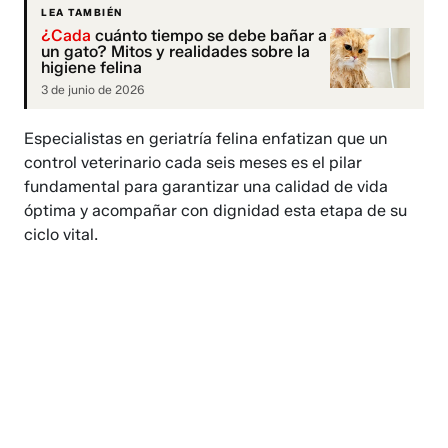
LEA TAMBIÉN
¿Cada
cuánto tiempo se debe bañar a
un gato? Mitos y realidades sobre la
higiene felina
3 de junio de 2026
Especialistas en geriatría felina enfatizan que un
control veterinario cada seis meses es el pilar
fundamental para garantizar una calidad de vida
óptima y acompañar con dignidad esta etapa de su
ciclo vital.