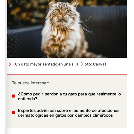
Un gato mayor sentado en una silla.
(Foto: Canva)
Te puede interesar:
¿Cómo pedir perdón a tu gato para que realmente lo
entienda?
Expertos advierten sobre el aumento de afecciones
dermatológicas en gatos por cambios climáticos