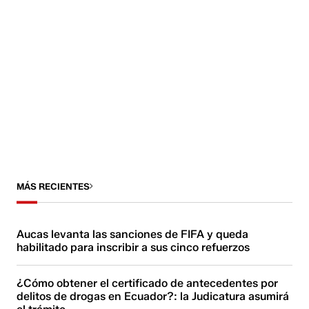
MÁS RECIENTES
Aucas levanta las sanciones de FIFA y queda
habilitado para inscribir a sus cinco refuerzos
¿Cómo obtener el certificado de antecedentes por
delitos de drogas en Ecuador?: la Judicatura asumirá