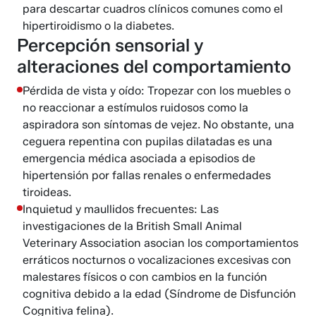
para descartar cuadros clínicos comunes como el
hipertiroidismo o la diabetes.
Percepción sensorial y
alteraciones del comportamiento
Pérdida de vista y oído: Tropezar con los muebles o
no reaccionar a estímulos ruidosos como la
aspiradora son síntomas de vejez. No obstante, una
ceguera repentina con pupilas dilatadas es una
emergencia médica asociada a episodios de
hipertensión por fallas renales o enfermedades
tiroideas.
Inquietud y maullidos frecuentes: Las
investigaciones de la British Small Animal
Veterinary Association asocian los comportamientos
erráticos nocturnos o vocalizaciones excesivas con
malestares físicos o con cambios en la función
cognitiva debido a la edad (Síndrome de Disfunción
Cognitiva felina).