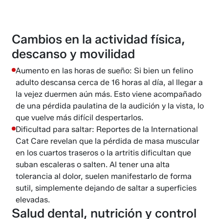
Cambios en la actividad física,
descanso y movilidad
Aumento en las horas de sueño: Si bien un felino
adulto descansa cerca de 16 horas al día, al llegar a
la vejez duermen aún más. Esto viene acompañado
de una pérdida paulatina de la audición y la vista, lo
que vuelve más difícil despertarlos.
Dificultad para saltar: Reportes de la International
Cat Care revelan que la pérdida de masa muscular
en los cuartos traseros o la artritis dificultan que
suban escaleras o salten. Al tener una alta
tolerancia al dolor, suelen manifestarlo de forma
sutil, simplemente dejando de saltar a superficies
elevadas.
Salud dental, nutrición y control