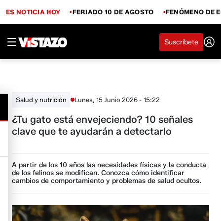
ES NOTICIA HOY
FERIADO 10 DE AGOSTO
FENÓMENO DE E
Suscríbete
Lunes, 15 Junio 2026 - 15:22
Salud y nutrición
¿Tu gato está envejeciendo? 10 señales
clave que te ayudarán a detectarlo
A partir de los 10 años las necesidades físicas y la conducta
de los felinos se modifican. Conozca cómo identificar
cambios de comportamiento y problemas de salud ocultos.