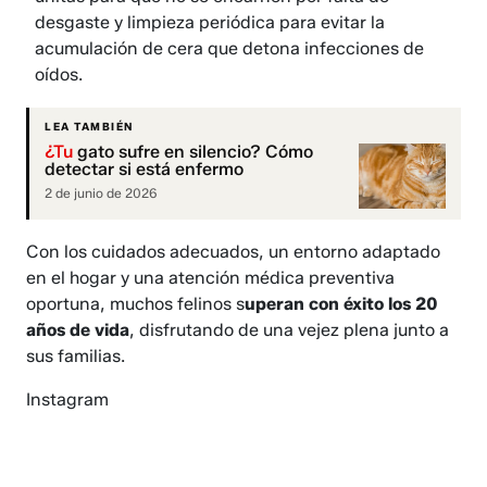
desgaste y limpieza periódica para evitar la
acumulación de cera que detona infecciones de
oídos.
LEA TAMBIÉN
¿Tu
gato sufre en silencio? Cómo
detectar si está enfermo
2 de junio de 2026
Con los cuidados adecuados, un entorno adaptado
en el hogar y una atención médica preventiva
oportuna, muchos felinos s
uperan con éxito los 20
años de vida
, disfrutando de una vejez plena junto a
sus familias.
Instagram