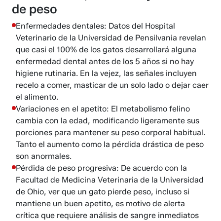
de peso
Enfermedades dentales: Datos del Hospital
Veterinario de la Universidad de Pensilvania revelan
que casi el 100% de los gatos desarrollará alguna
enfermedad dental antes de los 5 años si no hay
higiene rutinaria. En la vejez, las señales incluyen
recelo a comer, masticar de un solo lado o dejar caer
el alimento.
Variaciones en el apetito: El metabolismo felino
cambia con la edad, modificando ligeramente sus
porciones para mantener su peso corporal habitual.
Tanto el aumento como la pérdida drástica de peso
son anormales.
Pérdida de peso progresiva: De acuerdo con la
Facultad de Medicina Veterinaria de la Universidad
de Ohio, ver que un gato pierde peso, incluso si
mantiene un buen apetito, es motivo de alerta
crítica que requiere análisis de sangre inmediatos