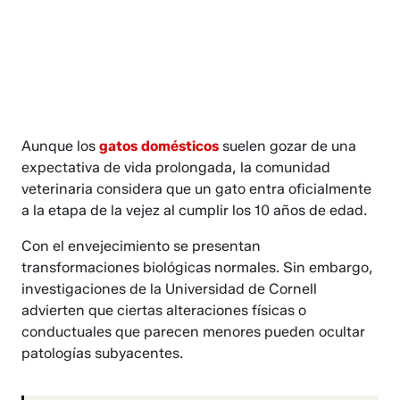
Aunque los
gatos domésticos
suelen gozar de una
expectativa de vida prolongada, la comunidad
veterinaria considera que un gato entra oficialmente
a la etapa de la vejez al cumplir los 10 años de edad.
Con el envejecimiento se presentan
transformaciones biológicas normales. Sin embargo,
investigaciones de la Universidad de Cornell
advierten que ciertas alteraciones físicas o
conductuales que parecen menores pueden ocultar
patologías subyacentes.