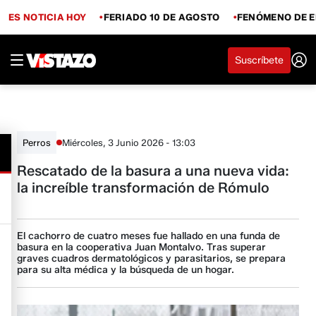
ES NOTICIA HOY
FERIADO 10 DE AGOSTO
FENÓMENO DE E
Suscríbete
Miércoles, 3 Junio 2026 - 13:03
Perros
Rescatado de la basura a una nueva vida:
la increíble transformación de Rómulo
El cachorro de cuatro meses fue hallado en una funda de
basura en la cooperativa Juan Montalvo. Tras superar
graves cuadros dermatológicos y parasitarios, se prepara
para su alta médica y la búsqueda de un hogar.