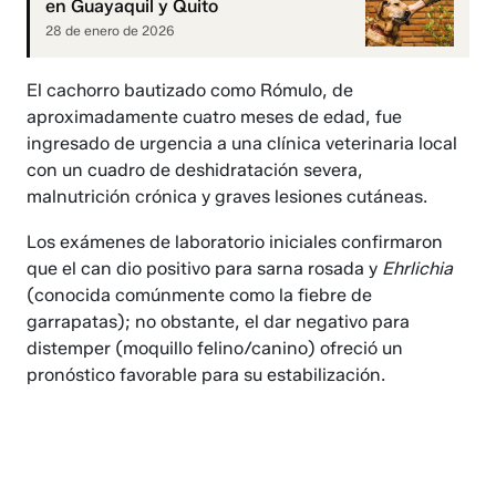
en Guayaquil y Quito
28 de enero de 2026
El cachorro bautizado como Rómulo, de
aproximadamente cuatro meses de edad, fue
ingresado de urgencia a una clínica veterinaria local
con un cuadro de deshidratación severa,
malnutrición crónica y graves lesiones cutáneas.
Los exámenes de laboratorio iniciales confirmaron
que el can dio positivo para sarna rosada y
Ehrlichia
(conocida comúnmente como la fiebre de
garrapatas); no obstante, el dar negativo para
distemper (moquillo felino/canino) ofreció un
pronóstico favorable para su estabilización.