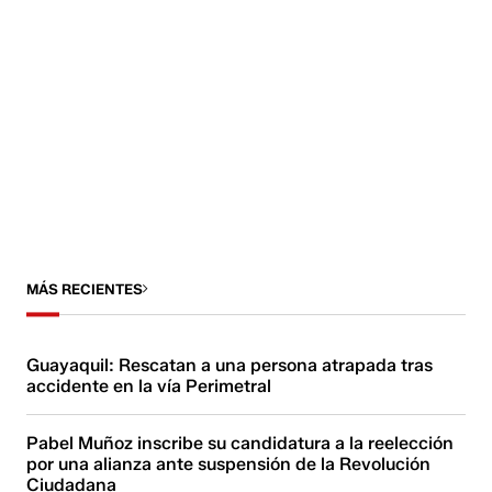
MÁS RECIENTES
Guayaquil: Rescatan a una persona atrapada tras
accidente en la vía Perimetral
Pabel Muñoz inscribe su candidatura a la reelección
por una alianza ante suspensión de la Revolución
Ciudadana