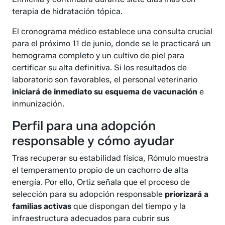
terapia de hidratación tópica.
El cronograma médico establece una consulta crucial
para el próximo 11 de junio, donde se le practicará un
hemograma completo y un cultivo de piel para
certificar su alta definitiva. Si los resultados de
laboratorio son favorables, el personal veterinario
iniciará de inmediato su esquema de vacunación
e
inmunización.
Perfil para una adopción
responsable y cómo ayudar
Tras recuperar su estabilidad física, Rómulo muestra
el temperamento propio de un cachorro de alta
energía. Por ello, Ortiz señala que el proceso de
selección para su adopción responsable
priorizará a
familias activas
que dispongan del tiempo y la
infraestructura adecuados para cubrir sus