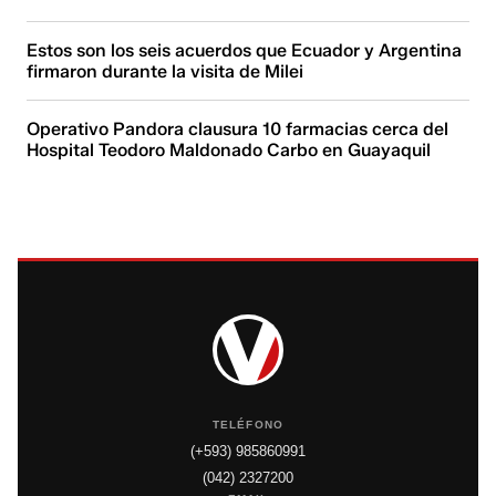
Estos son los seis acuerdos que Ecuador y Argentina
firmaron durante la visita de Milei
Operativo Pandora clausura 10 farmacias cerca del
Hospital Teodoro Maldonado Carbo en Guayaquil
TELÉFONO
(+593) 985860991
(042) 2327200