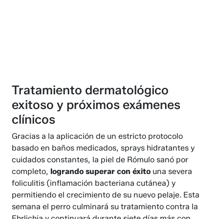
Tratamiento dermatológico
exitoso y próximos exámenes
clínicos
Gracias a la aplicación de un estricto protocolo
basado en baños medicados, sprays hidratantes y
cuidados constantes, la piel de Rómulo sanó por
completo,
logrando superar con éxito
una severa
foliculitis (inflamación bacteriana cutánea) y
permitiendo el crecimiento de su nuevo pelaje. Esta
semana el perro culminará su tratamiento contra la
Ehrlichia y continuará durante siete días más con