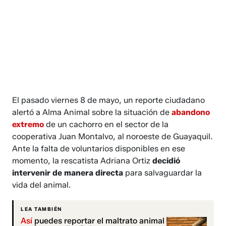
El pasado viernes 8 de mayo, un reporte ciudadano
alertó a Alma Animal sobre la situación de
abandono
extremo
de un cachorro en el sector de la
cooperativa Juan Montalvo, al noroeste de Guayaquil.
Ante la falta de voluntarios disponibles en ese
momento, la rescatista Adriana Ortiz
decidió
intervenir de manera directa
para salvaguardar la
vida del animal.
LEA TAMBIÉN
Así
puedes reportar el maltrato animal