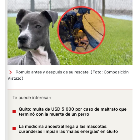
Rómulo antes y después de su rescate.
(Foto: Composición
Vistazo)
Te puede interesar:
Quito: multa de USD 5.000 por caso de maltrato que
terminó con la muerte de un perro
La medicina ancestral llega a las mascotas:
curanderas limpian las 'malas energías' en Quito