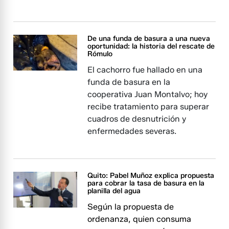
De una funda de basura a una nueva
oportunidad: la historia del rescate de
Rómulo
El cachorro fue hallado en una
funda de basura en la
cooperativa Juan Montalvo; hoy
recibe tratamiento para superar
cuadros de desnutrición y
enfermedades severas.
Quito: Pabel Muñoz explica propuesta
para cobrar la tasa de basura en la
planilla del agua
Según la propuesta de
ordenanza, quien consuma