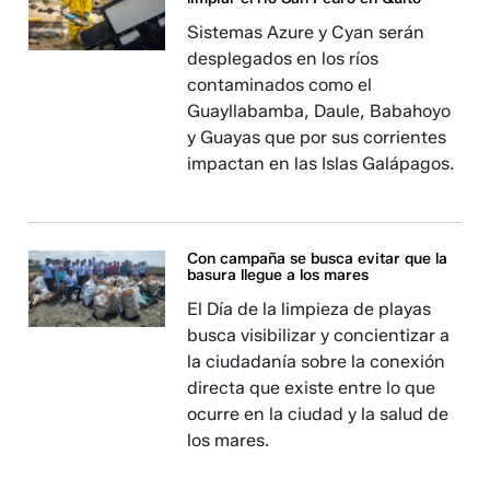
Sistemas Azure y Cyan serán
desplegados en los ríos
contaminados como el
Guayllabamba, Daule, Babahoyo
y Guayas que por sus corrientes
impactan en las Islas Galápagos.
Con campaña se busca evitar que la
basura llegue a los mares
El Día de la limpieza de playas
busca visibilizar y concientizar a
la ciudadanía sobre la conexión
directa que existe entre lo que
ocurre en la ciudad y la salud de
los mares.