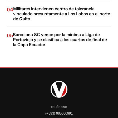
Militares intervienen centro de tolerancia
04
vinculado presuntamente a Los Lobos en el norte
de Quito
Barcelona SC vence por la mínima a Liga de
05
Portoviejo y se clasifica a los cuartos de final de
la Copa Ecuador
TELÉFONO
(+593) 985860991