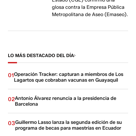
glosa contra la Empresa Pública
Metropolitana de Aseo (Emaseo).
LO MÁS DESTACADO DEL DÍA
Operación Tracker: capturan a miembros de Los
01
Lagartos que cobraban vacunas en Guayaquil
Antonio Álvarez renuncia a la presidencia de
02
Barcelona
Guillermo Lasso lanza la segunda edición de su
03
programa de becas para maestrías en Ecuador