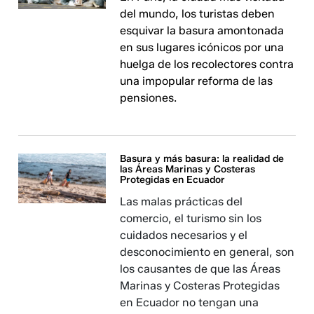
del mundo, los turistas deben
esquivar la basura amontonada
en sus lugares icónicos por una
huelga de los recolectores contra
una impopular reforma de las
pensiones.
Basura y más basura: la realidad de
las Áreas Marinas y Costeras
Protegidas en Ecuador
Las malas prácticas del
comercio, el turismo sin los
cuidados necesarios y el
desconocimiento en general, son
los causantes de que las Áreas
Marinas y Costeras Protegidas
en Ecuador no tengan una