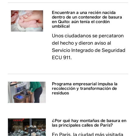
Encuentran a una recién nacida
dentro de un contenedor de basura
en Quito: aún tenía el cordón
umbilical
Unos ciudadanos se percataron
del hecho y dieron aviso al
Servicio Integrado de Seguridad
ECU 911.
Programa empresarial impulsa la
recolección y transformación de
residuos
¿Por qué hay montañas de basura en
las principales calles de París?
En París, la ciudad más visitada