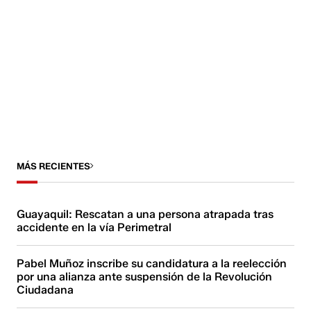
MÁS RECIENTES
Guayaquil: Rescatan a una persona atrapada tras
accidente en la vía Perimetral
Pabel Muñoz inscribe su candidatura a la reelección
por una alianza ante suspensión de la Revolución
Ciudadana