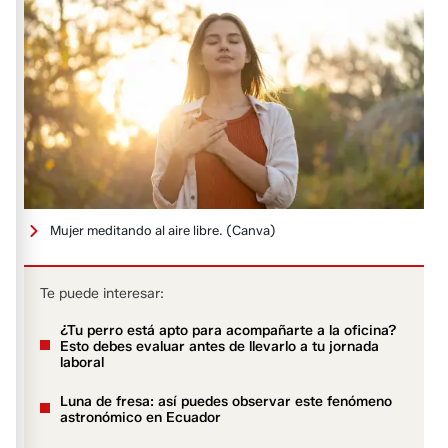
Mujer meditando al aire libre.
(Canva)
Te puede interesar:
¿Tu perro está apto para acompañarte a la oficina?
Esto debes evaluar antes de llevarlo a tu jornada
laboral
Luna de fresa: así puedes observar este fenómeno
astronómico en Ecuador