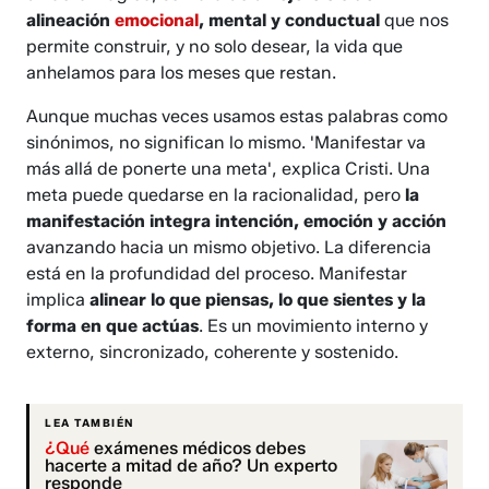
alineación
emocional
, mental y conductual
que nos
permite construir, y no solo desear, la vida que
anhelamos para los meses que restan.
Aunque muchas veces usamos estas palabras como
sinónimos, no significan lo mismo. 'Manifestar va
más allá de ponerte una meta', explica Cristi. Una
meta puede quedarse en la racionalidad, pero
la
manifestación integra intención, emoción y acción
avanzando hacia un mismo objetivo. La diferencia
está en la profundidad del proceso. Manifestar
implica
alinear lo que piensas, lo que sientes y la
forma en que actúas
. Es un movimiento interno y
externo, sincronizado, coherente y sostenido.
LEA TAMBIÉN
¿Qué
exámenes médicos debes
hacerte a mitad de año? Un experto
responde