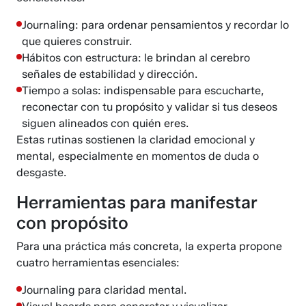
Journaling: para ordenar pensamientos y recordar lo
que quieres construir.
Hábitos con estructura: le brindan al cerebro
señales de estabilidad y dirección.
Tiempo a solas: indispensable para escucharte,
reconectar con tu propósito y validar si tus deseos
siguen alineados con quién eres.
Estas rutinas sostienen la claridad emocional y
mental, especialmente en momentos de duda o
desgaste.
Herramientas para manifestar
con propósito
Para una práctica más concreta, la experta propone
cuatro herramientas esenciales:
Journaling para claridad mental.