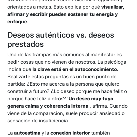
orientados a metas. Esto explica por qué
visualizar,
afirmar y escribir pueden sostener tu energía y
enfoque
.
Deseos auténticos vs. deseos
prestados
Una de las trampas más comunes al manifestar es
pedir cosas que no vienen de nosotros. La psicóloga
indica que
la clave está en el autoconocimiento
.
Realizarte estas preguntas es un buen punto de
partida: ¿Esto me acerca a la persona que quiero
construir a futuro? ¿Lo deseo porque me hace feliz o
porque hace feliz a otros? '
Un deseo muy tuyo
genera calma y coherencia interna
', afirma. Cuando
viene de la comparación, suele producir ansiedad o
sensación de insuficiencia.
La
autoestima
y la
conexión interior
también