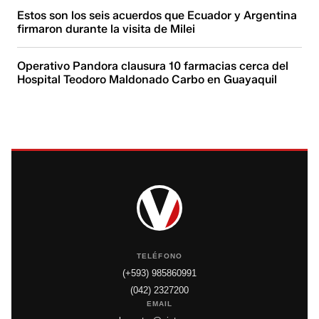
Estos son los seis acuerdos que Ecuador y Argentina
firmaron durante la visita de Milei
Operativo Pandora clausura 10 farmacias cerca del
Hospital Teodoro Maldonado Carbo en Guayaquil
TELÉFONO
(+593) 985860991
(042) 2327200
EMAIL