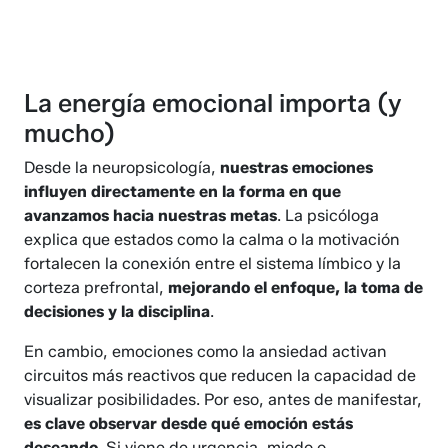
La energía emocional importa (y
mucho)
Desde la neuropsicología,
nuestras emociones
influyen directamente en la forma en que
avanzamos hacia nuestras metas
. La psicóloga
explica que estados como la calma o la motivación
fortalecen la conexión entre el sistema límbico y la
corteza prefrontal,
mejorando el enfoque, la toma de
decisiones y la disciplina
.
En cambio, emociones como la ansiedad activan
circuitos más reactivos que reducen la capacidad de
visualizar posibilidades. Por eso, antes de manifestar,
es clave observar desde qué emoción estás
deseando
. Si viene de urgencia, miedo o