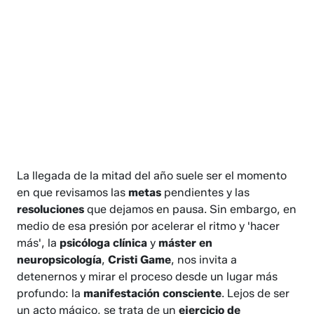
La llegada de la mitad del año suele ser el momento
en que revisamos las
metas
pendientes y las
resoluciones
que dejamos en pausa. Sin embargo, en
medio de esa presión por acelerar el ritmo y 'hacer
más', la
psicóloga clínica
y
máster en
neuropsicología
,
Cristi Game
, nos invita a
detenernos y mirar el proceso desde un lugar más
profundo: la
manifestación consciente
. Lejos de ser
un acto mágico, se trata de un
ejercicio de