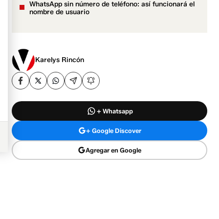
WhatsApp sin número de teléfono: así funcionará el
nombre de usuario
Karelys Rincón
+ Whatsapp
+ Google Discover
Agregar en Google