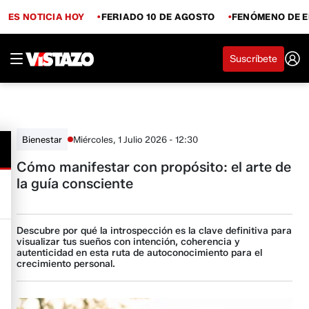
ES NOTICIA HOY
FERIADO 10 DE AGOSTO
FENÓMENO DE E
Suscríbete
Miércoles, 1 Julio 2026 - 12:30
Bienestar
Cómo manifestar con propósito: el arte de
la guía consciente
Descubre por qué la introspección es la clave definitiva para
visualizar tus sueños con intención, coherencia y
autenticidad en esta ruta de autoconocimiento para el
crecimiento personal.