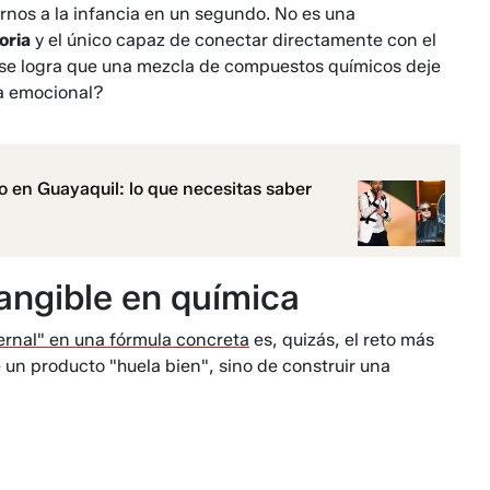
rnos a la infancia en un segundo. No es una
oria
y el único capaz de conectar directamente con el
 se logra que una mezcla de compuestos químicos deje
la emocional?
 en Guayaquil: lo que necesitas saber
tangible en química
ernal" en una fórmula concreta
es, quizás, el reto más
 un producto "huela bien", sino de construir una