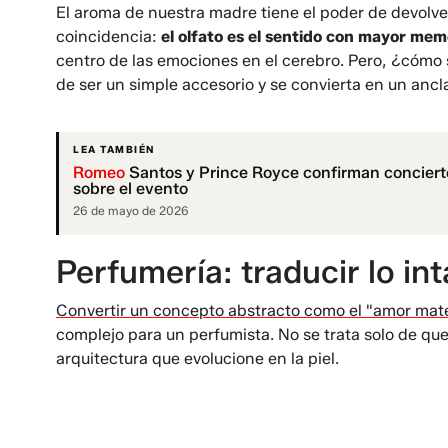
El aroma de nuestra madre tiene el poder de devolve
coincidencia:
el olfato es el sentido con mayor mem
centro de las emociones en el cerebro. Pero, ¿cómo
de ser un simple accesorio y se convierta en un anc
LEA TAMBIÉN
Romeo
Santos y Prince Royce confirman concierto
sobre el evento
26 de mayo de 2026
Perfumería: traducir lo in
Convertir un concepto abstracto como el "amor mat
complejo para un perfumista. No se trata solo de que
arquitectura que evolucione en la piel.