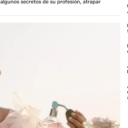
algunos secretos de su profesión, atrapar