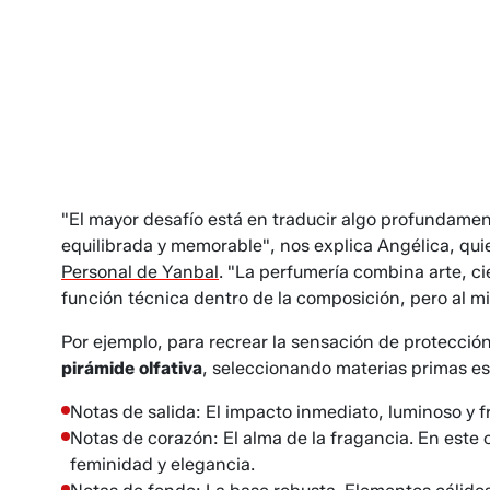
"El mayor desafío está en traducir algo profundamen
equilibrada y memorable", nos explica Angélica, qu
Personal de Yanbal
. "La perfumería combina arte, c
función técnica dentro de la composición, pero al 
Por ejemplo, para recrear la sensación de protección,
pirámide olfativa
, seleccionando materias primas es
Notas de salida: El impacto inmediato, luminoso y f
Notas de corazón: El alma de la fragancia. En este c
feminidad y elegancia.