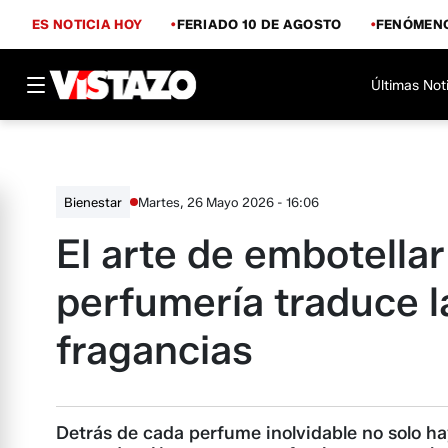
ES NOTICIA HOY
FERIADO 10 DE AGOSTO
FENÓMENO
Últimas Not
Martes, 26 Mayo 2026 - 16:06
Bienestar
El arte de embotella
perfumería traduce 
fragancias
Detrás de cada perfume inolvidable no solo ha