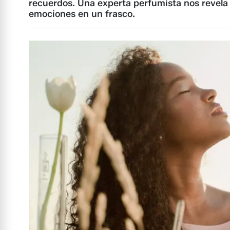
recuerdos. Una experta perfumista nos revela 
emociones en un frasco.