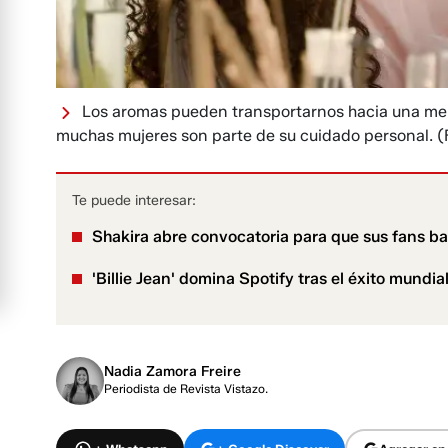
Los aromas pueden transportarnos hacia una mem
muchas mujeres son parte de su cuidado personal.
(
Te puede interesar:
Shakira abre convocatoria para que sus fans bai
'Billie Jean' domina Spotify tras el éxito mundia
Nadia Zamora Freire
Periodista de Revista Vistazo.