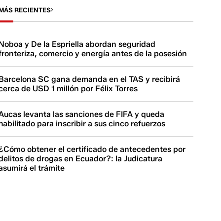
MÁS RECIENTES
Noboa y De la Espriella abordan seguridad
fronteriza, comercio y energía antes de la posesión
Barcelona SC gana demanda en el TAS y recibirá
cerca de USD 1 millón por Félix Torres
Aucas levanta las sanciones de FIFA y queda
habilitado para inscribir a sus cinco refuerzos
¿Cómo obtener el certificado de antecedentes por
delitos de drogas en Ecuador?: la Judicatura
asumirá el trámite