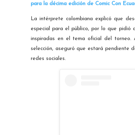
para la décima edición de Comic Con Ecua
La intérprete colombiana explicó que de
especial para el público, por lo que pidió
inspiradas en el tema oficial del torneo
selección, aseguró que estará pendiente de
redes sociales.