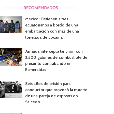
Mexico: Detienen a tres
ecuatorianos a bordo de una
embarcación con más de una
tonelada de cocaína
Armada intercepta lanchón con
2.500 galones de combustible de
presunto contrabando en
Esmeraldas
Seis años de prisión para
conductor que provocó la muerte
de una pareja de esposos en
Salcedo