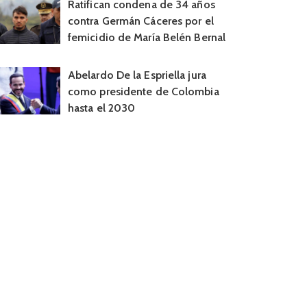
Ratifican condena de 34 años
contra Germán Cáceres por el
femicidio de María Belén Bernal
Abelardo De la Espriella jura
como presidente de Colombia
hasta el 2030