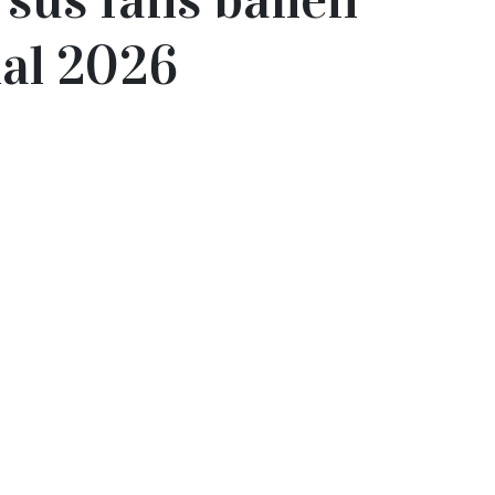
ial 2026