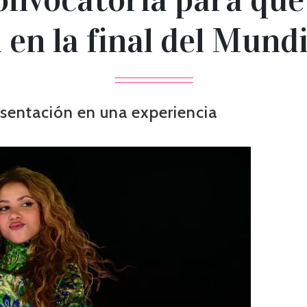
a en la final del Mund
resentación en una experiencia