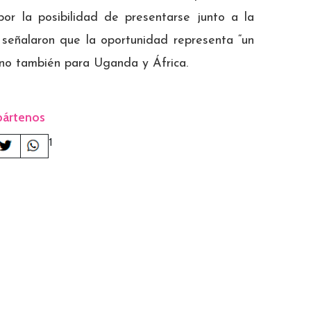
or la posibilidad de presentarse junto a la
 señalaron que la oportunidad representa “un
sino también para Uganda y África.
ártenos
1