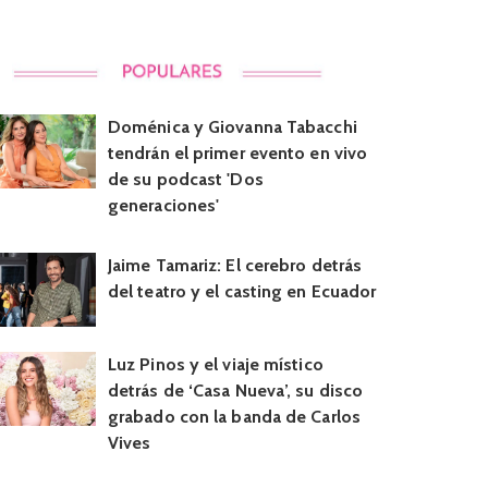
Doménica y Giovanna Tabacchi
tendrán el primer evento en vivo
de su podcast 'Dos
generaciones'
Jaime Tamariz: El cerebro detrás
del teatro y el casting en Ecuador
Luz Pinos y el viaje místico
detrás de ‘Casa Nueva’, su disco
grabado con la banda de Carlos
Vives