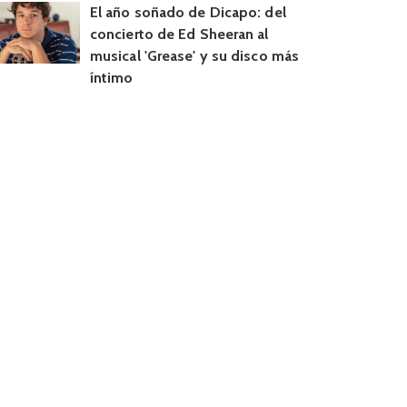
El año soñado de Dicapo: del
concierto de Ed Sheeran al
musical 'Grease' y su disco más
íntimo