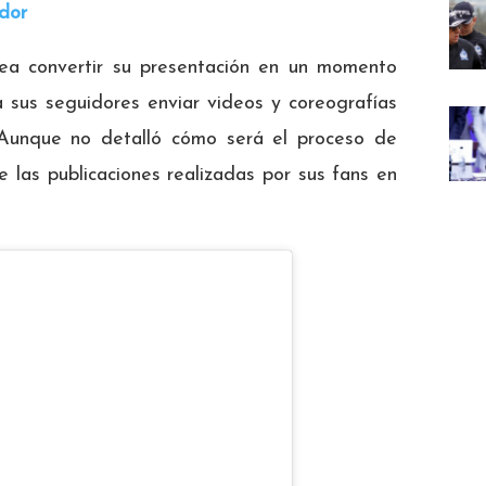
dor
sea convertir su presentación en un momento
 a sus seguidores enviar videos y coreografías
. Aunque no detalló cómo será el proceso de
 las publicaciones realizadas por sus fans en