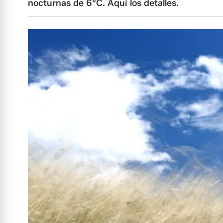
nocturnas de 6°C. Aquí los detalles.