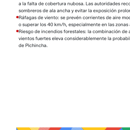
a la falta de cobertura nubosa. Las autoridades rec
sombreros de ala ancha y evitar la exposición prolo
Ráfagas de viento: se prevén corrientes de aire mo
o superar los 40 km/h, especialmente en las zonas al
Riesgo de incendios forestales: la combinación de 
vientos fuertes eleva considerablemente la probabi
de Pichincha.