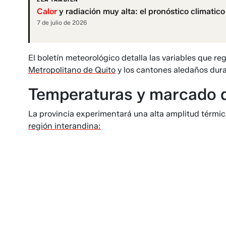
Calor
y radiación muy alta: el pronóstico climatico
7 de julio de 2026
El boletín meteorológico detalla las variables que r
Metropolitano de Quito
y los cantones aledaños dura
Temperaturas y marcado 
La provincia experimentará una alta amplitud térm
región interandina: