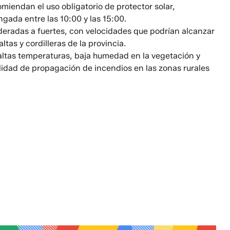
omiendan el uso obligatorio de protector solar,
ngada entre las 10:00 y las 15:00.
deradas a fuertes, con velocidades que podrían alcanzar
tas y cordilleras de la provincia.
altas temperaturas, baja humedad en la vegetación y
lidad de propagación de incendios en las zonas rurales