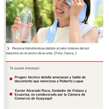
Persona hidratándose debido al calor intenso del sol
matutino en el centro de la urbe.
(Foto: Canva. )
Te puede interesar:
Progen: técnico detalla amenazas y habla de
documento que menciona a Roberto Luque
Xavier Alvarado Roca, fundador de Vistazo y
Ecuavisa, es condecorado por la Cámara de
Comercio de Guayaquil