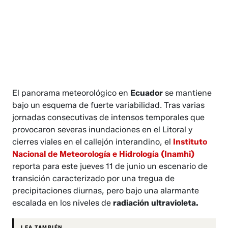
El panorama meteorológico en
Ecuador
se mantiene
bajo un esquema de fuerte variabilidad. Tras varias
jornadas consecutivas de intensos temporales que
provocaron severas inundaciones en el Litoral y
cierres viales en el callejón interandino, el
Instituto
Nacional de Meteorología e Hidrología (Inamhi)
reporta para este jueves 11 de junio un escenario de
transición caracterizado por una tregua de
precipitaciones diurnas, pero bajo una alarmante
escalada en los niveles de
radiación ultravioleta.
LEA TAMBIÉN