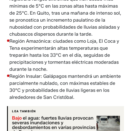
mínimas de 5°C en las zonas altas hasta máximas
de 25°C. En Quito, tras una mañana de intenso sol,
se pronostica un incremento paulatino de la
nubosidad con probabilidades de lluvias aisladas y
chubascos dispersos durante la tarde.
Región Amazónica: ciudades como Loja, El Coca y
Tena experimentarán altas temperaturas que
treparán hasta los 33°C en el día, seguidas de
precipitaciones y tormentas eléctricas moderadas
durante la noche.
Región Insular: Galápagos mantendrá un ambiente
parcialmente nublado, con máximas estables de
30°C y probabilidades de lluvias ligeras en los
alrededores de San Cristóbal.
LEA TAMBIÉN
Bajo
el agua: fuertes lluvias provocan
severas inundaciones y
desbordamientos en varias provincias