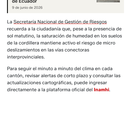
de Ecuador
9 de junio de 2026
La
Secretaría Nacional de Gestión de Riesgos
recuerda a la ciudadanía que, pese a la presencia de
sol matutino, la saturación de humedad en los suelos
de la cordillera mantiene activo el riesgo de micro
deslizamientos en las vías conectoras
interprovinciales.
Para seguir el minuto a minuto del clima en cada
cantón, revisar alertas de corto plazo y consultar las
actualizaciones cartográficas, puede ingresar
directamente a la plataforma oficial del
Inamhi
.