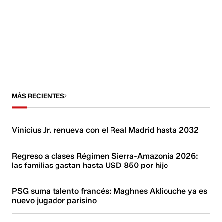
MÁS RECIENTES
Vinicius Jr. renueva con el Real Madrid hasta 2032
Regreso a clases Régimen Sierra-Amazonía 2026:
las familias gastan hasta USD 850 por hijo
PSG suma talento francés: Maghnes Akliouche ya es
nuevo jugador parisino