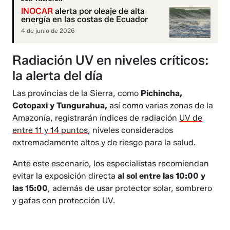
INOCAR
alerta por oleaje de alta
energía en las costas de Ecuador
4 de junio de 2026
Radiación UV en niveles críticos:
la alerta del día
Las provincias de la Sierra, como
Pichincha,
Cotopaxi y Tungurahua,
así como varias zonas de la
Amazonía, registrarán índices de radiación
UV de
entre 11 y 14 puntos
, niveles considerados
extremadamente altos y de riesgo para la salud.
Ante este escenario, los especialistas recomiendan
evitar la exposición directa
al sol entre las 10:00 y
las 15:00
, además de usar protector solar, sombrero
y gafas con protección UV.