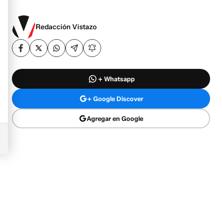
Redacción Vistazo
+ Whatsapp
+ Google Discover
Agregar en Google