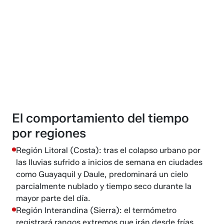
El comportamiento del tiempo
por regiones
Región Litoral (Costa): tras el colapso urbano por
las lluvias sufrido a inicios de semana en ciudades
como Guayaquil y Daule, predominará un cielo
parcialmente nublado y tiempo seco durante la
mayor parte del día.
Región Interandina (Sierra): el termómetro
registrará rangos extremos que irán desde frías