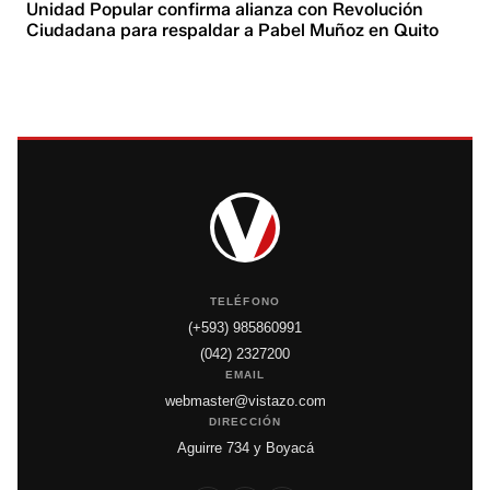
Unidad Popular confirma alianza con Revolución
Ciudadana para respaldar a Pabel Muñoz en Quito
TELÉFONO
(+593) 985860991
(042) 2327200
EMAIL
webmaster@vistazo.com
DIRECCIÓN
Aguirre 734 y Boyacá